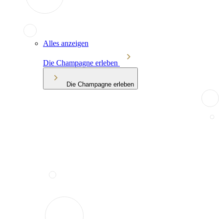
Alles anzeigen
Die Champagne erleben
Die Champagne erleben