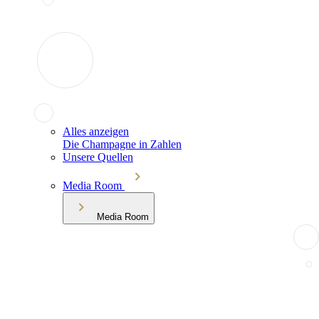
Alles anzeigen
Die Champagne in Zahlen
Unsere Quellen
Media Room
Media Room