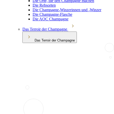
Die Orte, die den Champagne machen
Die Rebsorten
Die Champagne-Winzerinnen und -Winzer
Die Champagne-Flasche
Die AOC Champagne
Das Terroir der Champagne
Das Terroir der Champagne