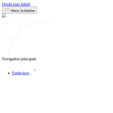
Direkt zum Inhalt
Menü
Schließen
Navigation principale
Entdecken