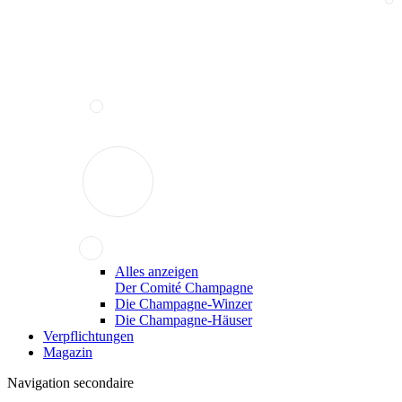
Alles anzeigen
Der Comité Champagne
Die Champagne-Winzer
Die Champagne-Häuser
Verpflichtungen
Magazin
Navigation secondaire