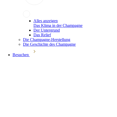
Alles anzeigen
Das Klima in der Champagne
Der Untergrund
Das Relief
Die Champagne-Herstellung
Die Geschichte des Champagne
Besuchen