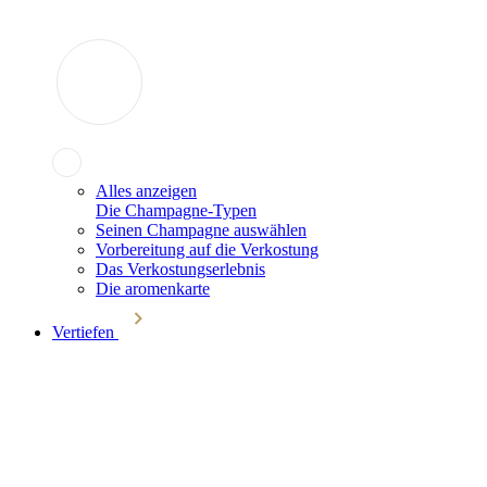
Alles anzeigen
Die Champagne-Typen
Seinen Champagne auswählen
Vorbereitung auf die Verkostung
Das Verkostungserlebnis
Die aromenkarte
Vertiefen