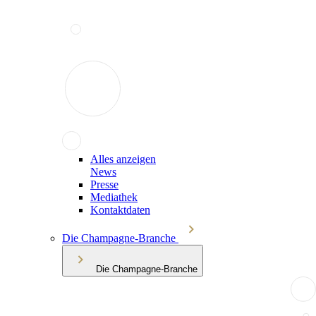
Alles anzeigen
News
Presse
Mediathek
Kontaktdaten
Die Champagne-Branche
Die Champagne-Branche