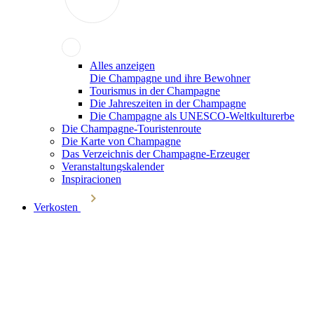
Alles anzeigen
Die Champagne und ihre Bewohner
Tourismus in der Champagne
Die Jahreszeiten in der Champagne
Die Champagne als UNESCO-Weltkulturerbe
Die Champagne-Touristenroute
Die Karte von Champagne
Das Verzeichnis der Champagne-Erzeuger
Veranstaltungskalender
Inspiracionen
Verkosten