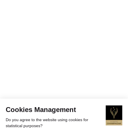
Cookies Management
Do you agree to the website using cookies for
statistical purposes?