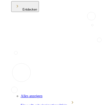
Entdecken
Alles anzeigen