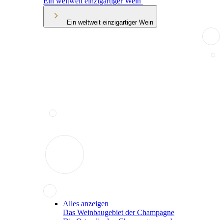
Ein weltweit einzigartiger Wein
Ein weltweit einzigartiger Wein
Alles anzeigen
Das Weinbaugebiet der Champagne