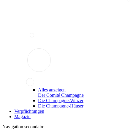
Alles anzeigen
Der Comité Champagne
Die Champagne-Winzer
Die Champagne-Häuser
Verpflichtungen
Magazin
Navigation secondaire