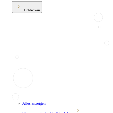
Entdecken
Alles anzeigen