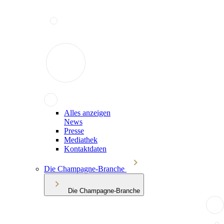
Alles anzeigen
News
Presse
Mediathek
Kontaktdaten
Die Champagne-Branche
Die Champagne-Branche