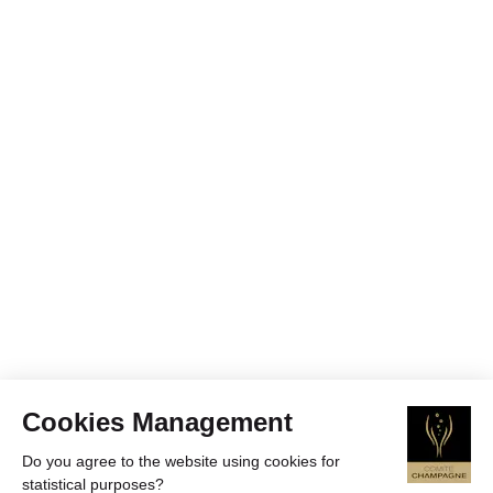
Cookies Management
Do you agree to the website using cookies for
statistical purposes?