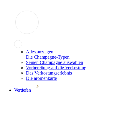
Alles anzeigen
Die Champagne-Typen
Seinen Champagne auswählen
Vorbereitung auf die Verkostung
Das Verkostungserlebnis
Die aromenkarte
Vertiefen