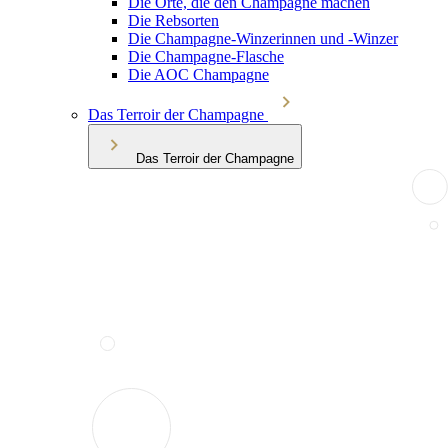
Die Orte, die den Champagne machen
Die Rebsorten
Die Champagne-Winzerinnen und -Winzer
Die Champagne-Flasche
Die AOC Champagne
Das Terroir der Champagne
Das Terroir der Champagne