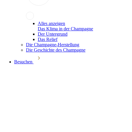
Alles anzeigen
Das Klima in der Champagne
Der Untergrund
Das Relief
Die Champagne-Herstellung
Die Geschichte des Champagne
Besuchen