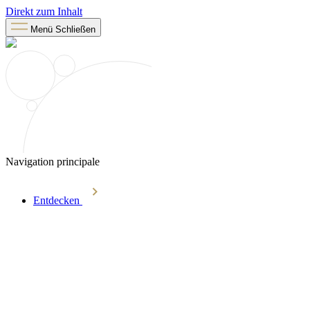
Direkt zum Inhalt
Menü
Schließen
Navigation principale
Entdecken