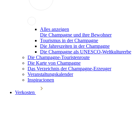
Alles anzeigen
Die Champagne und ihre Bewohner
Tourismus in der Champagne
Die Jahreszeiten in der Champagne
Die Champagne als UNESCO-Weltkulturerbe
Die Champagne-Touristenroute
Die Karte von Champagne
Das Verzeichnis der Champagne-Erzeuger
Veranstaltungskalender
Inspiracionen
Verkosten