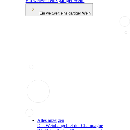
Ein weltweit einzigartiger Wein
Ein weltweit einzigartiger Wein
Alles anzeigen
Das Weinbaugebiet der Champagne