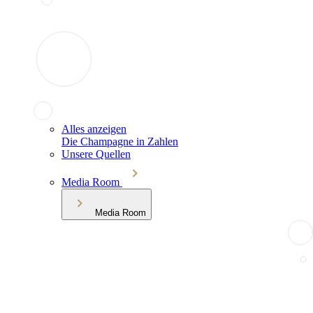
Alles anzeigen
Die Champagne in Zahlen
Unsere Quellen
Media Room
Media Room