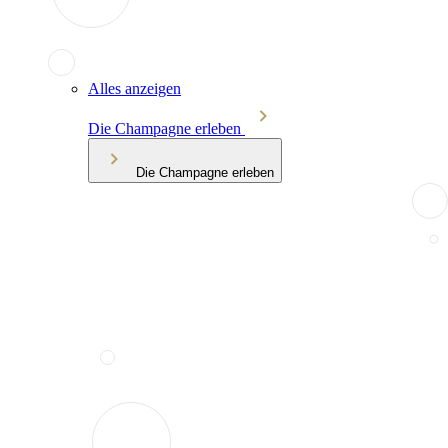
Alles anzeigen
Die Champagne erleben
Die Champagne erleben