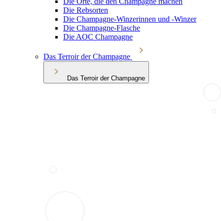
Die Orte, die den Champagne machen
Die Rebsorten
Die Champagne-Winzerinnen und -Winzer
Die Champagne-Flasche
Die AOC Champagne
Das Terroir der Champagne
Das Terroir der Champagne