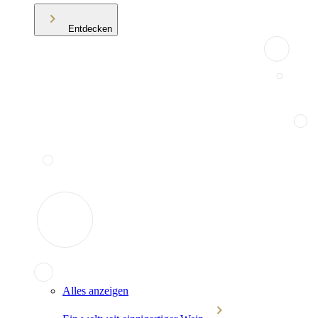
Entdecken
Alles anzeigen