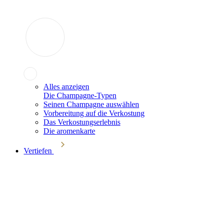
Alles anzeigen
Die Champagne-Typen
Seinen Champagne auswählen
Vorbereitung auf die Verkostung
Das Verkostungserlebnis
Die aromenkarte
Vertiefen