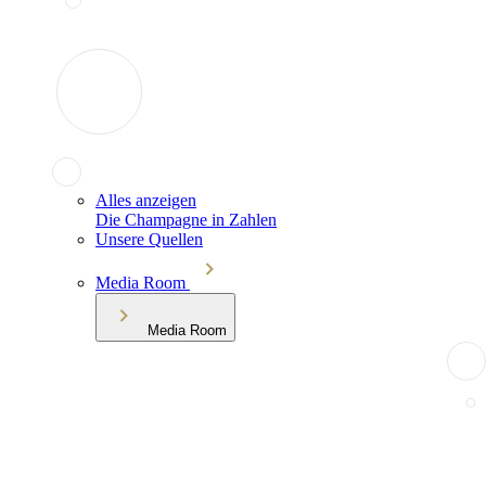
Alles anzeigen
Die Champagne in Zahlen
Unsere Quellen
Media Room
Media Room