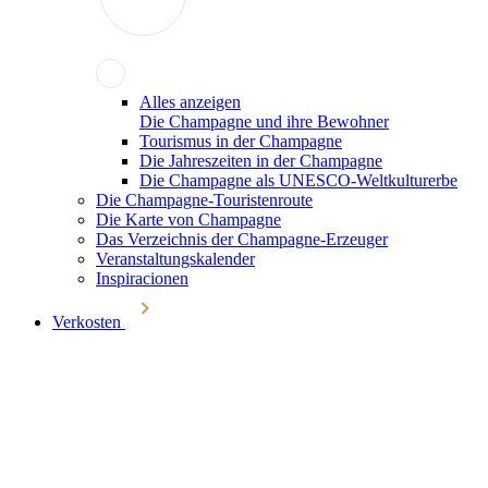
Alles anzeigen
Die Champagne und ihre Bewohner
Tourismus in der Champagne
Die Jahreszeiten in der Champagne
Die Champagne als UNESCO-Weltkulturerbe
Die Champagne-Touristenroute
Die Karte von Champagne
Das Verzeichnis der Champagne-Erzeuger
Veranstaltungskalender
Inspiracionen
Verkosten