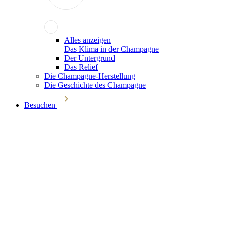
Alles anzeigen
Das Klima in der Champagne
Der Untergrund
Das Relief
Die Champagne-Herstellung
Die Geschichte des Champagne
Besuchen