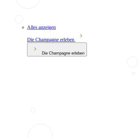
Alles anzeigen
Die Champagne erleben
Die Champagne erleben