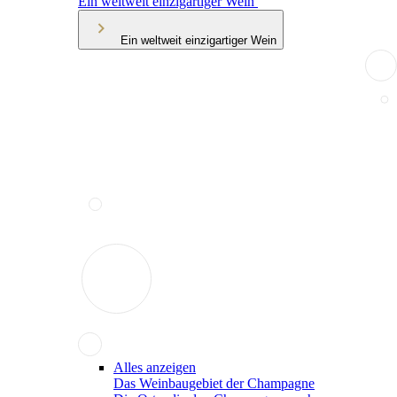
Ein weltweit einzigartiger Wein
Ein weltweit einzigartiger Wein
Alles anzeigen
Das Weinbaugebiet der Champagne