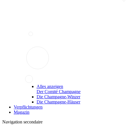
Alles anzeigen
Der Comité Champagne
Die Champagne-Winzer
Die Champagne-Häuser
Verpflichtungen
Magazin
Navigation secondaire