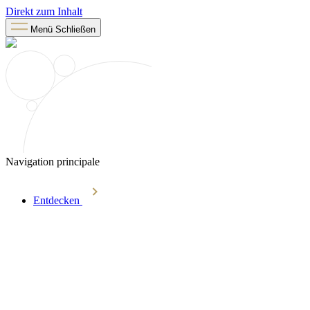
Direkt zum Inhalt
Menü
Schließen
Navigation principale
Entdecken