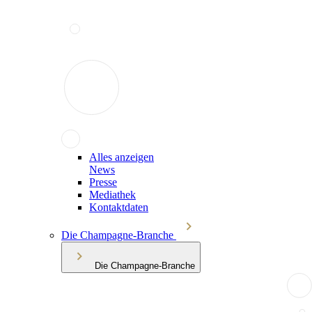
Alles anzeigen
News
Presse
Mediathek
Kontaktdaten
Die Champagne-Branche
Die Champagne-Branche