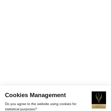
Cookies Management
Do you agree to the website using cookies for
statistical purposes?