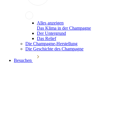
Alles anzeigen
Das Klima in der Champagne
Der Untergrund
Das Relief
Die Champagne-Herstellung
Die Geschichte des Champagne
Besuchen