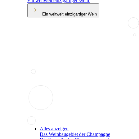
Ein weltweit einzigartiger Wein
Ein weltweit einzigartiger Wein
Alles anzeigen
Das Weinbaugebiet der Champagne