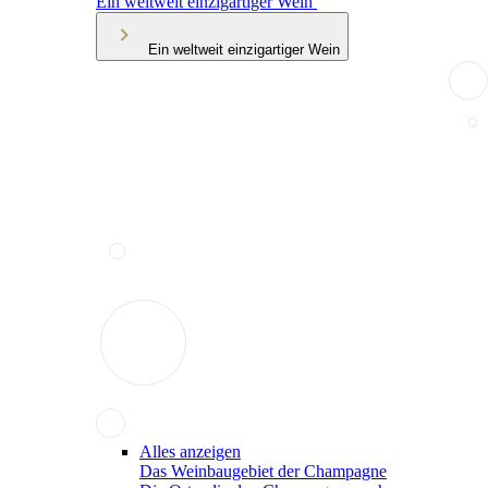
Ein weltweit einzigartiger Wein
Ein weltweit einzigartiger Wein
Alles anzeigen
Das Weinbaugebiet der Champagne