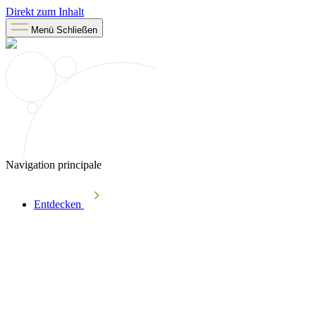
Direkt zum Inhalt
Menü
Schließen
Navigation principale
Entdecken