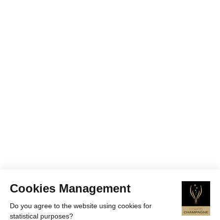
Cookies Management
Do you agree to the website using cookies for
statistical purposes?