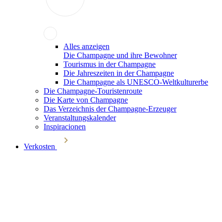
Alles anzeigen
Die Champagne und ihre Bewohner
Tourismus in der Champagne
Die Jahreszeiten in der Champagne
Die Champagne als UNESCO-Weltkulturerbe
Die Champagne-Touristenroute
Die Karte von Champagne
Das Verzeichnis der Champagne-Erzeuger
Veranstaltungskalender
Inspiracionen
Verkosten