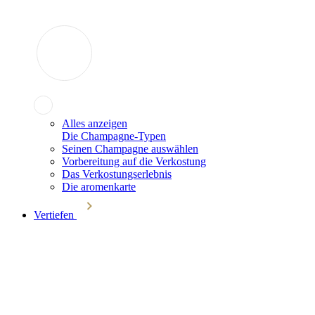
Alles anzeigen
Die Champagne-Typen
Seinen Champagne auswählen
Vorbereitung auf die Verkostung
Das Verkostungserlebnis
Die aromenkarte
Vertiefen