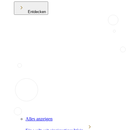
Entdecken
Alles anzeigen