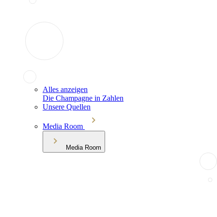
Alles anzeigen
Die Champagne in Zahlen
Unsere Quellen
Media Room
Media Room