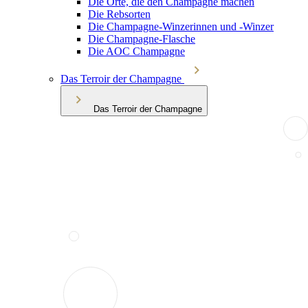
Die Orte, die den Champagne machen
Die Rebsorten
Die Champagne-Winzerinnen und -Winzer
Die Champagne-Flasche
Die AOC Champagne
Das Terroir der Champagne
Das Terroir der Champagne