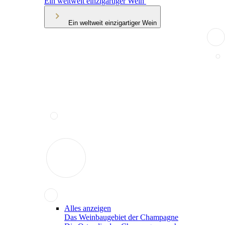
Ein weltweit einzigartiger Wein
Ein weltweit einzigartiger Wein
Alles anzeigen
Das Weinbaugebiet der Champagne