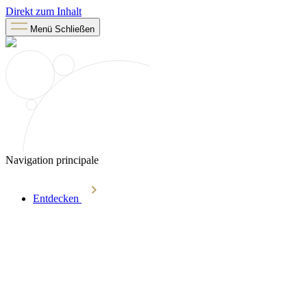
Direkt zum Inhalt
Menü
Schließen
Navigation principale
Entdecken