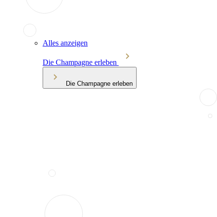
Alles anzeigen
Die Champagne erleben
Die Champagne erleben