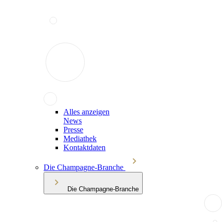
Alles anzeigen
News
Presse
Mediathek
Kontaktdaten
Die Champagne-Branche
Die Champagne-Branche