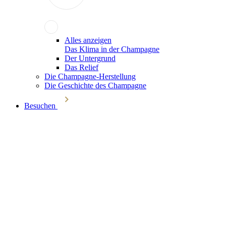
Alles anzeigen
Das Klima in der Champagne
Der Untergrund
Das Relief
Die Champagne-Herstellung
Die Geschichte des Champagne
Besuchen