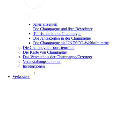
Alles anzeigen
Die Champagne und ihre Bewohner
Tourismus in der Champagne
Die Jahreszeiten in der Champagne
Die Champagne als UNESCO-Weltkulturerbe
Die Champagne-Touristenroute
Die Karte von Champagne
Das Verzeichnis der Champagne-Erzeuger
Veranstaltungskalender
Inspiracionen
Verkosten