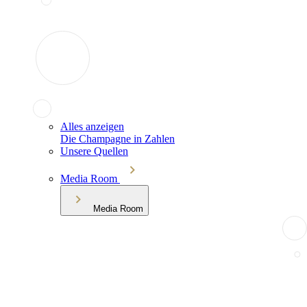
Alles anzeigen
Die Champagne in Zahlen
Unsere Quellen
Media Room
Media Room