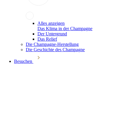
Alles anzeigen
Das Klima in der Champagne
Der Untergrund
Das Relief
Die Champagne-Herstellung
Die Geschichte des Champagne
Besuchen