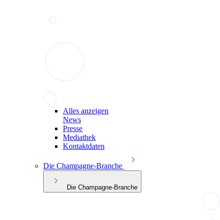
Alles anzeigen
News
Presse
Mediathek
Kontaktdaten
Die Champagne-Branche
Die Champagne-Branche