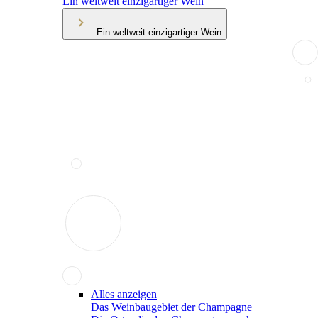
Ein weltweit einzigartiger Wein
Ein weltweit einzigartiger Wein
Alles anzeigen
Das Weinbaugebiet der Champagne