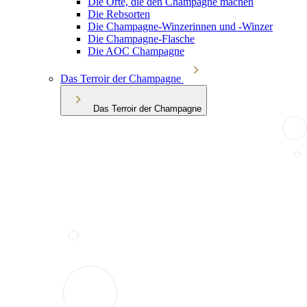
Die Orte, die den Champagne machen
Die Rebsorten
Die Champagne-Winzerinnen und -Winzer
Die Champagne-Flasche
Die AOC Champagne
Das Terroir der Champagne
Das Terroir der Champagne