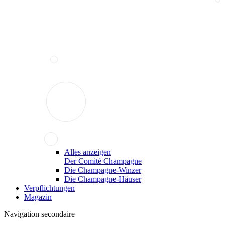
Alles anzeigen
Der Comité Champagne
Die Champagne-Winzer
Die Champagne-Häuser
Verpflichtungen
Magazin
Navigation secondaire