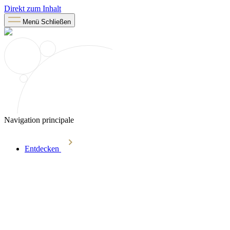
Direkt zum Inhalt
Menü
Schließen
Navigation principale
Entdecken