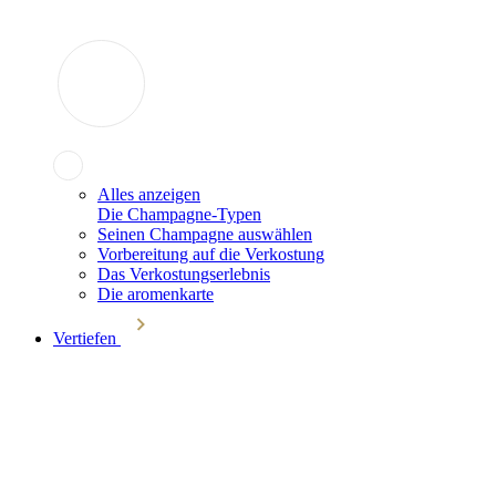
Alles anzeigen
Die Champagne-Typen
Seinen Champagne auswählen
Vorbereitung auf die Verkostung
Das Verkostungserlebnis
Die aromenkarte
Vertiefen