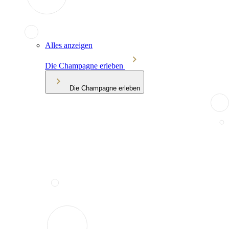
Alles anzeigen
Die Champagne erleben
Die Champagne erleben