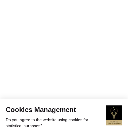
Cookies Management
Do you agree to the website using cookies for
statistical purposes?