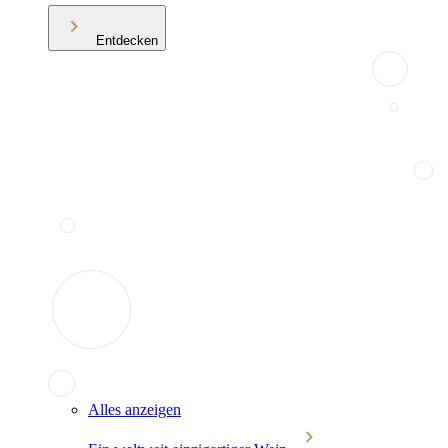
Entdecken
Alles anzeigen