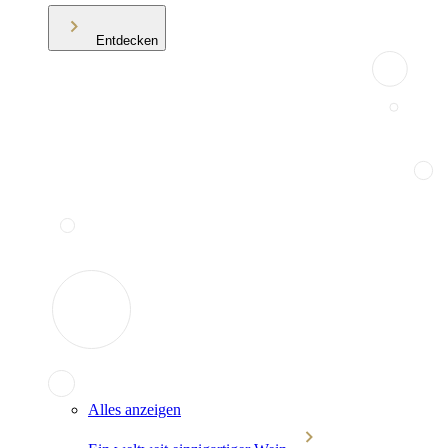
Entdecken
Alles anzeigen