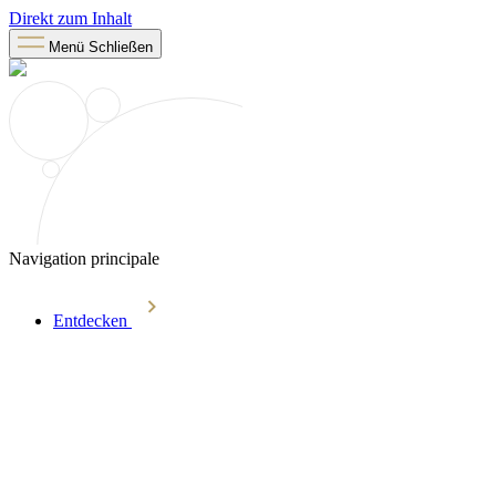
Direkt zum Inhalt
Menü
Schließen
Navigation principale
Entdecken