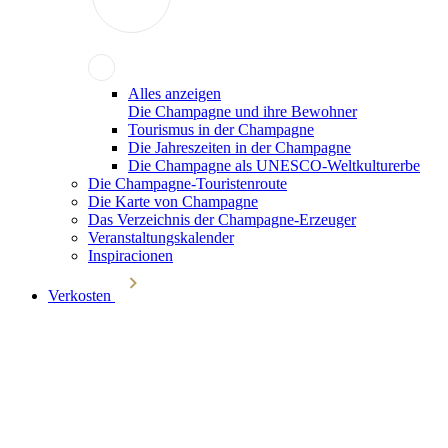
Alles anzeigen
Die Champagne und ihre Bewohner
Tourismus in der Champagne
Die Jahreszeiten in der Champagne
Die Champagne als UNESCO-Weltkulturerbe
Die Champagne-Touristenroute
Die Karte von Champagne
Das Verzeichnis der Champagne-Erzeuger
Veranstaltungskalender
Inspiracionen
Verkosten