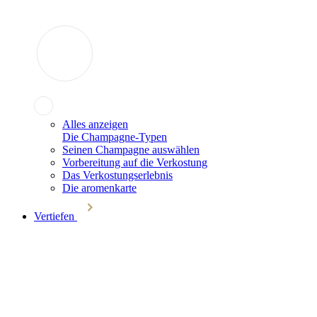
Alles anzeigen
Die Champagne-Typen
Seinen Champagne auswählen
Vorbereitung auf die Verkostung
Das Verkostungserlebnis
Die aromenkarte
Vertiefen