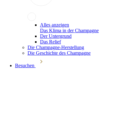
Alles anzeigen
Das Klima in der Champagne
Der Untergrund
Das Relief
Die Champagne-Herstellung
Die Geschichte des Champagne
Besuchen