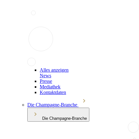
Alles anzeigen
News
Presse
Mediathek
Kontaktdaten
Die Champagne-Branche
Die Champagne-Branche