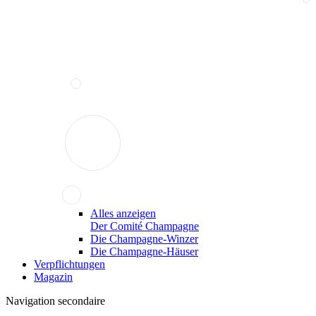
Alles anzeigen
Der Comité Champagne
Die Champagne-Winzer
Die Champagne-Häuser
Verpflichtungen
Magazin
Navigation secondaire