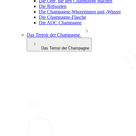
Die Orte, die den Champagne machen
Die Rebsorten
Die Champagne-Winzerinnen und -Winzer
Die Champagne-Flasche
Die AOC Champagne
Das Terroir der Champagne
Das Terroir der Champagne