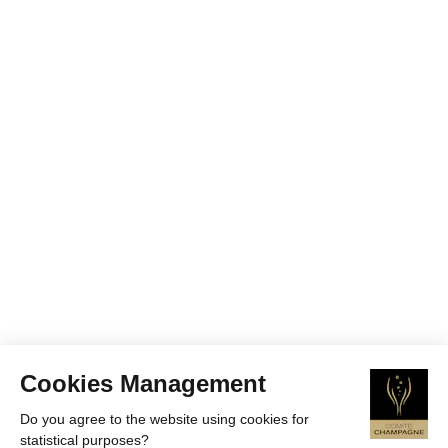
Cookies Management
Do you agree to the website using cookies for
statistical purposes?