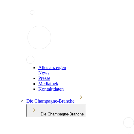
Alles anzeigen
News
Presse
Mediathek
Kontaktdaten
Die Champagne-Branche
Die Champagne-Branche