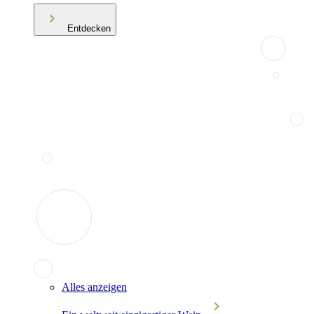
Entdecken
Alles anzeigen