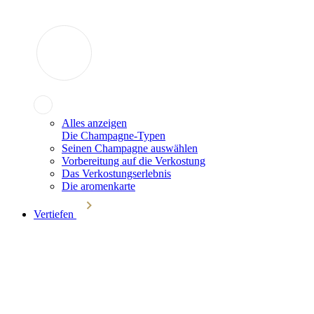
Alles anzeigen
Die Champagne-Typen
Seinen Champagne auswählen
Vorbereitung auf die Verkostung
Das Verkostungserlebnis
Die aromenkarte
Vertiefen