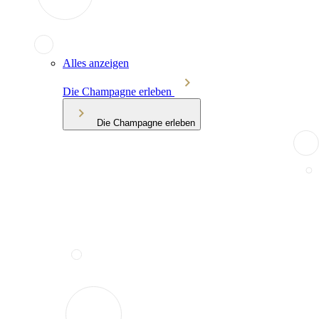
Alles anzeigen
Die Champagne erleben
Die Champagne erleben