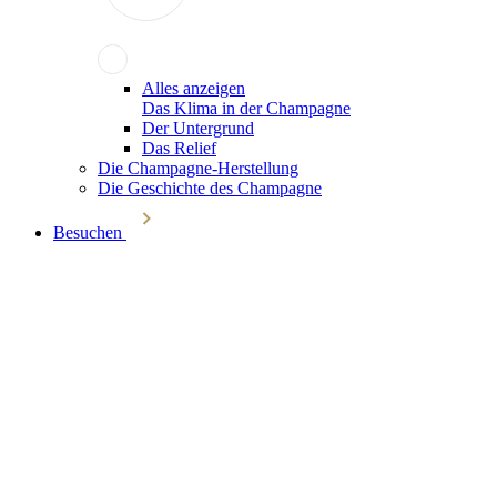
Alles anzeigen
Das Klima in der Champagne
Der Untergrund
Das Relief
Die Champagne-Herstellung
Die Geschichte des Champagne
Besuchen