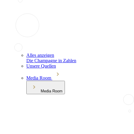
Alles anzeigen
Die Champagne in Zahlen
Unsere Quellen
Media Room
Media Room