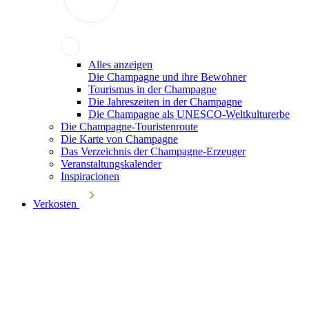
Alles anzeigen
Die Champagne und ihre Bewohner
Tourismus in der Champagne
Die Jahreszeiten in der Champagne
Die Champagne als UNESCO-Weltkulturerbe
Die Champagne-Touristenroute
Die Karte von Champagne
Das Verzeichnis der Champagne-Erzeuger
Veranstaltungskalender
Inspiracionen
Verkosten