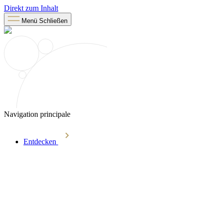
Direkt zum Inhalt
Menü
Schließen
Navigation principale
Entdecken