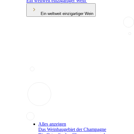
Ein weltweit einzigartiger Wein
Ein weltweit einzigartiger Wein
Alles anzeigen
Das Weinbaugebiet der Champagne