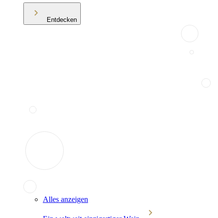
Entdecken
Alles anzeigen