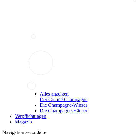
Alles anzeigen
Der Comité Champagne
Die Champagne-Winzer
Die Champagne-Häuser
Verpflichtungen
Magazin
Navigation secondaire