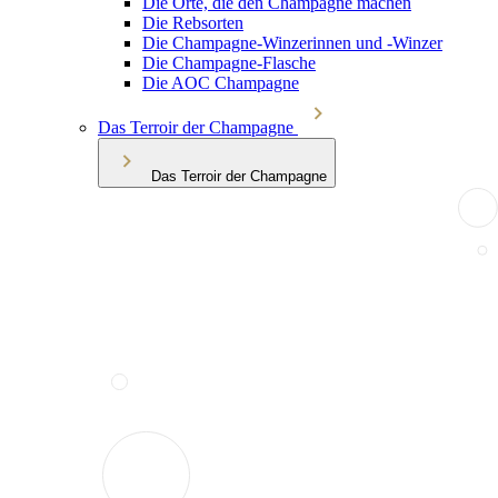
Die Orte, die den Champagne machen
Die Rebsorten
Die Champagne-Winzerinnen und -Winzer
Die Champagne-Flasche
Die AOC Champagne
Das Terroir der Champagne
Das Terroir der Champagne