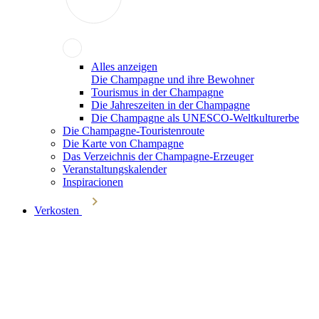
Alles anzeigen
Die Champagne und ihre Bewohner
Tourismus in der Champagne
Die Jahreszeiten in der Champagne
Die Champagne als UNESCO-Weltkulturerbe
Die Champagne-Touristenroute
Die Karte von Champagne
Das Verzeichnis der Champagne-Erzeuger
Veranstaltungskalender
Inspiracionen
Verkosten