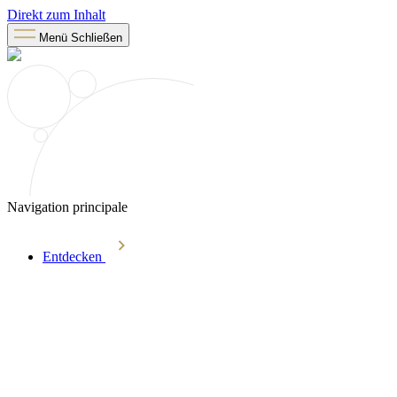
Direkt zum Inhalt
Menü
Schließen
Navigation principale
Entdecken