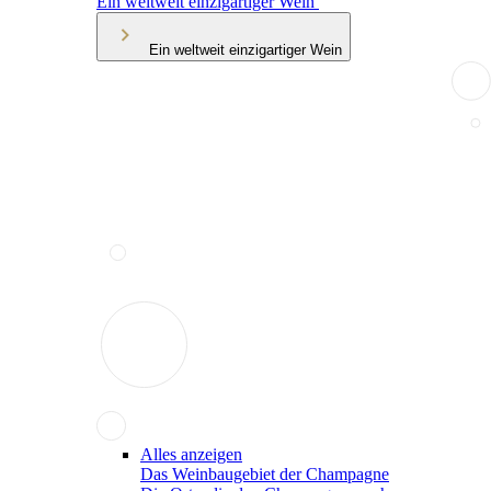
Ein weltweit einzigartiger Wein
Ein weltweit einzigartiger Wein
Alles anzeigen
Das Weinbaugebiet der Champagne