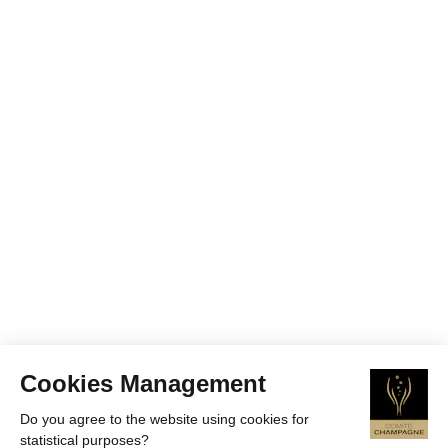
Cookies Management
Do you agree to the website using cookies for
statistical purposes?