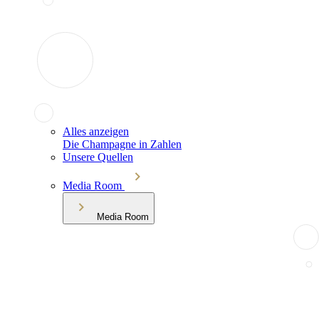
Alles anzeigen
Die Champagne in Zahlen
Unsere Quellen
Media Room
Media Room