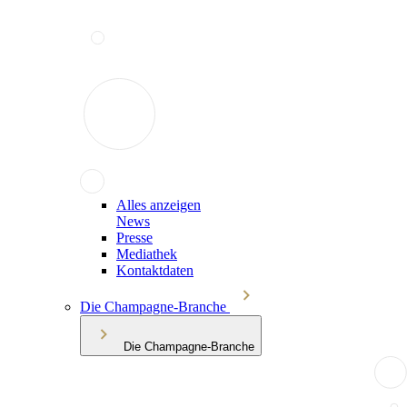
Alles anzeigen
News
Presse
Mediathek
Kontaktdaten
Die Champagne-Branche
Die Champagne-Branche