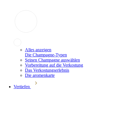
Alles anzeigen
Die Champagne-Typen
Seinen Champagne auswählen
Vorbereitung auf die Verkostung
Das Verkostungserlebnis
Die aromenkarte
Vertiefen