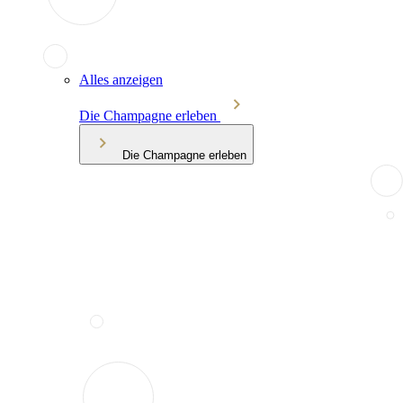
Alles anzeigen
Die Champagne erleben
Die Champagne erleben