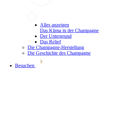
Alles anzeigen
Das Klima in der Champagne
Der Untergrund
Das Relief
Die Champagne-Herstellung
Die Geschichte des Champagne
Besuchen