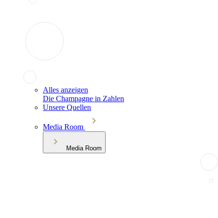
Alles anzeigen
Die Champagne in Zahlen
Unsere Quellen
Media Room
Media Room