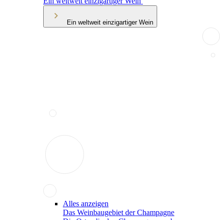
Ein weltweit einzigartiger Wein
Ein weltweit einzigartiger Wein
Alles anzeigen
Das Weinbaugebiet der Champagne