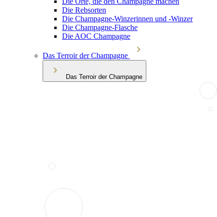
Die Orte, die den Champagne machen
Die Rebsorten
Die Champagne-Winzerinnen und -Winzer
Die Champagne-Flasche
Die AOC Champagne
Das Terroir der Champagne
Das Terroir der Champagne