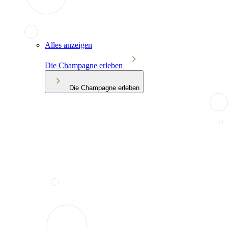
Alles anzeigen
Die Champagne erleben
Die Champagne erleben