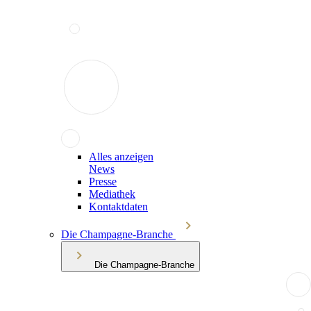
Alles anzeigen
News
Presse
Mediathek
Kontaktdaten
Die Champagne-Branche
Die Champagne-Branche