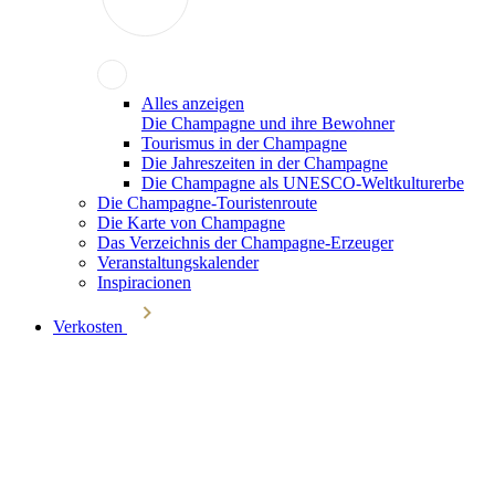
Alles anzeigen
Die Champagne und ihre Bewohner
Tourismus in der Champagne
Die Jahreszeiten in der Champagne
Die Champagne als UNESCO-Weltkulturerbe
Die Champagne-Touristenroute
Die Karte von Champagne
Das Verzeichnis der Champagne-Erzeuger
Veranstaltungskalender
Inspiracionen
Verkosten