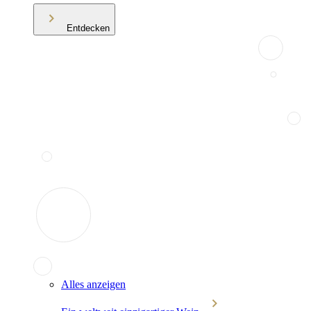
Entdecken
Alles anzeigen