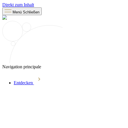
Direkt zum Inhalt
Menü
Schließen
Navigation principale
Entdecken