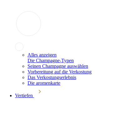
Alles anzeigen
Die Champagne-Typen
Seinen Champagne auswählen
Vorbereitung auf die Verkostung
Das Verkostungserlebnis
Die aromenkarte
Vertiefen