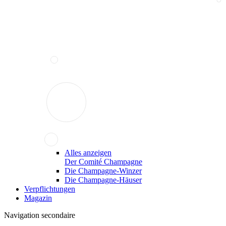
Alles anzeigen
Der Comité Champagne
Die Champagne-Winzer
Die Champagne-Häuser
Verpflichtungen
Magazin
Navigation secondaire