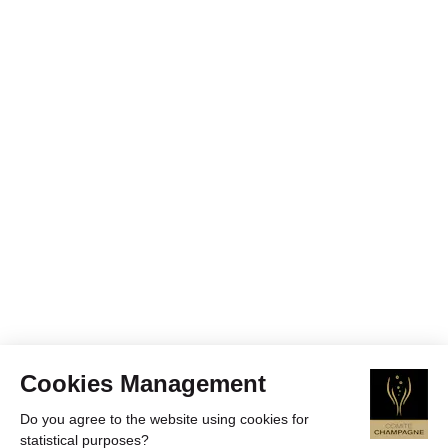
Cookies Management
Do you agree to the website using cookies for
statistical purposes?