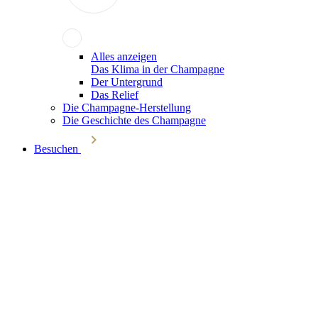
Alles anzeigen
Das Klima in der Champagne
Der Untergrund
Das Relief
Die Champagne-Herstellung
Die Geschichte des Champagne
Besuchen