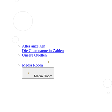
Alles anzeigen
Die Champagne in Zahlen
Unsere Quellen
Media Room
Media Room