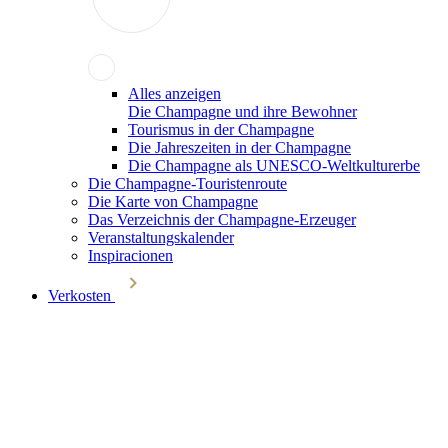
Alles anzeigen
Die Champagne und ihre Bewohner
Tourismus in der Champagne
Die Jahreszeiten in der Champagne
Die Champagne als UNESCO-Weltkulturerbe
Die Champagne-Touristenroute
Die Karte von Champagne
Das Verzeichnis der Champagne-Erzeuger
Veranstaltungskalender
Inspiracionen
Verkosten