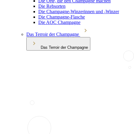
Die Orte, die den Champagne machen
Die Rebsorten
Die Champagne-Winzerinnen und -Winzer
Die Champagne-Flasche
Die AOC Champagne
Das Terroir der Champagne
Das Terroir der Champagne