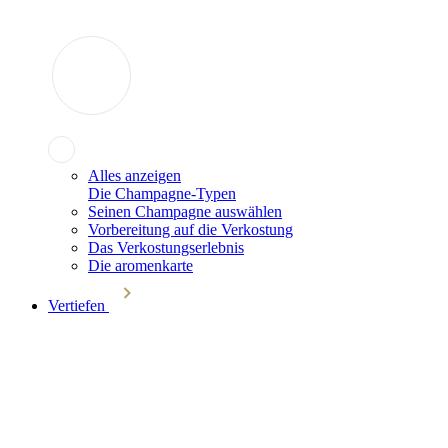
Alles anzeigen
Die Champagne-Typen
Seinen Champagne auswählen
Vorbereitung auf die Verkostung
Das Verkostungserlebnis
Die aromenkarte
Vertiefen