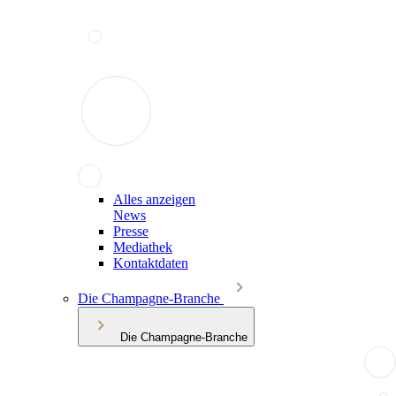
Alles anzeigen
News
Presse
Mediathek
Kontaktdaten
Die Champagne-Branche
Die Champagne-Branche