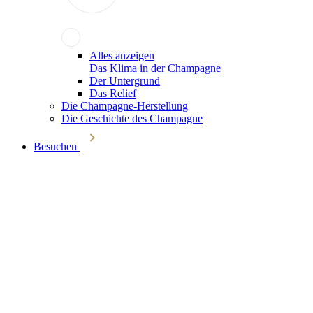
Alles anzeigen
Das Klima in der Champagne
Der Untergrund
Das Relief
Die Champagne-Herstellung
Die Geschichte des Champagne
Besuchen