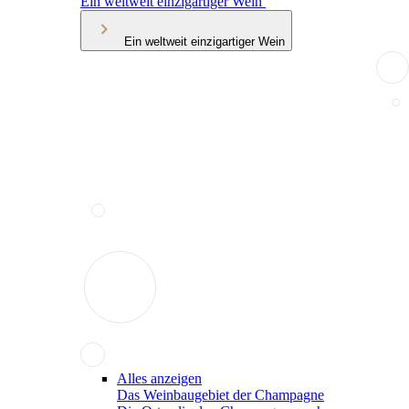
Ein weltweit einzigartiger Wein
Ein weltweit einzigartiger Wein
Alles anzeigen
Das Weinbaugebiet der Champagne