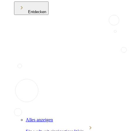
Entdecken
Alles anzeigen