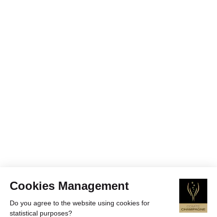
Cookies Management
Do you agree to the website using cookies for
statistical purposes?