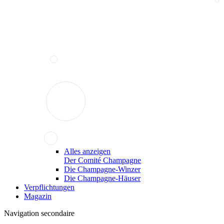
Alles anzeigen
Der Comité Champagne
Die Champagne-Winzer
Die Champagne-Häuser
Verpflichtungen
Magazin
Navigation secondaire