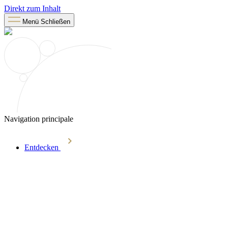
Direkt zum Inhalt
Menü
Schließen
Navigation principale
Entdecken