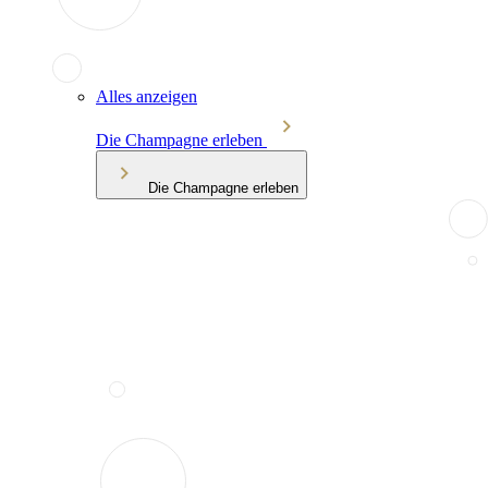
Alles anzeigen
Die Champagne erleben
Die Champagne erleben