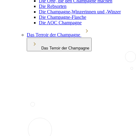
Die Orte, die den Champagne machen
Die Rebsorten
Die Champagne-Winzerinnen und -Winzer
Die Champagne-Flasche
Die AOC Champagne
Das Terroir der Champagne
Das Terroir der Champagne