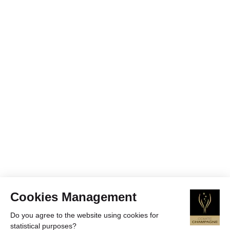
Cookies Management
Do you agree to the website using cookies for
statistical purposes?