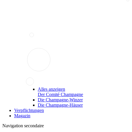
Alles anzeigen
Der Comité Champagne
Die Champagne-Winzer
Die Champagne-Häuser
Verpflichtungen
Magazin
Navigation secondaire