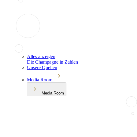
Alles anzeigen
Die Champagne in Zahlen
Unsere Quellen
Media Room
Media Room