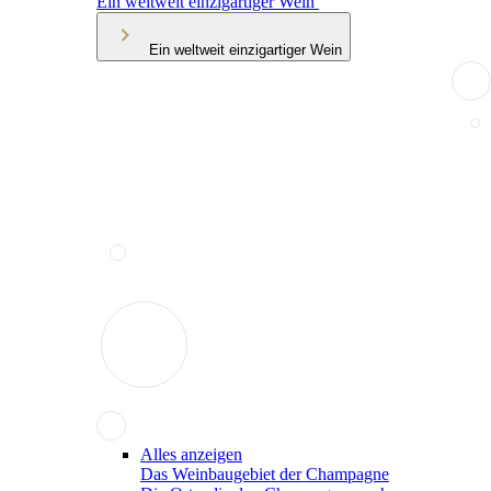
Ein weltweit einzigartiger Wein
Ein weltweit einzigartiger Wein
Alles anzeigen
Das Weinbaugebiet der Champagne