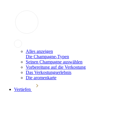
Alles anzeigen
Die Champagne-Typen
Seinen Champagne auswählen
Vorbereitung auf die Verkostung
Das Verkostungserlebnis
Die aromenkarte
Vertiefen