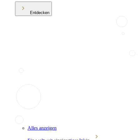
Entdecken
Alles anzeigen