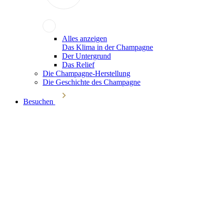
Alles anzeigen
Das Klima in der Champagne
Der Untergrund
Das Relief
Die Champagne-Herstellung
Die Geschichte des Champagne
Besuchen