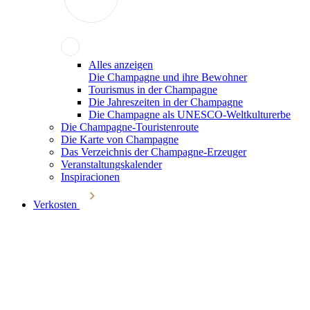
Alles anzeigen
Die Champagne und ihre Bewohner
Tourismus in der Champagne
Die Jahreszeiten in der Champagne
Die Champagne als UNESCO-Weltkulturerbe
Die Champagne-Touristenroute
Die Karte von Champagne
Das Verzeichnis der Champagne-Erzeuger
Veranstaltungskalender
Inspiracionen
Verkosten