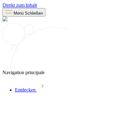
Direkt zum Inhalt
Menü
Schließen
Navigation principale
Entdecken