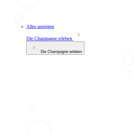
Alles anzeigen
Die Champagne erleben
Die Champagne erleben