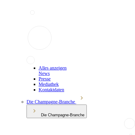
Alles anzeigen
News
Presse
Mediathek
Kontaktdaten
Die Champagne-Branche
Die Champagne-Branche