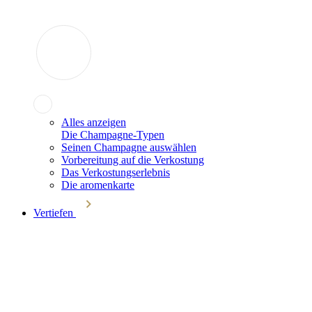
Alles anzeigen
Die Champagne-Typen
Seinen Champagne auswählen
Vorbereitung auf die Verkostung
Das Verkostungserlebnis
Die aromenkarte
Vertiefen