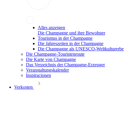
Alles anzeigen
Die Champagne und ihre Bewohner
Tourismus in der Champagne
Die Jahreszeiten in der Champagne
Die Champagne als UNESCO-Weltkulturerbe
Die Champagne-Touristenroute
Die Karte von Champagne
Das Verzeichnis der Champagne-Erzeuger
Veranstaltungskalender
Inspiracionen
Verkosten