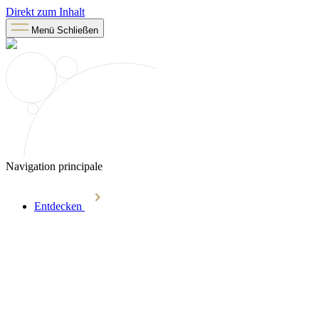
Direkt zum Inhalt
Menü
Schließen
Navigation principale
Entdecken