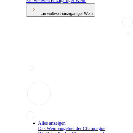
Ein weltweit einzigartiger Wein
Ein weltweit einzigartiger Wein
Alles anzeigen
Das Weinbaugebiet der Champagne