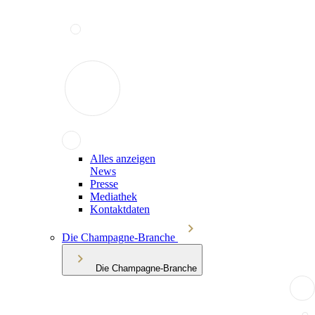
Alles anzeigen
News
Presse
Mediathek
Kontaktdaten
Die Champagne-Branche
Die Champagne-Branche