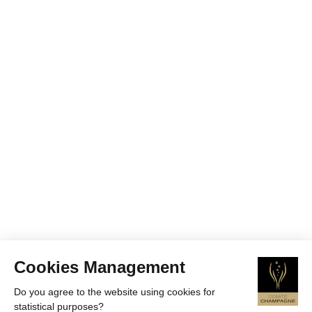
Cookies Management
Do you agree to the website using cookies for
statistical purposes?