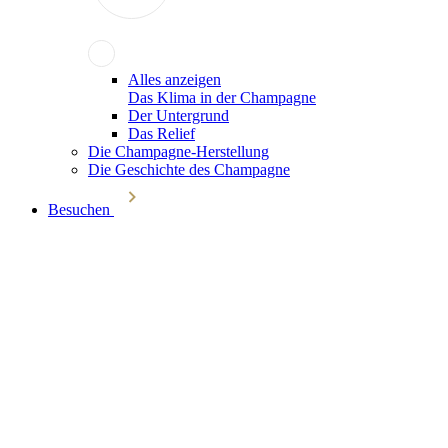
Alles anzeigen
Das Klima in der Champagne
Der Untergrund
Das Relief
Die Champagne-Herstellung
Die Geschichte des Champagne
Besuchen