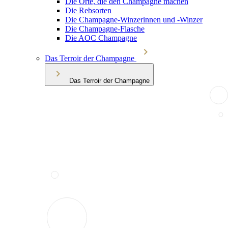
Die Orte, die den Champagne machen
Die Rebsorten
Die Champagne-Winzerinnen und -Winzer
Die Champagne-Flasche
Die AOC Champagne
Das Terroir der Champagne
Das Terroir der Champagne