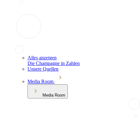
Alles anzeigen
Die Champagne in Zahlen
Unsere Quellen
Media Room
Media Room