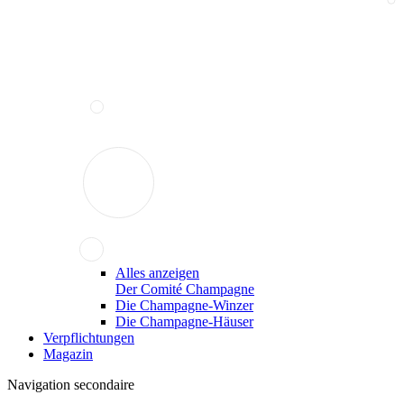
Alles anzeigen
Der Comité Champagne
Die Champagne-Winzer
Die Champagne-Häuser
Verpflichtungen
Magazin
Navigation secondaire