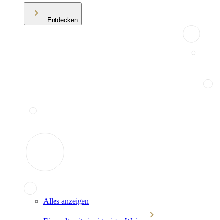
Entdecken
Alles anzeigen