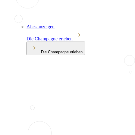
Alles anzeigen
Die Champagne erleben
Die Champagne erleben