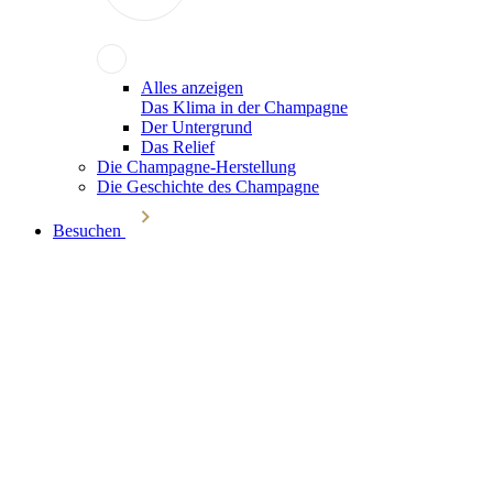
Alles anzeigen
Das Klima in der Champagne
Der Untergrund
Das Relief
Die Champagne-Herstellung
Die Geschichte des Champagne
Besuchen