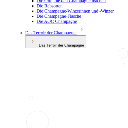
Die Orte, die den Champagne machen
Die Rebsorten
Die Champagne-Winzerinnen und -Winzer
Die Champagne-Flasche
Die AOC Champagne
Das Terroir der Champagne
Das Terroir der Champagne