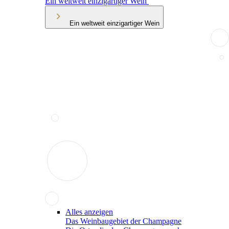
Ein weltweit einzigartiger Wein
Ein weltweit einzigartiger Wein
Alles anzeigen
Das Weinbaugebiet der Champagne