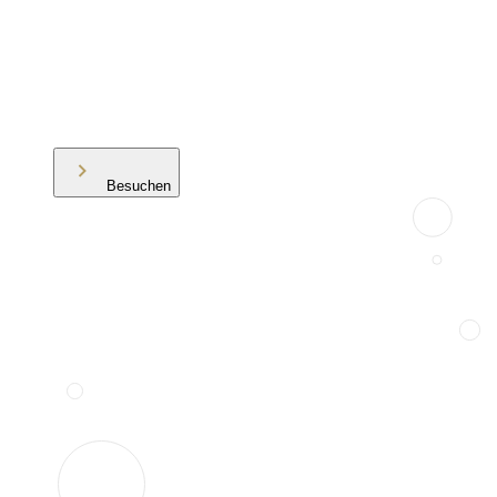
Besuchen