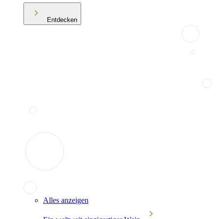
Entdecken
Alles anzeigen