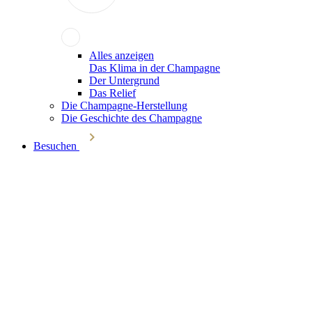
Alles anzeigen
Das Klima in der Champagne
Der Untergrund
Das Relief
Die Champagne-Herstellung
Die Geschichte des Champagne
Besuchen