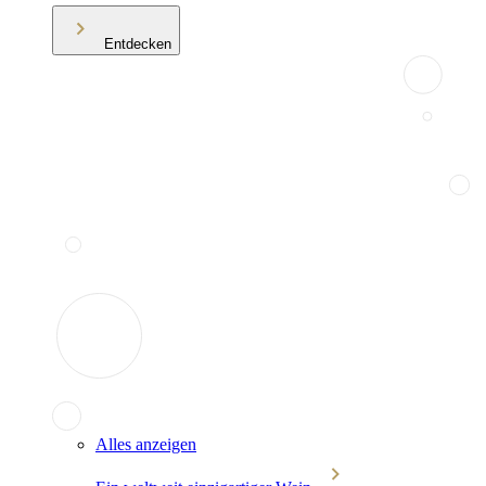
Entdecken
Alles anzeigen