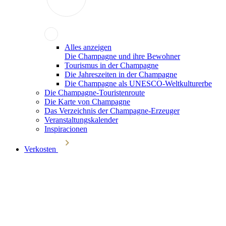
Alles anzeigen
Die Champagne und ihre Bewohner
Tourismus in der Champagne
Die Jahreszeiten in der Champagne
Die Champagne als UNESCO-Weltkulturerbe
Die Champagne-Touristenroute
Die Karte von Champagne
Das Verzeichnis der Champagne-Erzeuger
Veranstaltungskalender
Inspiracionen
Verkosten