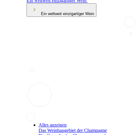
Ein weltweit einzigartiger Wein
Ein weltweit einzigartiger Wein
Alles anzeigen
Das Weinbaugebiet der Champagne