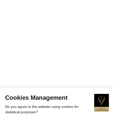
Cookies Management
Do you agree to the website using cookies for
statistical purposes?