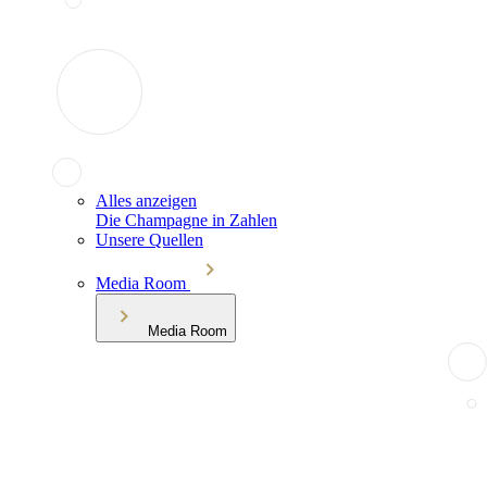
Alles anzeigen
Die Champagne in Zahlen
Unsere Quellen
Media Room
Media Room