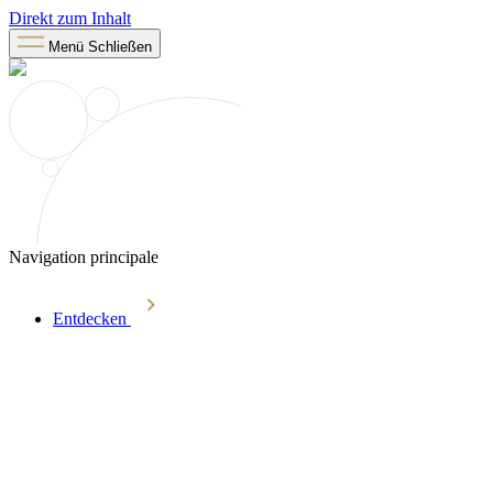
Direkt zum Inhalt
Menü
Schließen
Navigation principale
Entdecken