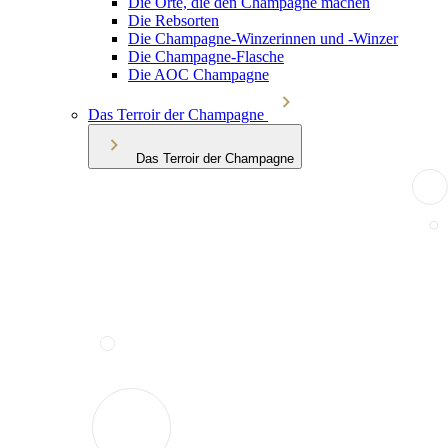
Die Orte, die den Champagne machen
Die Rebsorten
Die Champagne-Winzerinnen und -Winzer
Die Champagne-Flasche
Die AOC Champagne
Das Terroir der Champagne
Das Terroir der Champagne