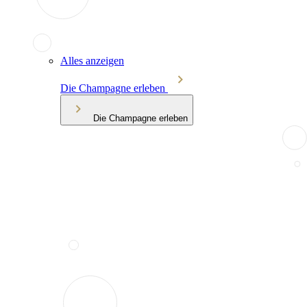
Alles anzeigen
Die Champagne erleben
Die Champagne erleben