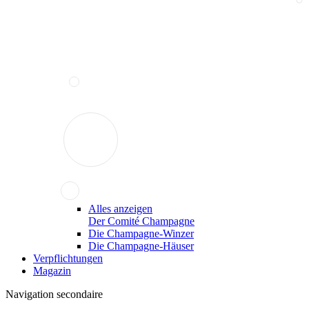
Alles anzeigen
Der Comité Champagne
Die Champagne-Winzer
Die Champagne-Häuser
Verpflichtungen
Magazin
Navigation secondaire