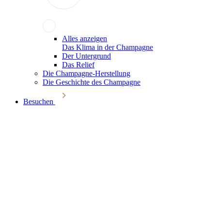
Alles anzeigen
Das Klima in der Champagne
Der Untergrund
Das Relief
Die Champagne-Herstellung
Die Geschichte des Champagne
Besuchen