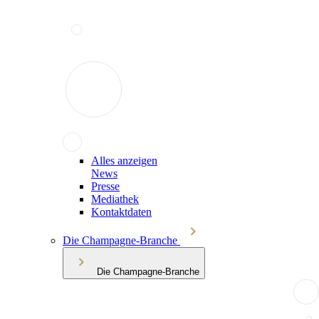
Alles anzeigen
News
Presse
Mediathek
Kontaktdaten
Die Champagne-Branche
Die Champagne-Branche