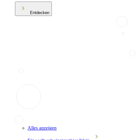
Entdecken
Alles anzeigen