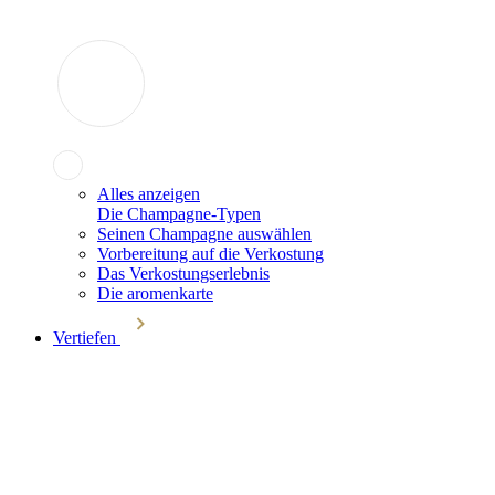
Alles anzeigen
Die Champagne-Typen
Seinen Champagne auswählen
Vorbereitung auf die Verkostung
Das Verkostungserlebnis
Die aromenkarte
Vertiefen