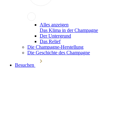
Alles anzeigen
Das Klima in der Champagne
Der Untergrund
Das Relief
Die Champagne-Herstellung
Die Geschichte des Champagne
Besuchen