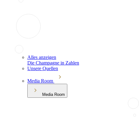
Alles anzeigen
Die Champagne in Zahlen
Unsere Quellen
Media Room
Media Room