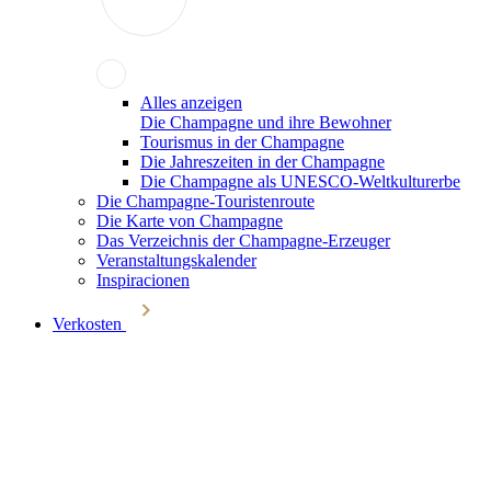
Alles anzeigen
Die Champagne und ihre Bewohner
Tourismus in der Champagne
Die Jahreszeiten in der Champagne
Die Champagne als UNESCO-Weltkulturerbe
Die Champagne-Touristenroute
Die Karte von Champagne
Das Verzeichnis der Champagne-Erzeuger
Veranstaltungskalender
Inspiracionen
Verkosten