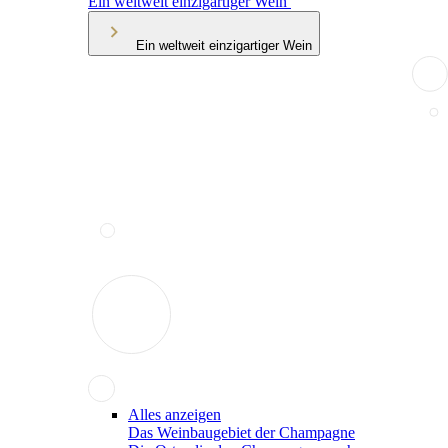
Ein weltweit einzigartiger Wein
Ein weltweit einzigartiger Wein
Alles anzeigen
Das Weinbaugebiet der Champagne