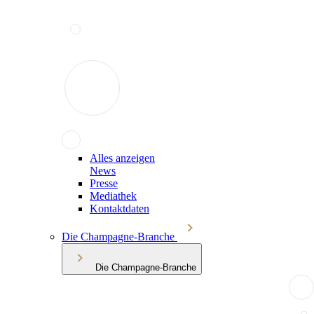
Alles anzeigen
News
Presse
Mediathek
Kontaktdaten
Die Champagne-Branche
Die Champagne-Branche