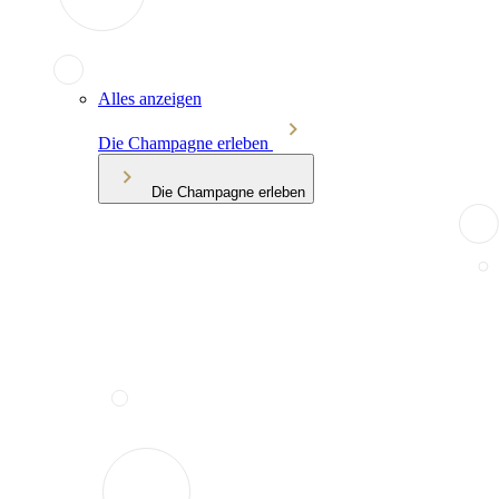
Alles anzeigen
Die Champagne erleben
Die Champagne erleben