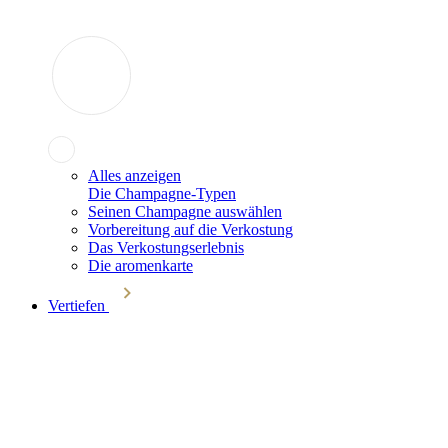
Alles anzeigen
Die Champagne-Typen
Seinen Champagne auswählen
Vorbereitung auf die Verkostung
Das Verkostungserlebnis
Die aromenkarte
Vertiefen