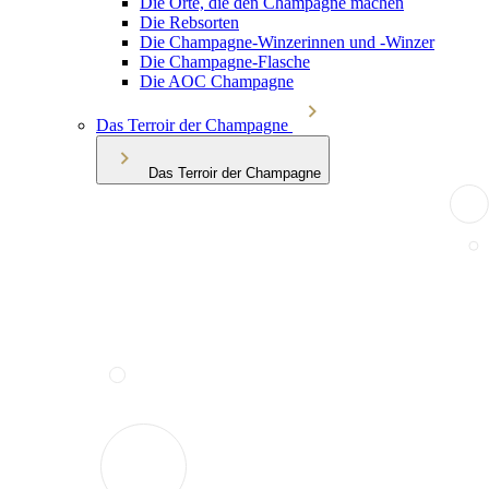
Die Orte, die den Champagne machen
Die Rebsorten
Die Champagne-Winzerinnen und -Winzer
Die Champagne-Flasche
Die AOC Champagne
Das Terroir der Champagne
Das Terroir der Champagne