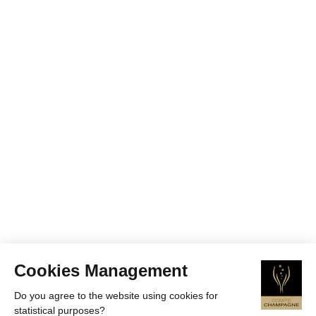
Cookies Management
Do you agree to the website using cookies for
statistical purposes?