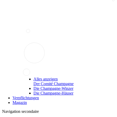
Alles anzeigen
Der Comité Champagne
Die Champagne-Winzer
Die Champagne-Häuser
Verpflichtungen
Magazin
Navigation secondaire