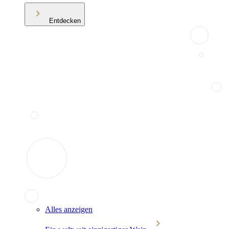
Entdecken
Alles anzeigen