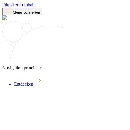
Direkt zum Inhalt
Menü
Schließen
Navigation principale
Entdecken