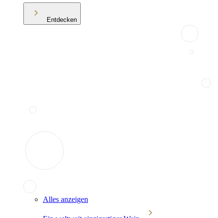
Entdecken
Alles anzeigen