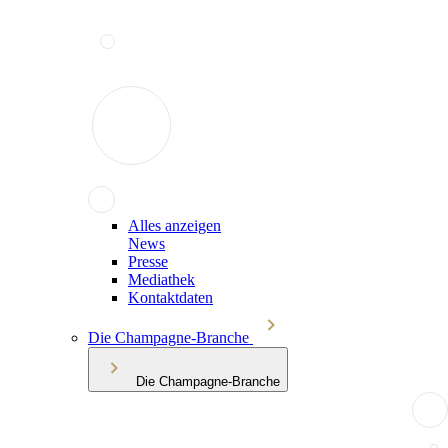
Alles anzeigen
News
Presse
Mediathek
Kontaktdaten
Die Champagne-Branche
Die Champagne-Branche