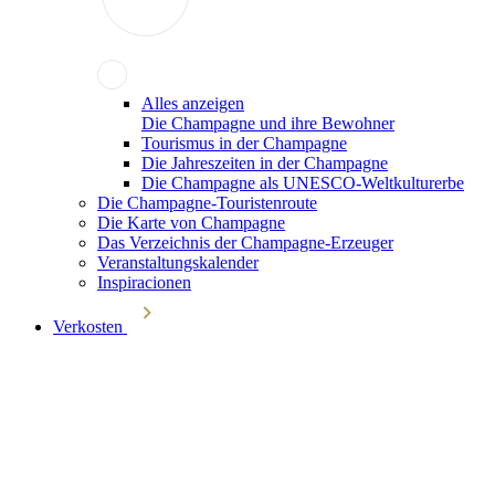
Alles anzeigen
Die Champagne und ihre Bewohner
Tourismus in der Champagne
Die Jahreszeiten in der Champagne
Die Champagne als UNESCO-Weltkulturerbe
Die Champagne-Touristenroute
Die Karte von Champagne
Das Verzeichnis der Champagne-Erzeuger
Veranstaltungskalender
Inspiracionen
Verkosten