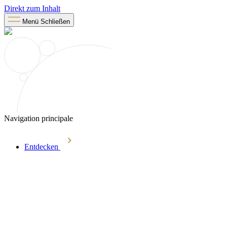
Direkt zum Inhalt
Menü
Schließen
Navigation principale
Entdecken