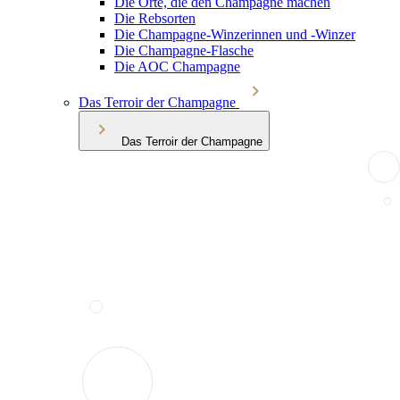
Die Orte, die den Champagne machen
Die Rebsorten
Die Champagne-Winzerinnen und -Winzer
Die Champagne-Flasche
Die AOC Champagne
Das Terroir der Champagne
Das Terroir der Champagne