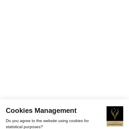
Cookies Management
Do you agree to the website using cookies for
statistical purposes?