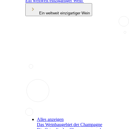
Ein weltweit einzigartiger Wein
Ein weltweit einzigartiger Wein
Alles anzeigen
Das Weinbaugebiet der Champagne