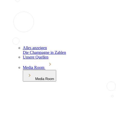
Alles anzeigen
Die Champagne in Zahlen
Unsere Quellen
Media Room
Media Room