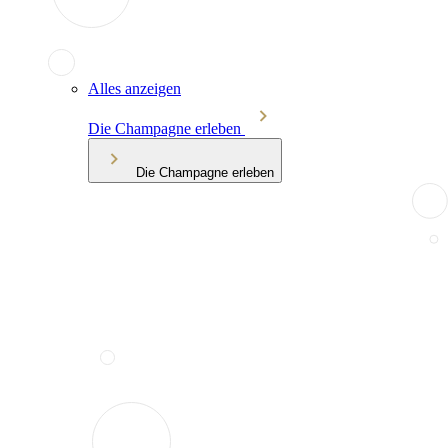
Alles anzeigen
Die Champagne erleben
Die Champagne erleben