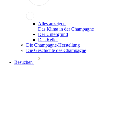
Alles anzeigen
Das Klima in der Champagne
Der Untergrund
Das Relief
Die Champagne-Herstellung
Die Geschichte des Champagne
Besuchen