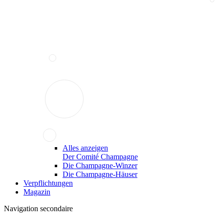
Alles anzeigen
Der Comité Champagne
Die Champagne-Winzer
Die Champagne-Häuser
Verpflichtungen
Magazin
Navigation secondaire