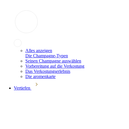
Alles anzeigen
Die Champagne-Typen
Seinen Champagne auswählen
Vorbereitung auf die Verkostung
Das Verkostungserlebnis
Die aromenkarte
Vertiefen