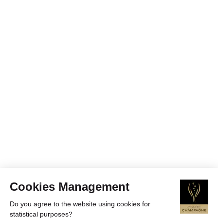
Cookies Management
Do you agree to the website using cookies for
statistical purposes?