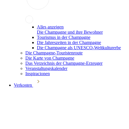
Alles anzeigen
Die Champagne und ihre Bewohner
Tourismus in der Champagne
Die Jahreszeiten in der Champagne
Die Champagne als UNESCO-Weltkulturerbe
Die Champagne-Touristenroute
Die Karte von Champagne
Das Verzeichnis der Champagne-Erzeuger
Veranstaltungskalender
Inspiracionen
Verkosten