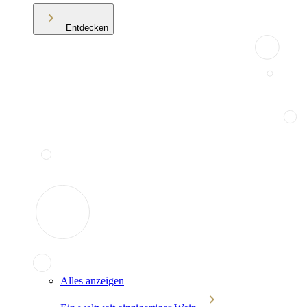
Entdecken
Alles anzeigen