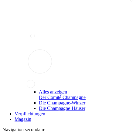
Alles anzeigen
Der Comité Champagne
Die Champagne-Winzer
Die Champagne-Häuser
Verpflichtungen
Magazin
Navigation secondaire