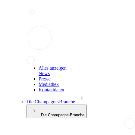
Alles anzeigen
News
Presse
Mediathek
Kontaktdaten
Die Champagne-Branche
Die Champagne-Branche