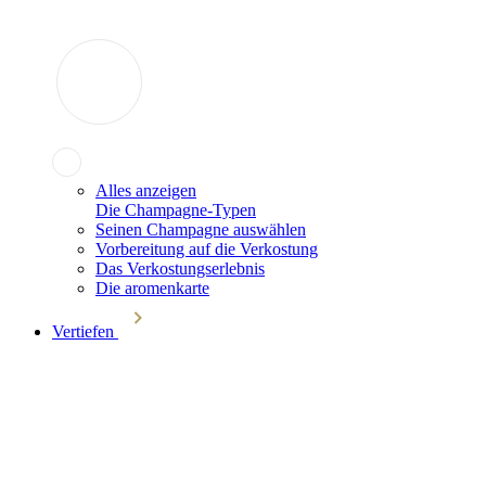
Alles anzeigen
Die Champagne-Typen
Seinen Champagne auswählen
Vorbereitung auf die Verkostung
Das Verkostungserlebnis
Die aromenkarte
Vertiefen