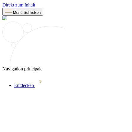
Direkt zum Inhalt
Menü
Schließen
Navigation principale
Entdecken