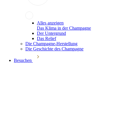
Alles anzeigen
Das Klima in der Champagne
Der Untergrund
Das Relief
Die Champagne-Herstellung
Die Geschichte des Champagne
Besuchen