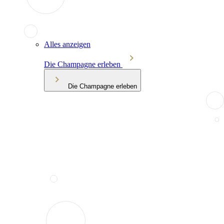
Alles anzeigen
Die Champagne erleben
Die Champagne erleben