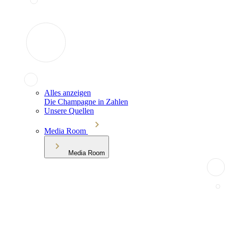
Alles anzeigen
Die Champagne in Zahlen
Unsere Quellen
Media Room
Media Room