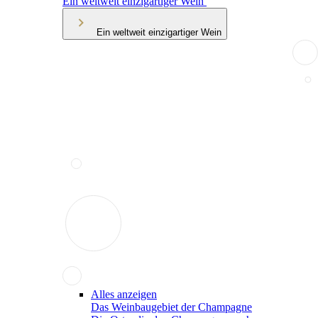
Ein weltweit einzigartiger Wein
Ein weltweit einzigartiger Wein
Alles anzeigen
Das Weinbaugebiet der Champagne