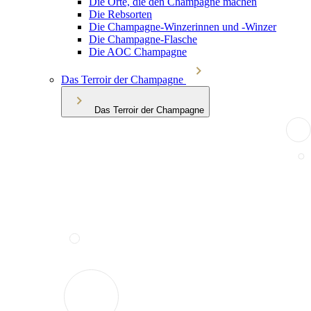
Die Orte, die den Champagne machen
Die Rebsorten
Die Champagne-Winzerinnen und -Winzer
Die Champagne-Flasche
Die AOC Champagne
Das Terroir der Champagne
Das Terroir der Champagne