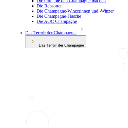
Die Orte, die den Champagne machen
Die Rebsorten
Die Champagne-Winzerinnen und -Winzer
Die Champagne-Flasche
Die AOC Champagne
Das Terroir der Champagne
Das Terroir der Champagne