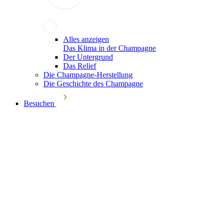
Alles anzeigen
Das Klima in der Champagne
Der Untergrund
Das Relief
Die Champagne-Herstellung
Die Geschichte des Champagne
Besuchen