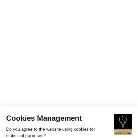
Cookies Management
Do you agree to the website using cookies for
statistical purposes?