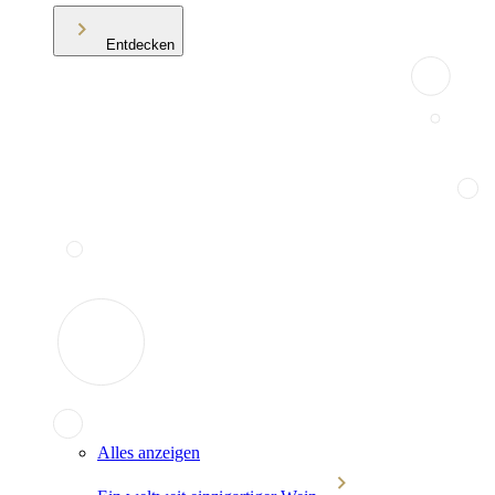
Entdecken
Alles anzeigen