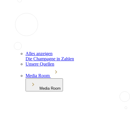
Alles anzeigen
Die Champagne in Zahlen
Unsere Quellen
Media Room
Media Room