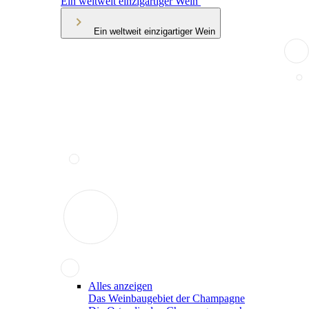
Ein weltweit einzigartiger Wein
Ein weltweit einzigartiger Wein
Alles anzeigen
Das Weinbaugebiet der Champagne