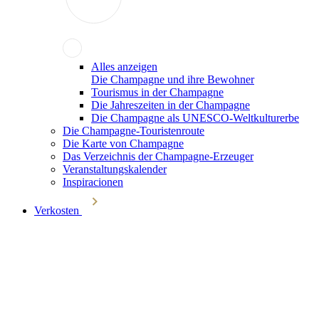
Alles anzeigen
Die Champagne und ihre Bewohner
Tourismus in der Champagne
Die Jahreszeiten in der Champagne
Die Champagne als UNESCO-Weltkulturerbe
Die Champagne-Touristenroute
Die Karte von Champagne
Das Verzeichnis der Champagne-Erzeuger
Veranstaltungskalender
Inspiracionen
Verkosten