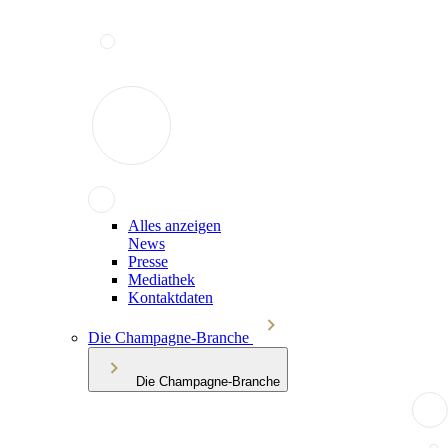
Alles anzeigen
News
Presse
Mediathek
Kontaktdaten
Die Champagne-Branche
Die Champagne-Branche