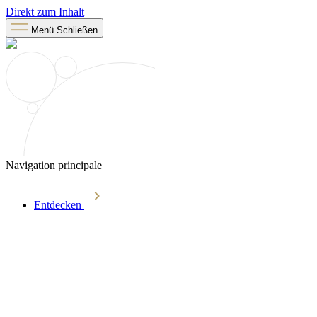
Direkt zum Inhalt
Menü
Schließen
Navigation principale
Entdecken