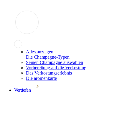
Alles anzeigen
Die Champagne-Typen
Seinen Champagne auswählen
Vorbereitung auf die Verkostung
Das Verkostungserlebnis
Die aromenkarte
Vertiefen