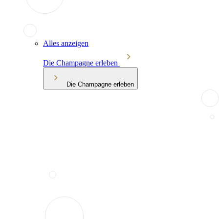
Alles anzeigen
Die Champagne erleben
Die Champagne erleben