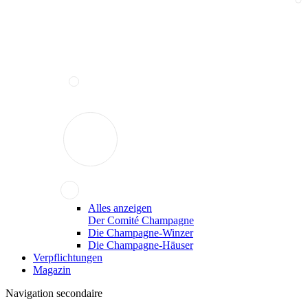
Alles anzeigen
Der Comité Champagne
Die Champagne-Winzer
Die Champagne-Häuser
Verpflichtungen
Magazin
Navigation secondaire