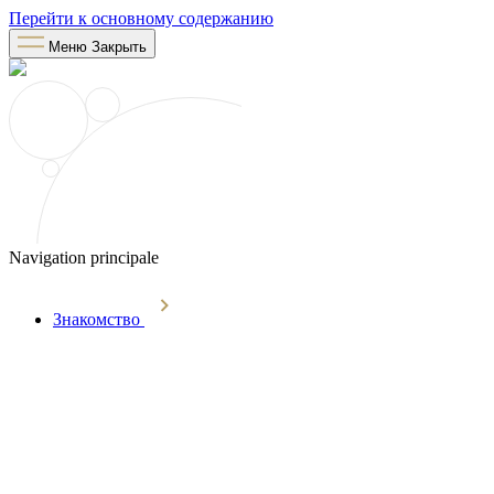
Перейти к основному содержанию
Меню
Закрыть
Navigation principale
Знакомство