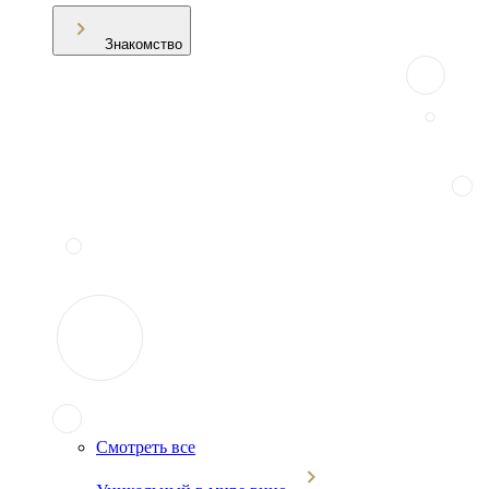
Знакомство
Смотреть все