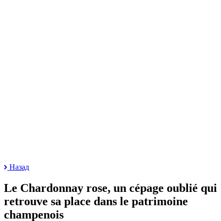
Назад
Le Chardonnay rose, un cépage oublié qui
retrouve sa place dans le patrimoine
champenois