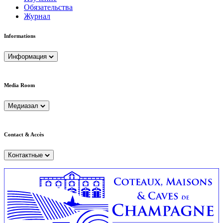
Обязательства
Журнал
Informations
Информация
Media Room
Медиазал
Contact & Accès
Контактные