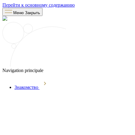
Перейти к основному содержанию
Меню
Закрыть
Navigation principale
Знакомство