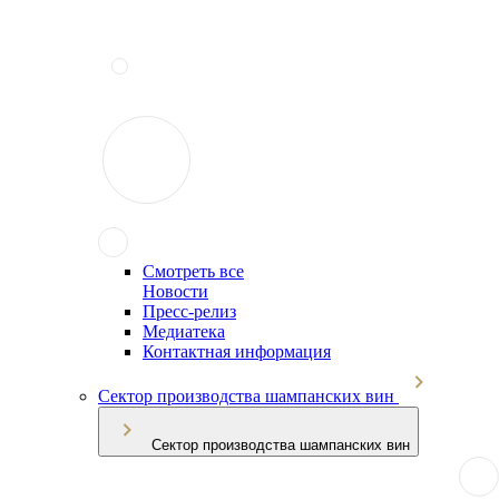
Смотреть все
Новости
Пресс-релиз
Медиатека
Контактная информация
Сектор производства шампанских вин
Сектор производства шампанских вин