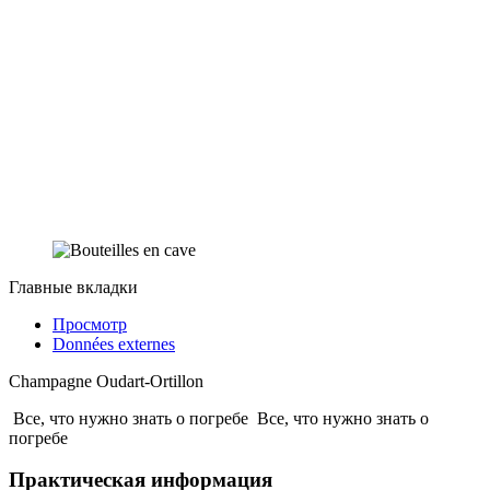
Главные вкладки
Просмотр
Données externes
Champagne Oudart-Ortillon
Все, что нужно знать о погребе
Все, что нужно знать о
погребе
Практическая информация