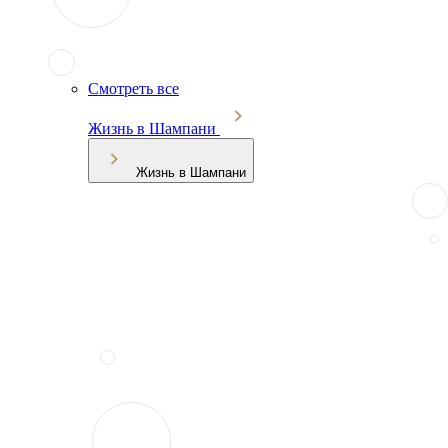
Смотреть все
Жизнь в Шампани
Жизнь в Шампани