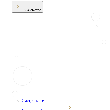
Знакомство
Смотреть все