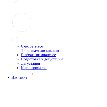
Смотреть все
Типы шампанских вин
Выбрать шампанское
Подготовка к дегустации
Дегустация
Карта ароматов
Изучение