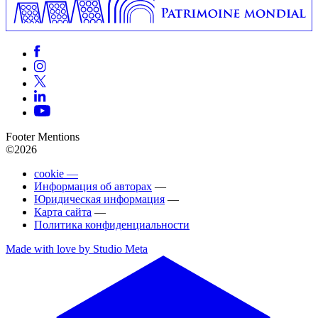
Footer Mentions
©2026
cookie —
Информация об авторах
—
Юридическая информация
—
Карта сайта
—
Политика конфиденциальности
Made with love by Studio Meta