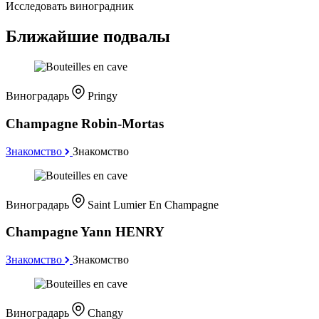
Исследовать виноградник
Ближайшие подвалы
Виноградарь
Pringy
Champagne Robin-Mortas
Знакомство
Знакомство
Виноградарь
Saint Lumier En Champagne
Champagne Yann HENRY
Знакомство
Знакомство
Виноградарь
Changy