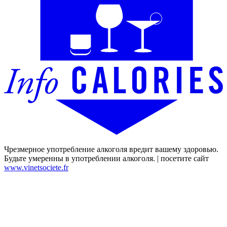
Чрезмерное употребление алкоголя вредит вашему здоровью.
Будьте умеренны в употреблении алкоголя. | посетите сайт
www.vinetsociete.fr