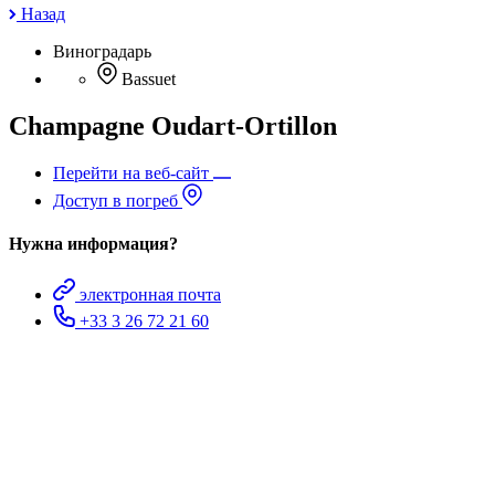
Назад
Виноградарь
Bassuet
Champagne Oudart-Ortillon
Перейти на веб-сайт
Доступ в погреб
Нужна информация?
электронная почта
+33 3 26 72 21 60