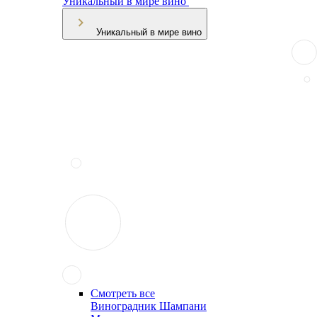
Уникальный в мире вино
Уникальный в мире вино
Смотреть все
Виноградник Шампани