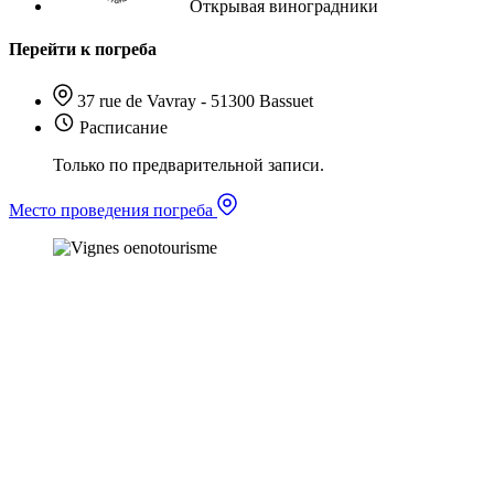
Открывая виноградники
Перейти к погреба
37 rue de Vavray - 51300 Bassuet
Расписание
Только по предварительной записи.
Место проведения погреба