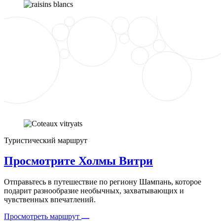
Туристический маршрут
Просмотрите Холмы Витри
Отправьтесь в путешествие по региону Шампань, которое
подарит разнообразие необычных, захватывающих и
чувственных впечатлений.
Просмотреть маршрут