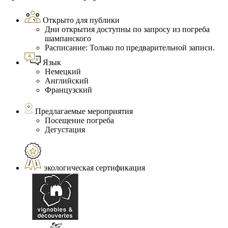
Открыто для публики
Дни открытия доступны по запросу из погреба
шампанского
Расписание: Только по предварительной записи.
Язык
Немецкий
Английский
Французский
Предлагаемые мероприятия
Посещение погреба
Дегустация
экологическая сертификация