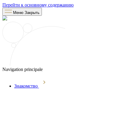
Перейти к основному содержанию
Меню
Закрыть
Navigation principale
Знакомство