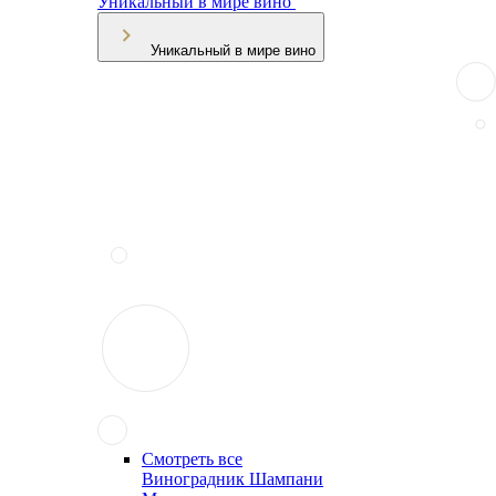
Уникальный в мире вино
Уникальный в мире вино
Смотреть все
Виноградник Шампани