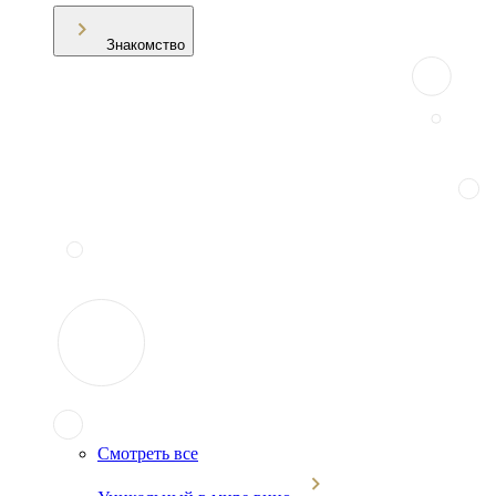
Знакомство
Смотреть все