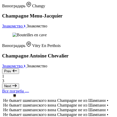
Виноградарь
Changy
Champagne Menu-Jacquier
Знакомство
Знакомство
Виноградарь
Vitry En Perthois
Champagne Antoine Chevalier
Знакомство
Знакомство
Prev
1
3
Next
Все погреба
Не бывает шампанского вина Champagne не из Шампани •
Не бывает шампанского вина Champagne не из Шампани •
Не бывает шампанского вина Champagne не из Шампани •
Не бывает шампанского вина Champagne не из Шампани •