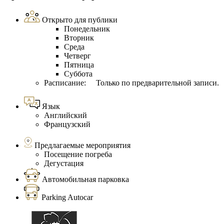
Открыто для публики
Понедельник
Вторник
Среда
Четверг
Пятница
Суббота
Расписание: Только по предварительной записи.
Язык
Английский
Французский
Предлагаемые мероприятия
Посещение погреба
Дегустация
Автомобильная парковка
Parking Autocar