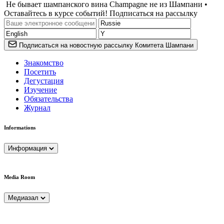
Не бывает шампанского вина Champagne не из Шампани •
Оставайтесь в курсе событий! Подписаться на рассылку
Подписаться на новостную рассылку Комитета Шампани
Знакомство
Посетить
Дегустация
Изучение
Обязательства
Журнал
Informations
Информация
Media Room
Медиазал