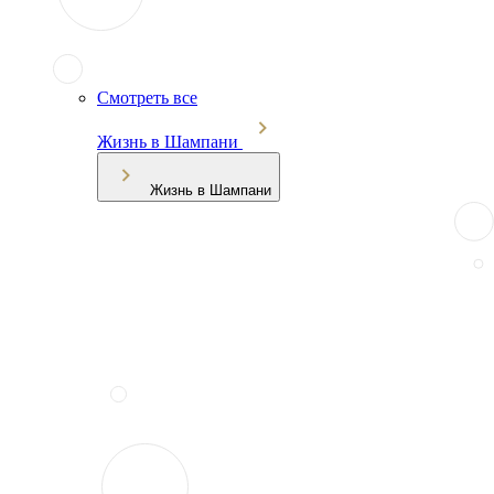
Смотреть все
Жизнь в Шампани
Жизнь в Шампани