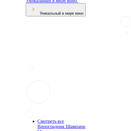
Уникальный в мире вино
Уникальный в мире вино
Смотреть все
Виноградник Шампани