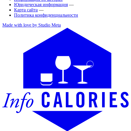
Юридическая информация
—
Карта сайта
—
Политика конфиденциальности
Made with love by Studio Meta