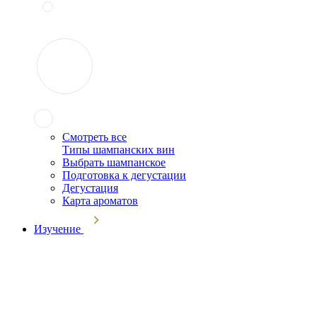
Смотреть все
Типы шампанских вин
Выбрать шампанское
Подготовка к дегустации
Дегустация
Карта ароматов
Изучение