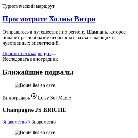
Туристический маршрут
Просмотрите Холмы Витри
Отправьтесь в путешествие по региону Шампань, которое
подарит разнообразие необычных, захватывающих и
чувственных впечатлений.
Просмотреть маршрут
Исследовать виноградник
Ближайшие подвалы
Виноградарь
Loisy Sur Marne
Champagne JS BRICHE
Знакомство
Знакомство