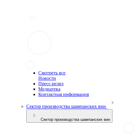
Смотреть все
Новости
Пресс-релиз
Медиатека
Контактная информация
Сектор производства шампанских вин
Сектор производства шампанских вин