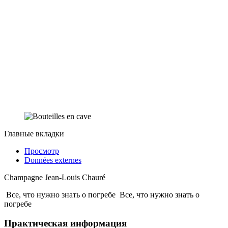
Главные вкладки
Просмотр
Données externes
Champagne Jean-Louis Chauré
Все, что нужно знать о погребе
Все, что нужно знать о
погребе
Практическая информация