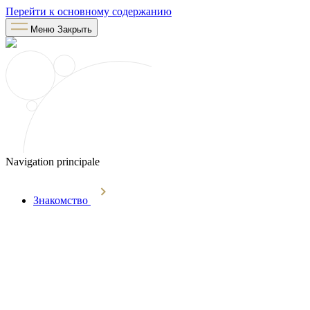
Перейти к основному содержанию
Меню
Закрыть
Navigation principale
Знакомство