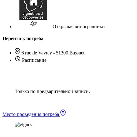
Открывая виноградники
Перейти к погреба
6 rue de Vavray - 51300 Bassuet
Расписание
Только по предварительной записи.
Место проведения погреба