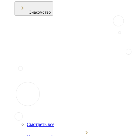
Знакомство
Смотреть все