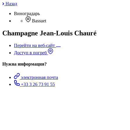
Назад
Виноградарь
Bassuet
Champagne Jean-Louis Chauré
Перейти на веб-сайт
Доступ в погреб
Нужна информация?
электронная почта
+33 3 26 73 91 55