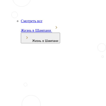
Смотреть все
Жизнь в Шампани
Жизнь в Шампани