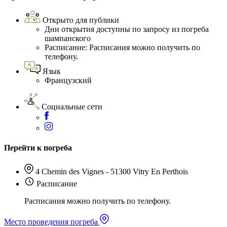
Открыто для публики
Дни открытия доступны по запросу из погреба
шампанского
Расписание: Расписания можно получить по
телефону.
Язык
Французский
Социальные сети
Перейти к погреба
4 Chemin des Vignes - 51300 Vitry En Perthois
Расписание
Расписания можно получить по телефону.
Место проведения погреба