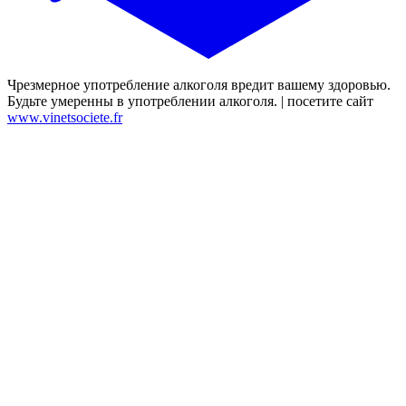
Чрезмерное употребление алкоголя вредит вашему здоровью.
Будьте умеренны в употреблении алкоголя. | посетите сайт
www.vinetsociete.fr