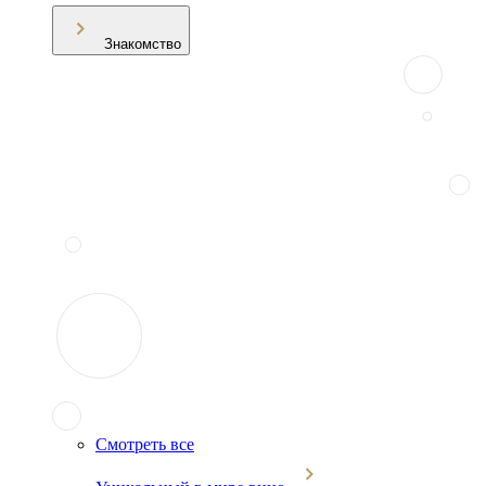
Знакомство
Смотреть все