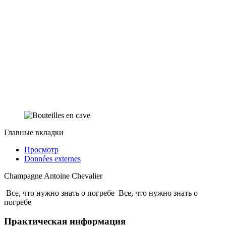
Главные вкладки
Просмотр
Données externes
Champagne Antoine Chevalier
Все, что нужно знать о погребе
Все, что нужно знать о
погребе
Практическая информация