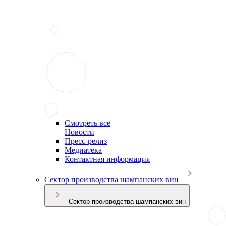
Смотреть все
Новости
Пресс-релиз
Медиатека
Контактная информация
Сектор производства шампанских вин
Сектор производства шампанских вин