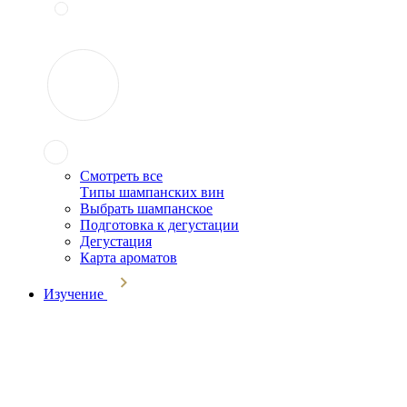
Смотреть все
Типы шампанских вин
Выбрать шампанское
Подготовка к дегустации
Дегустация
Карта ароматов
Изучение