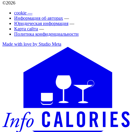
©2026
cookie —
Информация об авторах
—
Юридическая информация
—
Карта сайта
—
Политика конфиденциальности
Made with love by Studio Meta