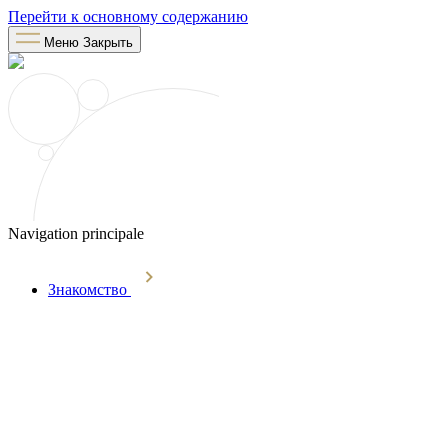
Перейти к основному содержанию
Меню
Закрыть
Navigation principale
Знакомство