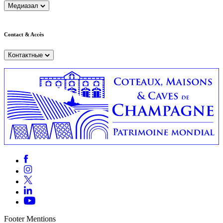
Медиазал
Contact & Accès
Контактные
Footer Mentions