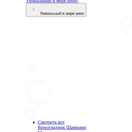
Уникальный в мире вино
Уникальный в мире вино
Смотреть все
Виноградник Шампани