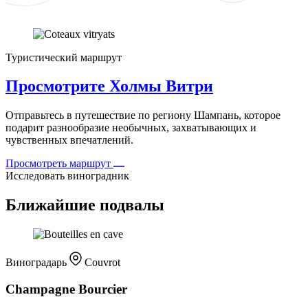
Туристический маршрут
Просмотрите Холмы Витри
Отправьтесь в путешествие по региону Шампань, которое
подарит разнообразие необычных, захватывающих и
чувственных впечатлений.
Просмотреть маршрут
Исследовать виноградник
Ближайшие подвалы
Виноградарь
Couvrot
Champagne Bourcier