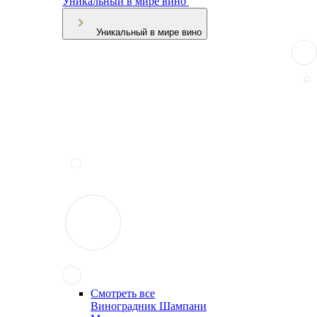
Уникальный в мире вино
Уникальный в мире вино
Смотреть все
Виноградник Шампани