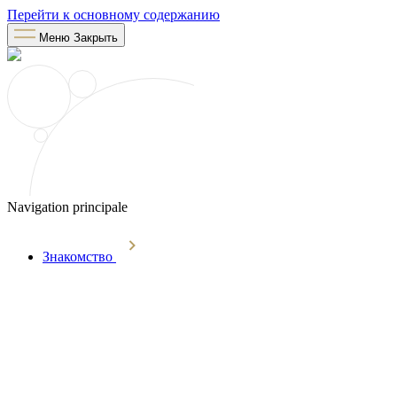
Перейти к основному содержанию
Меню
Закрыть
Navigation principale
Знакомство