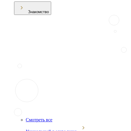
Знакомство
Смотреть все