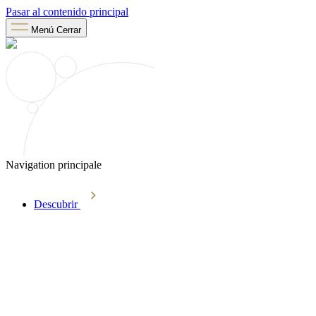
Pasar al contenido principal
Menú
Cerrar
Navigation principale
Descubrir