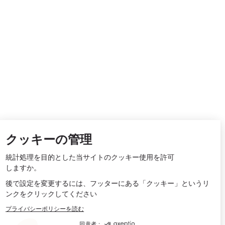
クッキーの管理
統計処理を目的とした当サイトのクッキー使用を許可
しますか。
後で設定を変更するには、フッターにある「クッキー」というリ
ンクをクリックしてください
プライバシーポリシーを読む
同意者：