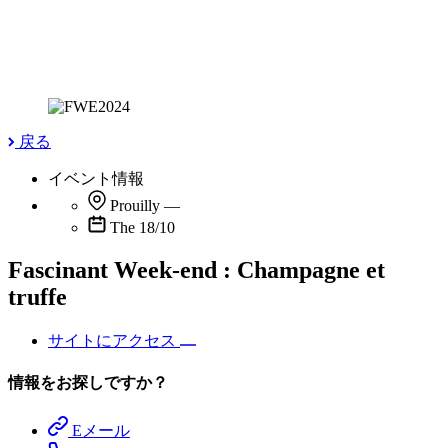
戻る
イベント情報
Prouilly
—
The 18/10
Fascinant Week-end : Champagne et
truffe
サイトにアクセス
情報をお探しですか？
Eメール