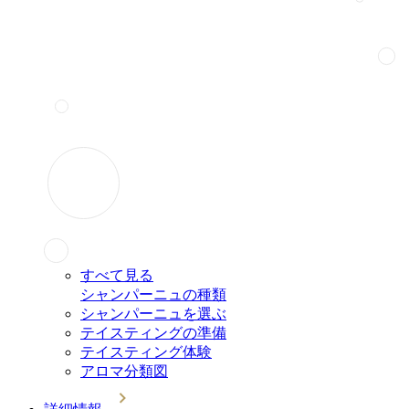
すべて見る
シャンパーニュの種類
シャンパーニュを選ぶ
テイスティングの準備
テイスティング体験
アロマ分類図