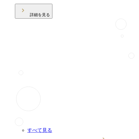
詳細を見る
すべて見る