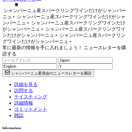
シャンパーニュ産スパークリングワインだけがシャンパー
ニュ •
シャンパーニュ産スパークリングワインだけがシャ
ンパーニュ •
シャンパーニュ産スパークリングワインだけ
がシャンパーニュ •
シャンパーニュ産スパークリングワイ
ンだけがシャンパーニュ •
シャンパーニュ産スパークリン
グワインだけがシャンパーニュ •
常に最新の情報を手に入れましょう！ ニュースレターを購
読する
シャンパーニュ委員会のニュースレターを購読
詳細を見る
訪問する
テイスティング
詳細情報
コミットメント
雑誌
Informations