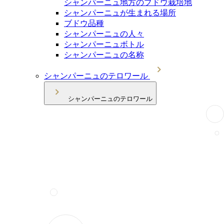
シャンパーニュ地方のブドウ栽培地
シャンパーニュが生まれる場所
ブドウ品種
シャンパーニュの人々
シャンパーニュボトル
シャンパーニュの名称
シャンパーニュのテロワール
シャンパーニュのテロワール