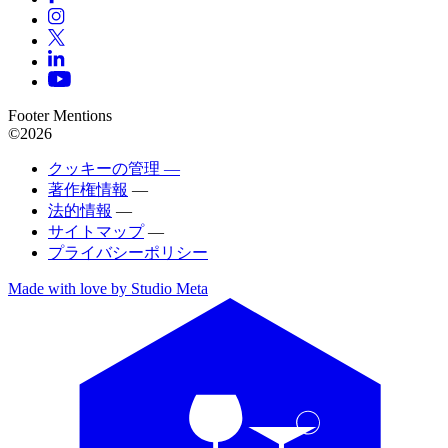
Footer Mentions
©2026
クッキーの管理 —
著作権情報
—
法的情報
—
サイトマップ
—
プライバシーポリシー
Made with love by Studio Meta