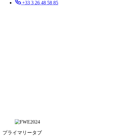
+33 3 26 48 58 85
プライマリータブ