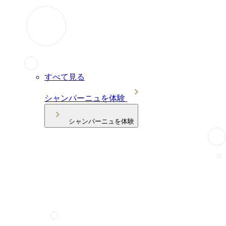
すべて見る
シャンパーニュを体験
シャンパーニュを体験