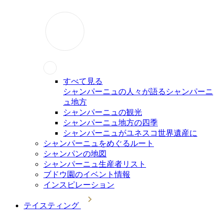
すべて見る
シャンパーニュの人々が語るシャンパーニ
ュ地方
シャンパーニュの観光
シャンパーニュ地方の四季
シャンパーニュがユネスコ世界遺産に
シャンパーニュをめぐるルート
シャンパンの地図
シャンパーニュ生産者リスト
ブドウ園のイベント情報
インスピレーション
テイスティング