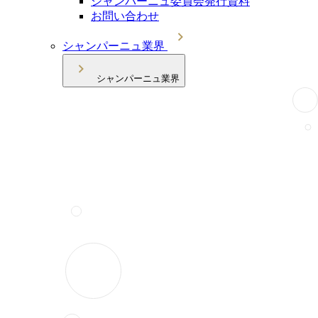
シャンパーニュ委員会発行資料
お問い合わせ
シャンパーニュ業界
シャンパーニュ業界