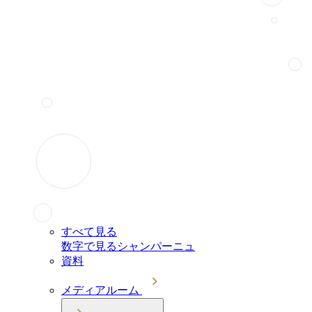
すべて見る
数字で見るシャンパーニュ
資料
メディアルーム