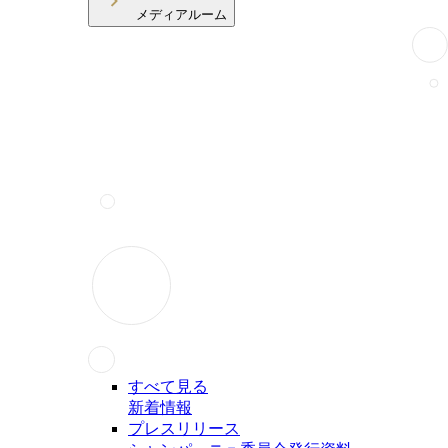
メディアルーム
すべて見る
新着情報
プレスリリース