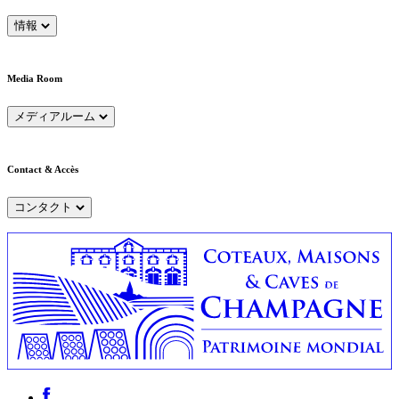
情報
Media Room
メディアルーム
Contact & Accès
コンタクト