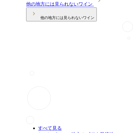
他の地方には見られないワイン
他の地方には見られないワイン
すべて見る