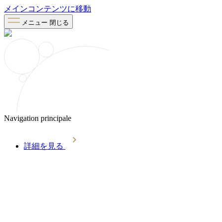
メインコンテンツに移動
メニュー
閉じる
Navigation principale
詳細を見る