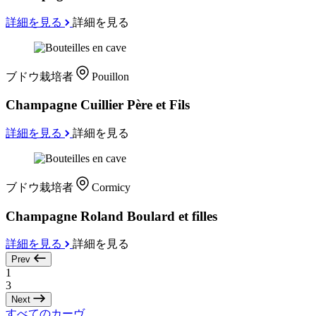
詳細を見る
詳細を見る
ブドウ栽培者
Pouillon
Champagne Cuillier Père et Fils
詳細を見る
詳細を見る
ブドウ栽培者
Cormicy
Champagne Roland Boulard et filles
詳細を見る
詳細を見る
Prev
1
3
Next
すべてのカーヴ