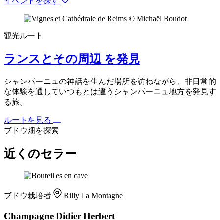
イベントを探す
観光ルート
ランスとその周辺 を発見
シャンパーニュの神話を生んだ場所を訪ねながら、非日常的
な体験を通していつもとは違うシャンパーニュ地方を発見す
る旅。
ルートを見る
ブドウ畑を探索
近くのセラー
ブドウ栽培者
Rilly La Montagne
Champagne Didier Herbert