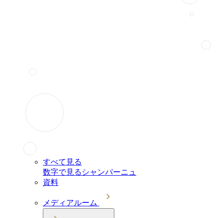
すべて見る
数字で見るシャンパーニュ
資料
メディアルーム