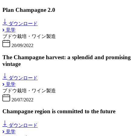
Plan Champagne 2.0
ダウンロード
見学
ブドウ栽培・ワイン製造
20/09/2022
The Champagne harvest: a splendid and promising
vintage
ダウンロード
見学
ブドウ栽培・ワイン製造
20/07/2022
Champagne region is committed to the future
ダウンロード
見学