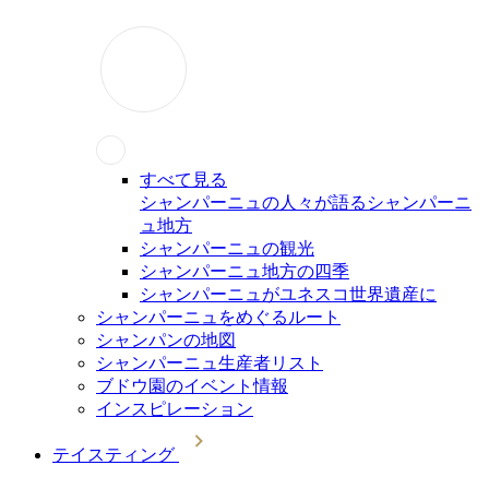
すべて見る
シャンパーニュの人々が語るシャンパーニ
ュ地方
シャンパーニュの観光
シャンパーニュ地方の四季
シャンパーニュがユネスコ世界遺産に
シャンパーニュをめぐるルート
シャンパンの地図
シャンパーニュ生産者リスト
ブドウ園のイベント情報
インスピレーション
テイスティング