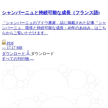
シャンパーニュと持続可能な成長（フランス語)
「シャンパーニュのブドウ農家」誌に掲載された記事「シャ
ンパーニュ、環境と持続可能な成長：40年のあゆみ」はこち
らからご覧いただけます。
PDF
— 17.17 MB
ダウンロード
ダウンロード
すべての刊行物