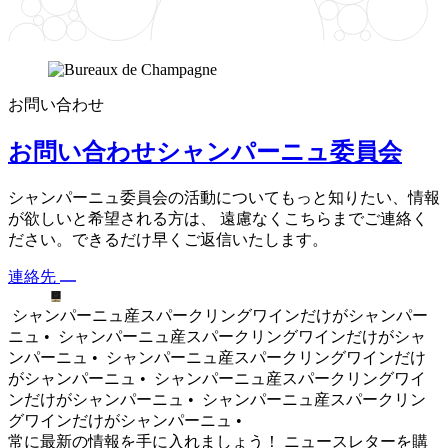
お問い合わせ
お問い合わせシャンパーニュ委員会
シャンパーニュ委員会の活動についてもっと知りたい、情報
が欲しいと希望される方は、 遠慮なくこちらまでご連絡く
ださい。できるだけ早くご返信いたします。
連絡先
シャンパーニュ産スパークリングワインだけがシャンパー
ニュ •
シャンパーニュ産スパークリングワインだけがシャ
ンパーニュ •
シャンパーニュ産スパークリングワインだけ
がシャンパーニュ •
シャンパーニュ産スパークリングワイ
ンだけがシャンパーニュ •
シャンパーニュ産スパークリン
グワインだけがシャンパーニュ •
常に最新の情報を手に入れましょう！ ニュースレターを購