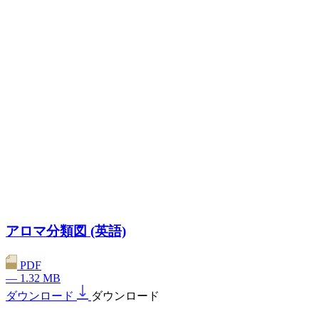
アロマ分類図 (英語)
PDF
— 1.32 MB
ダウンロード
ダウンロード