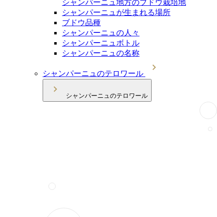
シャンパーニュ地方のブドウ栽培地
シャンパーニュが生まれる場所
ブドウ品種
シャンパーニュの人々
シャンパーニュボトル
シャンパーニュの名称
シャンパーニュのテロワール
シャンパーニュのテロワール