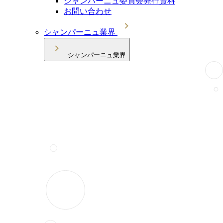
シャンパーニュ委員会発行資料
お問い合わせ
シャンパーニュ業界
シャンパーニュ業界