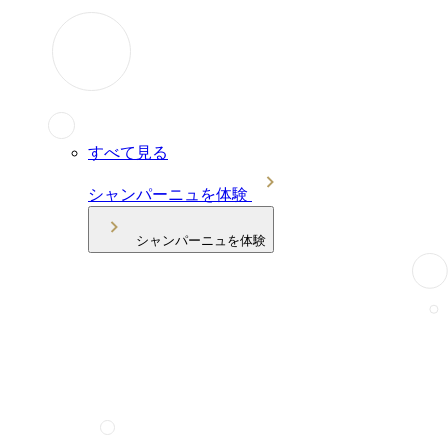
すべて見る
シャンパーニュを体験
シャンパーニュを体験