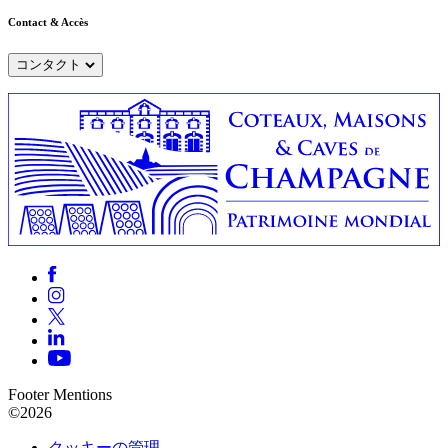
Contact & Accès
コンタクト
Footer Mentions
©2026
クッキーの管理 —