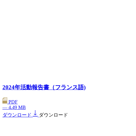
2024年活動報告書（フランス語)
PDF
— 4.49 MB
ダウンロード
ダウンロード