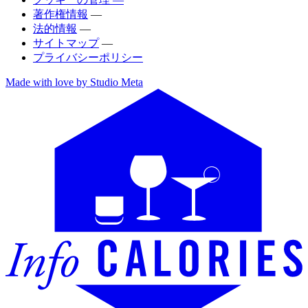
著作権情報
—
法的情報
—
サイトマップ
—
プライバシーポリシー
Made with love by Studio Meta