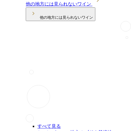
他の地方には見られないワイン
他の地方には見られないワイン
すべて見る