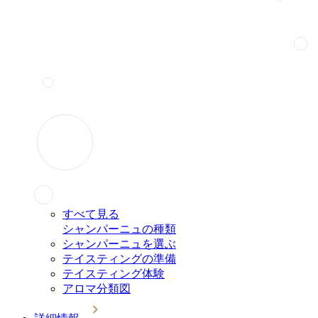
すべて見る
シャンパーニュの種類
シャンパーニュを選ぶ
テイスティングの準備
テイスティング体験
アロマ分類図