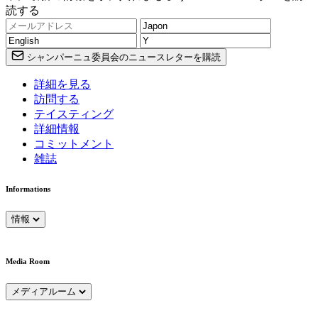
読する
シャンパーニュ委員会のニュースレターを購読
詳細を見る
訪問する
テイスティング
詳細情報
コミットメント
雑誌
Informations
情報
Media Room
メディアルーム