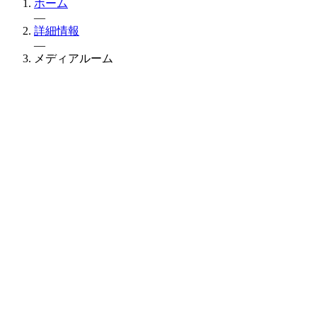
ホーム
—
詳細情報
—
メディアルーム