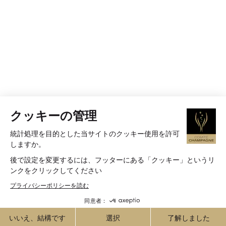
クッキーの管理
統計処理を目的とした当サイトのクッキー使用を許可
しますか。
後で設定を変更するには、フッターにある「クッキー」というリ
ンクをクリックしてください
プライバシーポリシーを読む
同意者：
いいえ、結構です
選択
了解しました