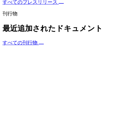
すべてのプレスリリース
刊行物
最近追加されたドキュメント
すべての刊行物