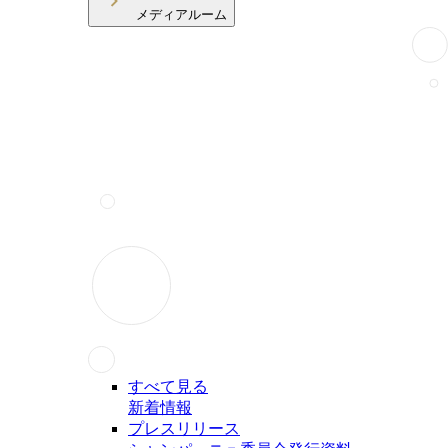
メディアルーム
すべて見る
新着情報
プレスリリース