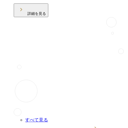
詳細を見る
すべて見る