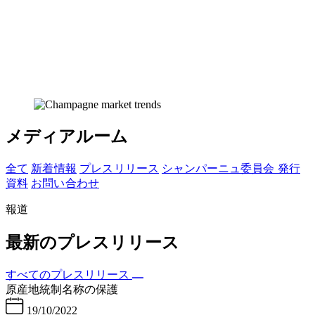
メディアルーム
全て
新着 情報
プレス リリース
シャンパーニュ委員会 発行
資料
お問い 合わせ
報道
最新のプレスリリース
すべてのプレスリリース
原産地統制名称の保護
19/10/2022