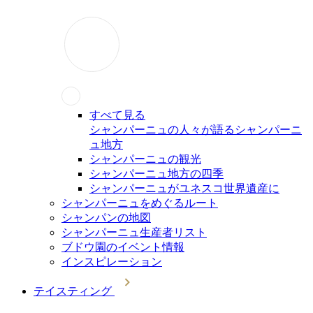
すべて見る
シャンパーニュの人々が語るシャンパーニ
ュ地方
シャンパーニュの観光
シャンパーニュ地方の四季
シャンパーニュがユネスコ世界遺産に
シャンパーニュをめぐるルート
シャンパンの地図
シャンパーニュ生産者リスト
ブドウ園のイベント情報
インスピレーション
テイスティング