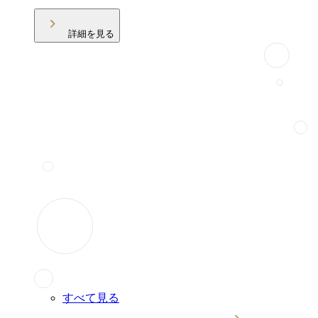
詳細を見る
すべて見る