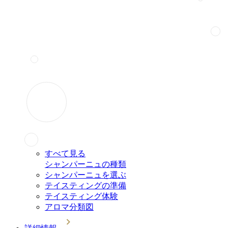
すべて見る
シャンパーニュの種類
シャンパーニュを選ぶ
テイスティングの準備
テイスティング体験
アロマ分類図