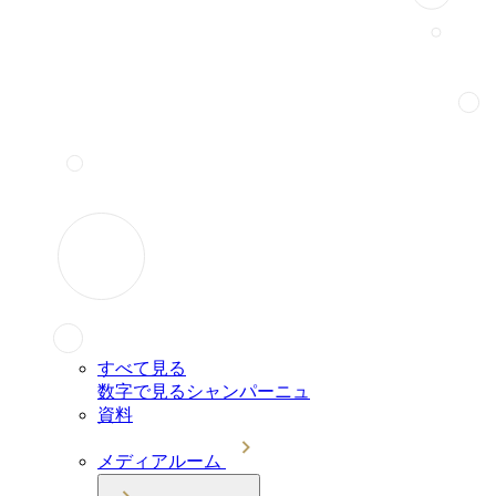
すべて見る
数字で見るシャンパーニュ
資料
メディアルーム