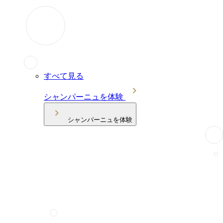
すべて見る
シャンパーニュを体験
シャンパーニュを体験