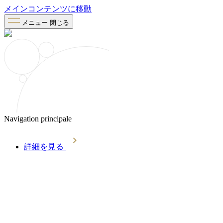
メインコンテンツに移動
メニュー
閉じる
Navigation principale
詳細を見る