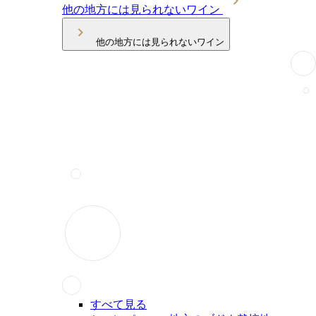
他の地方には見られないワイン
他の地方には見られないワイン
すべて見る