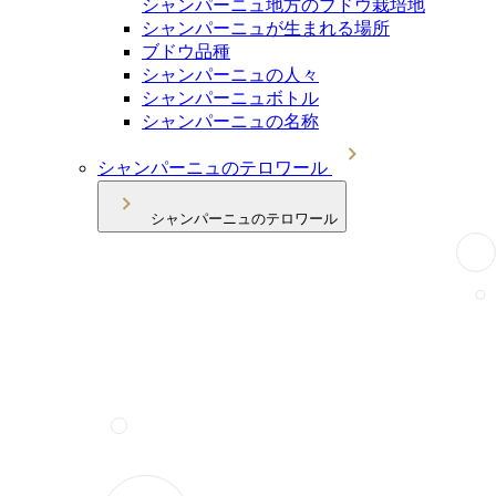
シャンパーニュ地方のブドウ栽培地
シャンパーニュが生まれる場所
ブドウ品種
シャンパーニュの人々
シャンパーニュボトル
シャンパーニュの名称
シャンパーニュのテロワール
シャンパーニュのテロワール