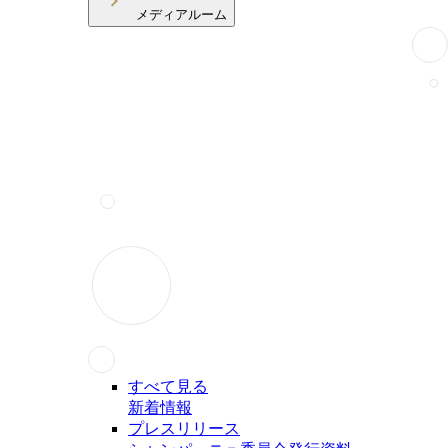
メディアルーム
すべて見る
新着情報
プレスリリース