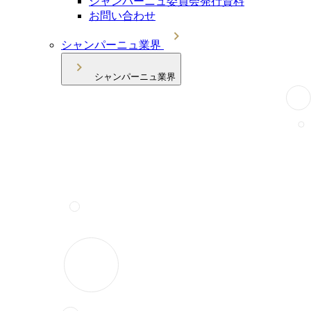
シャンパーニュ委員会発行資料
お問い合わせ
シャンパーニュ業界
シャンパーニュ業界