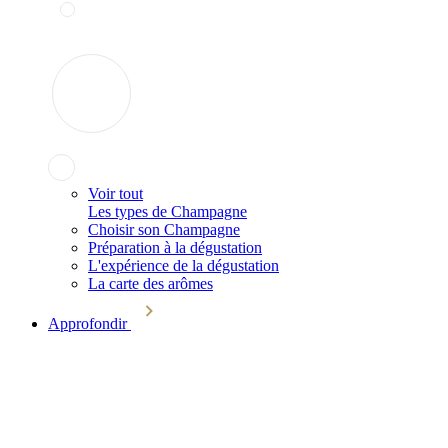
Voir tout
Les types de Champagne
Choisir son Champagne
Préparation à la dégustation
L'expérience de la dégustation
La carte des arômes
Approfondir