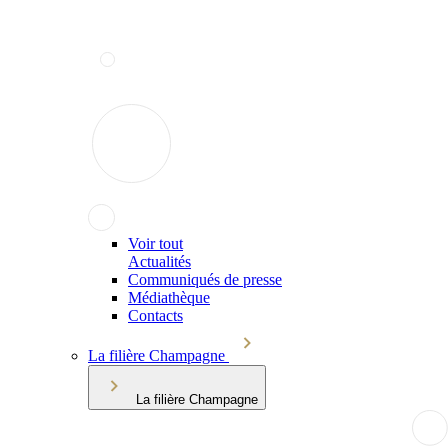
Voir tout
Actualités
Communiqués de presse
Médiathèque
Contacts
La filière Champagne
La filière Champagne