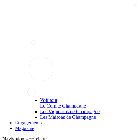
Voir tout
Le Comité Champagne
Les Vignerons de Champagne
Les Maisons de Champagne
Engagements
Magazine
Navigation secondaire