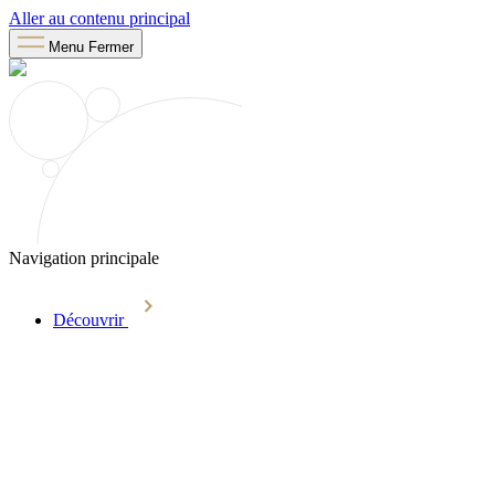
Aller au contenu principal
Menu
Fermer
Navigation principale
Découvrir