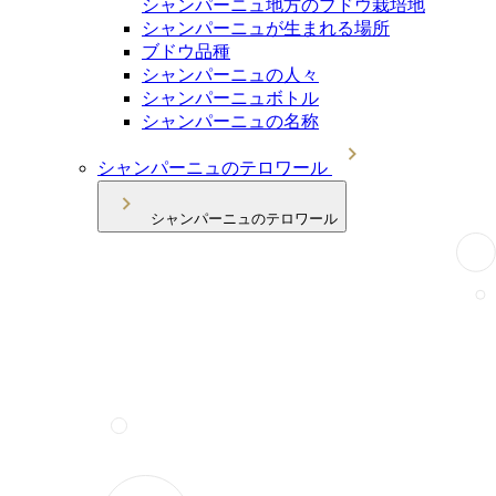
シャンパーニュ地方のブドウ栽培地
シャンパーニュが生まれる場所
ブドウ品種
シャンパーニュの人々
シャンパーニュボトル
シャンパーニュの名称
シャンパーニュのテロワール
シャンパーニュのテロワール