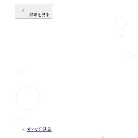
詳細を見る
すべて見る