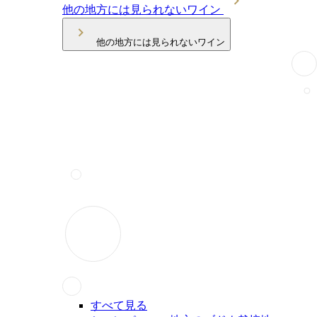
他の地方には見られないワイン
他の地方には見られないワイン
すべて見る