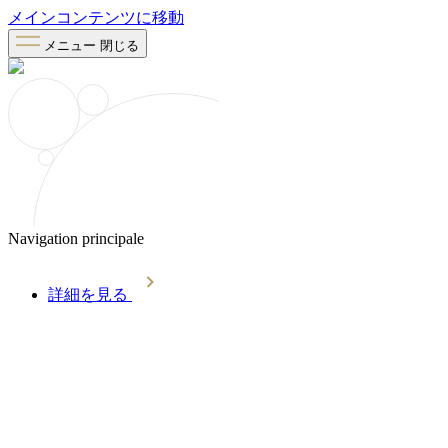
メインコンテンツに移動
メニュー
閉じる
Navigation principale
詳細を見る