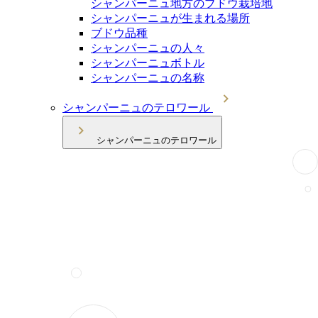
シャンパーニュ地方のブドウ栽培地
シャンパーニュが生まれる場所
ブドウ品種
シャンパーニュの人々
シャンパーニュボトル
シャンパーニュの名称
シャンパーニュのテロワール
シャンパーニュのテロワール