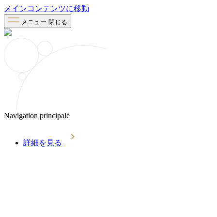
メインコンテンツに移動
メニュー
閉じる
Navigation principale
詳細を見る