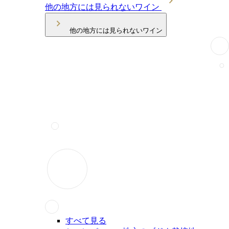
他の地方には見られないワイン
他の地方には見られないワイン
すべて見る