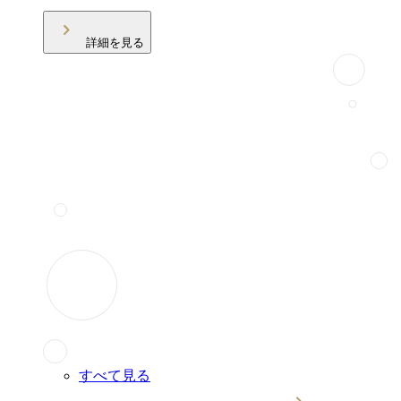
詳細を見る
すべて見る