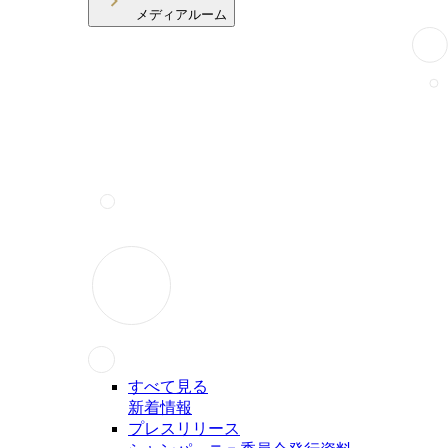
メディアルーム
すべて見る
新着情報
プレスリリース