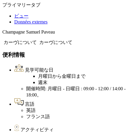
プライマリータブ
ビュー
Données externes
Champagne Samuel Paveau
カーヴについて
カーヴについて
便利情報
見学可能な日
月曜日から金曜日まで
週末
開催時間: 月曜日 - 日曜日 : 09:00 - 12:00 / 14:00 -
18:00。
言語
英語
フランス語
アクティビティ