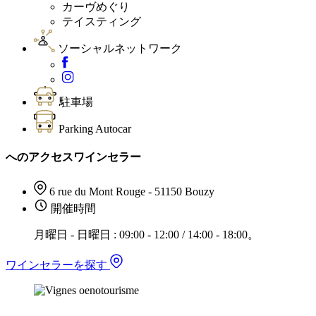
カーヴめぐり
テイスティング
ソーシャルネットワーク
駐車場
Parking Autocar
へのアクセスワインセラー
6 rue du Mont Rouge - 51150 Bouzy
開催時間
月曜日 - 日曜日 : 09:00 - 12:00 / 14:00 - 18:00。
ワインセラーを探す