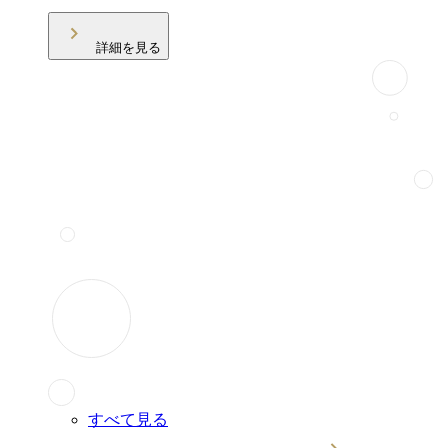
詳細を見る
すべて見る