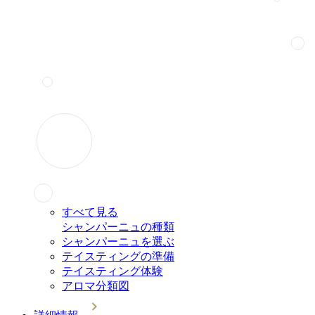
すべて見る
シャンパーニュの種類
シャンパーニュを選ぶ
テイスティングの準備
テイスティング体験
アロマ分類図