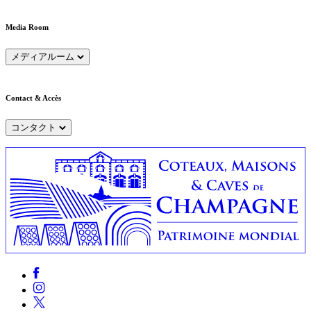
Media Room
メディアルーム
Contact & Accès
コンタクト