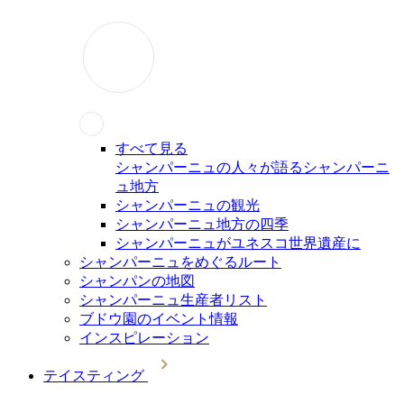
すべて見る
シャンパーニュの人々が語るシャンパーニ
ュ地方
シャンパーニュの観光
シャンパーニュ地方の四季
シャンパーニュがユネスコ世界遺産に
シャンパーニュをめぐるルート
シャンパンの地図
シャンパーニュ生産者リスト
ブドウ園のイベント情報
インスピレーション
テイスティング