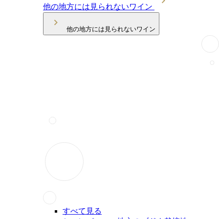
他の地方には見られないワイン
他の地方には見られないワイン
すべて見る