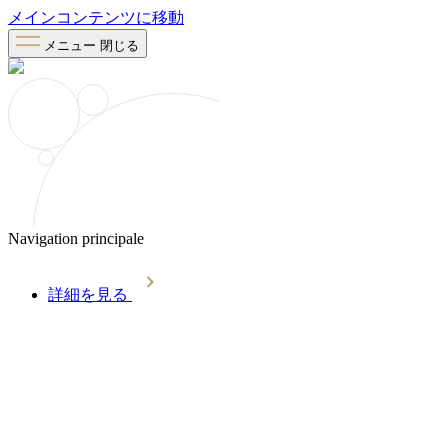
メインコンテンツに移動
メニュー
閉じる
Navigation principale
詳細を見る