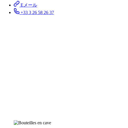
Eメール
+33 3 26 58 26 37