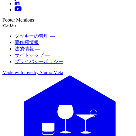
Footer Mentions
©2026
クッキーの管理 —
著作権情報
—
法的情報
—
サイトマップ
—
プライバシーポリシー
Made with love by Studio Meta