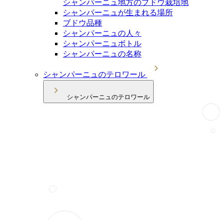
シャンパーニュ地方のブドウ栽培地
シャンパーニュが生まれる場所
ブドウ品種
シャンパーニュの人々
シャンパーニュボトル
シャンパーニュの名称
シャンパーニュのテロワール
シャンパーニュのテロワール