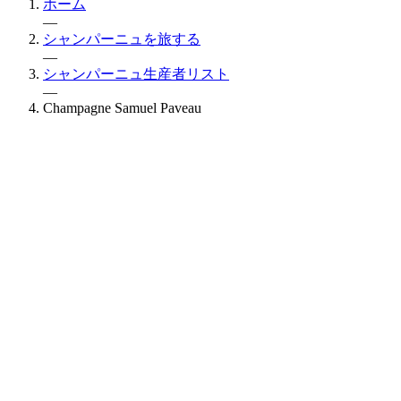
ホーム
—
シャンパーニュを旅する
—
シャンパーニュ生産者リスト
—
Champagne Samuel Paveau