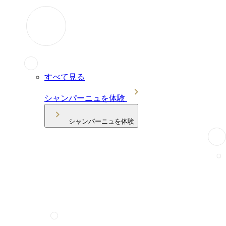
すべて見る
シャンパーニュを体験
シャンパーニュを体験