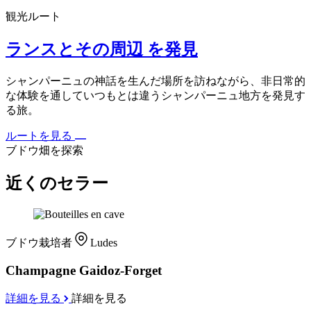
観光ルート
ランスとその周辺 を発見
シャンパーニュの神話を生んだ場所を訪ねながら、非日常的
な体験を通していつもとは違うシャンパーニュ地方を発見す
る旅。
ルートを見る
ブドウ畑を探索
近くのセラー
ブドウ栽培者
Ludes
Champagne Gaidoz-Forget
詳細を見る
詳細を見る