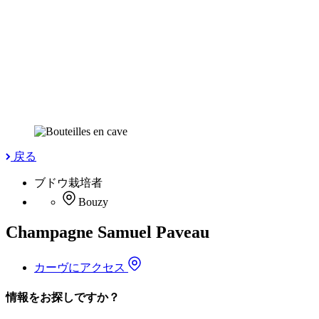
戻る
ブドウ栽培者
Bouzy
Champagne Samuel Paveau
カーヴにアクセス
情報をお探しですか？