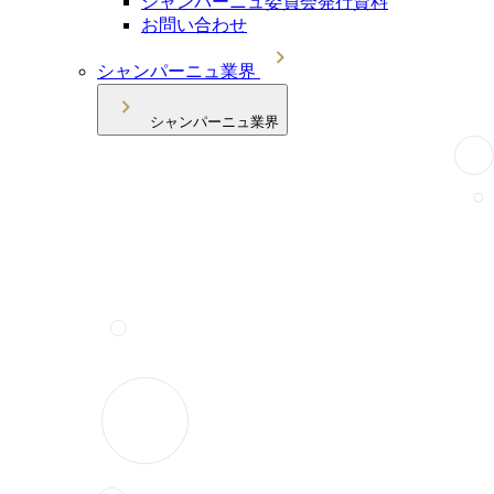
シャンパーニュ委員会発行資料
お問い合わせ
シャンパーニュ業界
シャンパーニュ業界