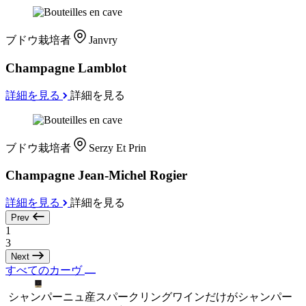
ブドウ栽培者
Janvry
Champagne Lamblot
詳細を見る
詳細を見る
ブドウ栽培者
Serzy Et Prin
Champagne Jean-Michel Rogier
詳細を見る
詳細を見る
Prev
1
3
Next
すべてのカーヴ
シャンパーニュ産スパークリングワインだけがシャンパー