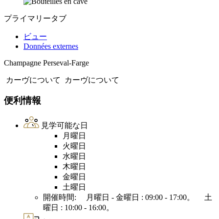
プライマリータブ
ビュー
Données externes
Champagne Perseval-Farge
カーヴについて
カーヴについて
便利情報
見学可能な日
月曜日
火曜日
水曜日
木曜日
金曜日
土曜日
開催時間: 月曜日 - 金曜日 : 09:00 - 17:00。 土
曜日 : 10:00 - 16:00。