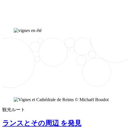
観光ルート
ランスとその周辺 を発見