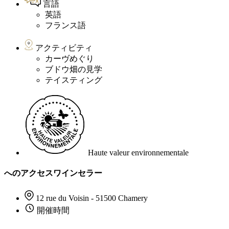
言語
英語
フランス語
アクティビティ
カーヴめぐり
ブドウ畑の見学
テイスティング
Haute valeur environnementale
へのアクセスワインセラー
12 rue du Voisin - 51500 Chamery
開催時間