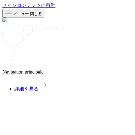
メインコンテンツに移動
メニュー
閉じる
Navigation principale
詳細を見る