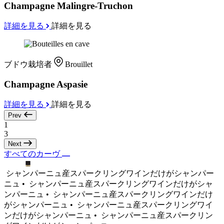
Champagne Malingre-Truchon
詳細を見る
詳細を見る
ブドウ栽培者
Brouillet
Champagne Aspasie
詳細を見る
詳細を見る
Prev
1
3
Next
すべてのカーヴ
シャンパーニュ産スパークリングワインだけがシャンパー
ニュ •
シャンパーニュ産スパークリングワインだけがシャ
ンパーニュ •
シャンパーニュ産スパークリングワインだけ
がシャンパーニュ •
シャンパーニュ産スパークリングワイ
ンだけがシャンパーニュ •
シャンパーニュ産スパークリン