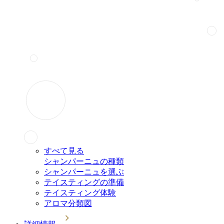
すべて見る
シャンパーニュの種類
シャンパーニュを選ぶ
テイスティングの準備
テイスティング体験
アロマ分類図