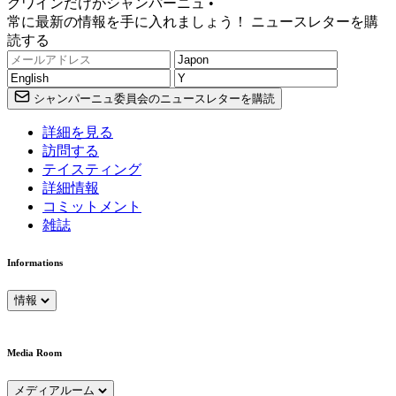
グワインだけがシャンパーニュ •
常に最新の情報を手に入れましょう！ ニュースレターを購
読する
シャンパーニュ委員会のニュースレターを購読
詳細を見る
訪問する
テイスティング
詳細情報
コミットメント
雑誌
Informations
情報
Media Room
メディアルーム