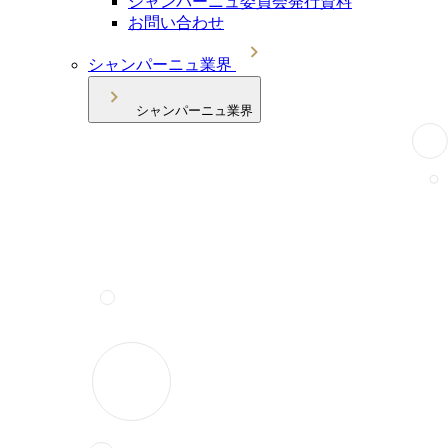
シャンパーニュ委員会発行資料
お問い合わせ
シャンパーニュ業界
シャンパーニュ業界