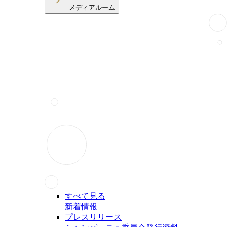
メディアルーム
すべて見る
新着情報
プレスリリース