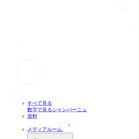
すべて見る
数字で見るシャンパーニュ
資料
メディアルーム