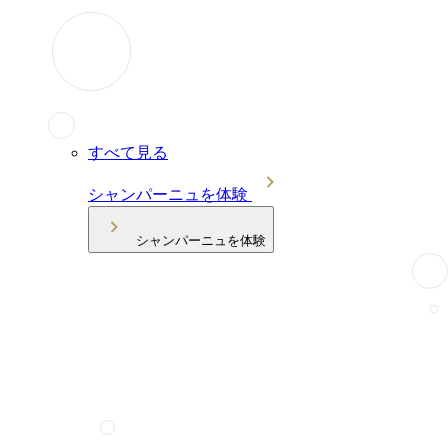
すべて見る
シャンパーニュを体験
シャンパーニュを体験