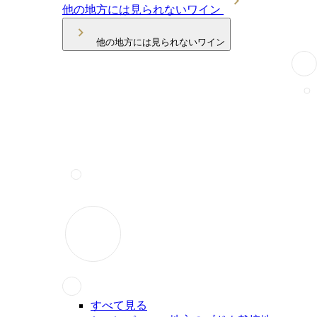
他の地方には見られないワイン
他の地方には見られないワイン
すべて見る