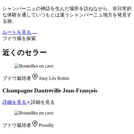
シャンパーニュの神話を生んだ場所を訪ねながら、非日常的
な体験を通していつもとは違うシャンパーニュ地方を発見す
る旅。
ルートを見る
ブドウ畑を探索
近くのセラー
ブドウ栽培者
Jouy Lès Reims
Champagne Dautreville Jean-François
詳細を見る
詳細を見る
ブドウ栽培者
Prouilly