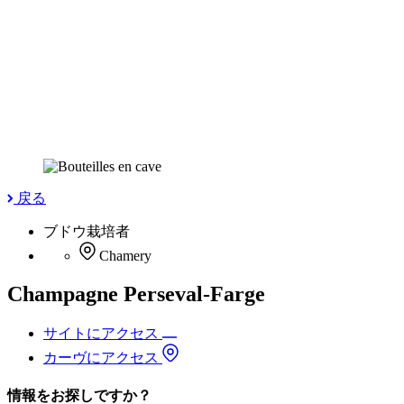
戻る
ブドウ栽培者
Chamery
Champagne Perseval-Farge
サイトにアクセス
カーヴにアクセス
情報をお探しですか？