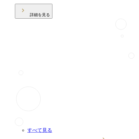
詳細を見る
すべて見る