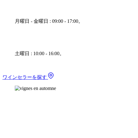
月曜日 - 金曜日 : 09:00 - 17:00。
土曜日 : 10:00 - 16:00。
ワインセラーを探す