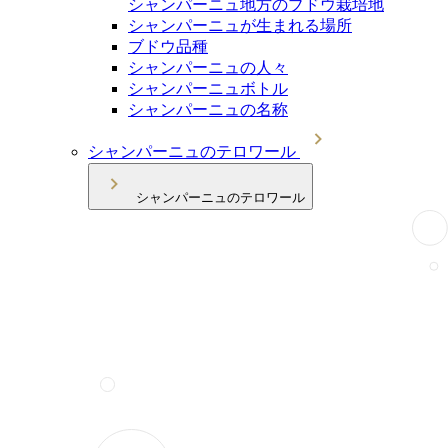
シャンパーニュ地方のブドウ栽培地
シャンパーニュが生まれる場所
ブドウ品種
シャンパーニュの人々
シャンパーニュボトル
シャンパーニュの名称
シャンパーニュのテロワール
シャンパーニュのテロワール