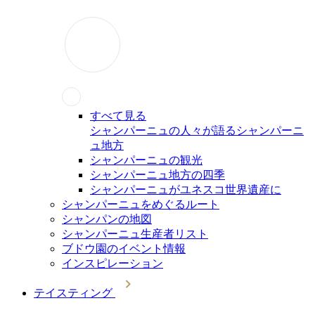
すべて見る
シャンパーニュの人々が語るシャンパーニ
ュ地方
シャンパーニュの観光
シャンパーニュ地方の四季
シャンパーニュがユネスコ世界遺産に
シャンパーニュをめぐるルート
シャンパンの地図
シャンパーニュ生産者リスト
ブドウ園のイベント情報
インスピレーション
テイスティング