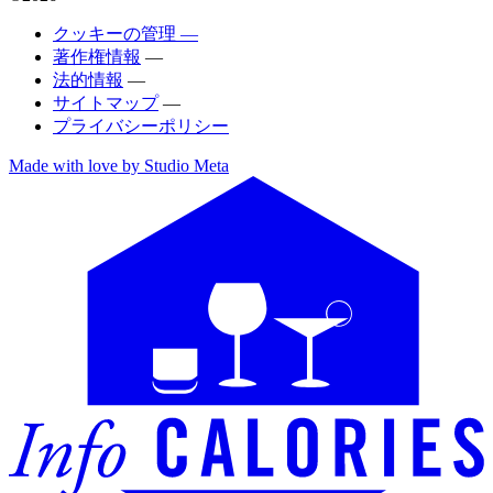
クッキーの管理 —
著作権情報
—
法的情報
—
サイトマップ
—
プライバシーポリシー
Made with love by Studio Meta