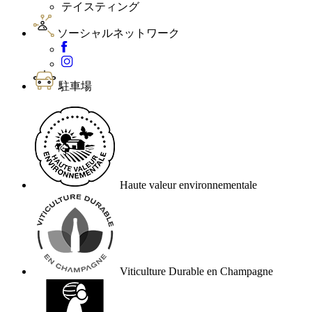
テイスティング
ソーシャルネットワーク
駐車場
Haute valeur environnementale
Viticulture Durable en Champagne