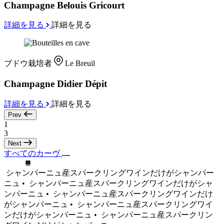
Champagne Belouis Gricourt
詳細を見る
詳細を見る
ブドウ栽培者
Le Breuil
Champagne Didier Dépit
詳細を見る
詳細を見る
Prev
1
3
Next
すべてのカーヴ
シャンパーニュ産スパークリングワインだけがシャンパー
ニュ •
シャンパーニュ産スパークリングワインだけがシャ
ンパーニュ •
シャンパーニュ産スパークリングワインだけ
がシャンパーニュ •
シャンパーニュ産スパークリングワイ
ンだけがシャンパーニュ •
シャンパーニュ産スパークリン