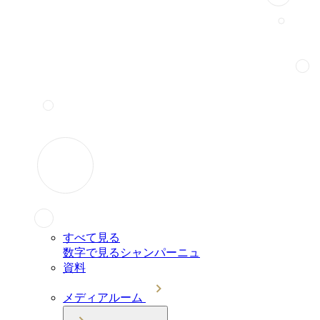
すべて見る
数字で見るシャンパーニュ
資料
メディアルーム