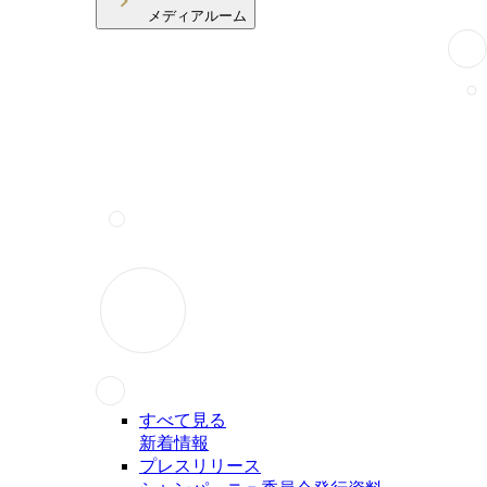
メディアルーム
すべて見る
新着情報
プレスリリース