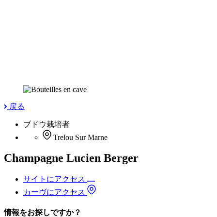
戻る
ブドウ栽培者
Trelou Sur Marne
Champagne Lucien Berger
サイトにアクセス
カーヴにアクセス
情報をお探しですか？