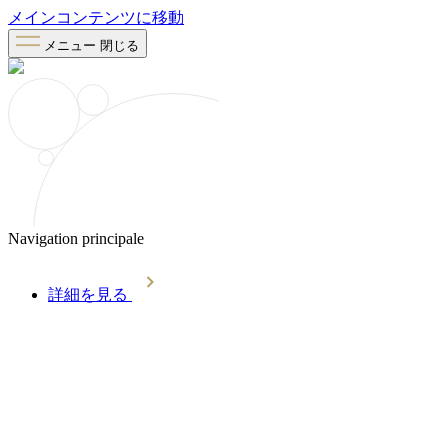
メインコンテンツに移動
メニュー
閉じる
Navigation principale
詳細を見る