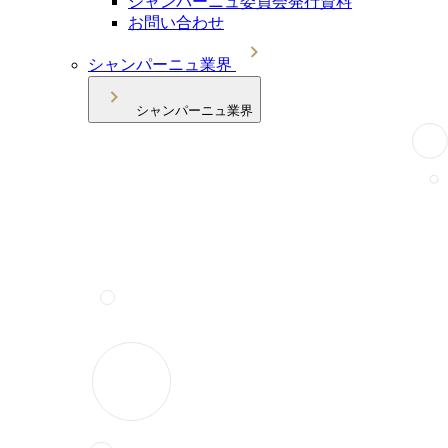
シャンパーニュ委員会発行資料
お問い合わせ
シャンパーニュ業界
シャンパーニュ業界