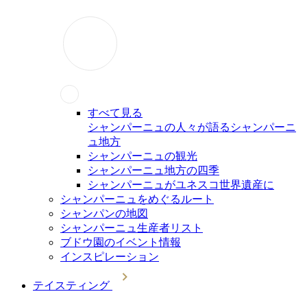
すべて見る
シャンパーニュの人々が語るシャンパーニ
ュ地方
シャンパーニュの観光
シャンパーニュ地方の四季
シャンパーニュがユネスコ世界遺産に
シャンパーニュをめぐるルート
シャンパンの地図
シャンパーニュ生産者リスト
ブドウ園のイベント情報
インスピレーション
テイスティング