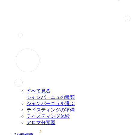
すべて見る
シャンパーニュの種類
シャンパーニュを選ぶ
テイスティングの準備
テイスティング体験
アロマ分類図