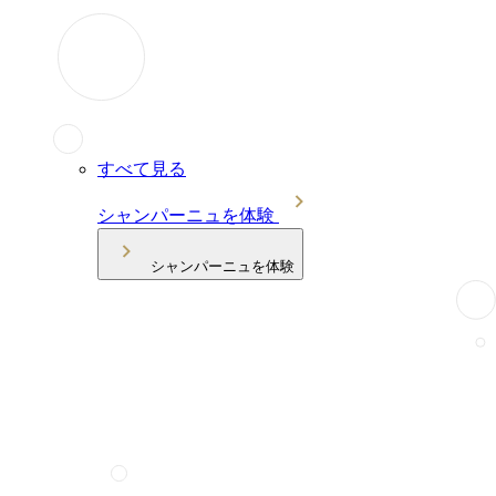
すべて見る
シャンパーニュを体験
シャンパーニュを体験