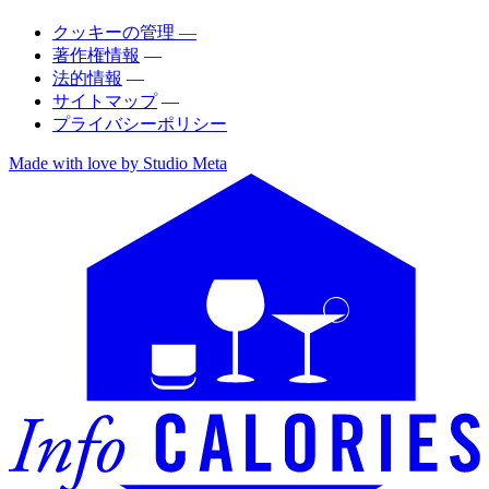
クッキーの管理 —
著作権情報
—
法的情報
—
サイトマップ
—
プライバシーポリシー
Made with love by Studio Meta