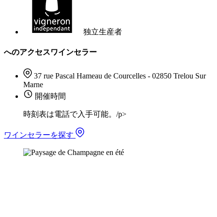
独立生産者
へのアクセスワインセラー
37 rue Pascal Hameau de Courcelles - 02850 Trelou Sur
Marne
開催時間
時刻表は電話で入手可能。/p>
ワインセラーを探す