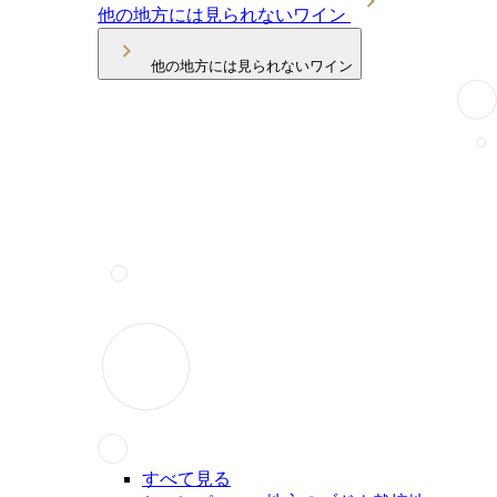
他の地方には見られないワイン
他の地方には見られないワイン
すべて見る