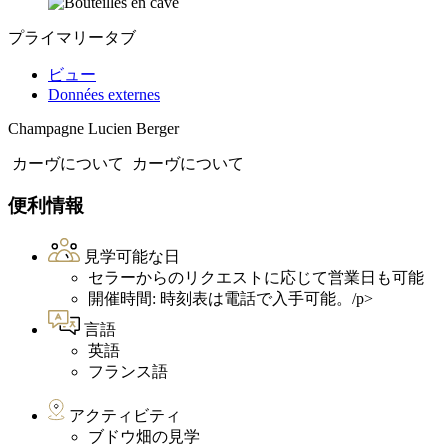
プライマリータブ
ビュー
Données externes
Champagne Lucien Berger
カーヴについて
カーヴについて
便利情報
見学可能な日
セラーからのリクエストに応じて営業日も可能
開催時間: 時刻表は電話で入手可能。/p>
言語
英語
フランス語
アクティビティ
ブドウ畑の見学