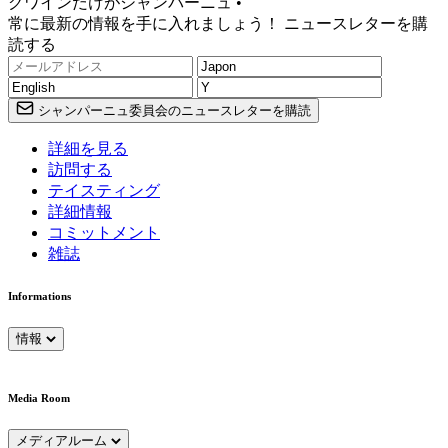
グワインだけがシャンパーニュ •
常に最新の情報を手に入れましょう！ ニュースレターを購
読する
シャンパーニュ委員会のニュースレターを購読
詳細を見る
訪問する
テイスティング
詳細情報
コミットメント
雑誌
Informations
情報
Media Room
メディアルーム