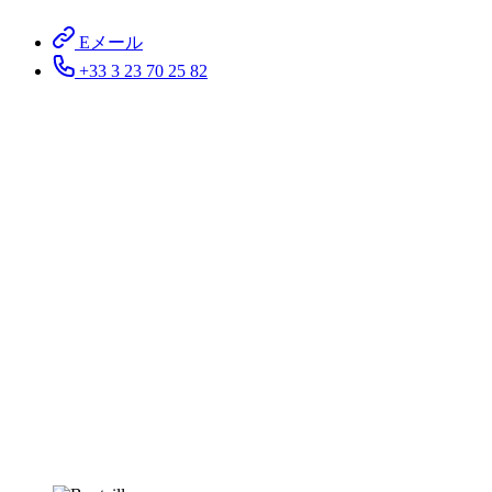
Eメール
+33 3 23 70 25 82