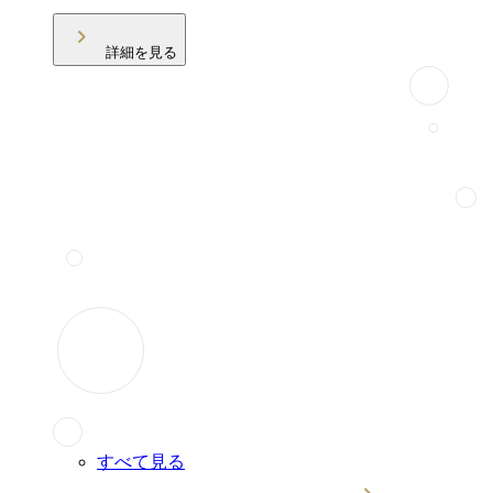
詳細を見る
すべて見る