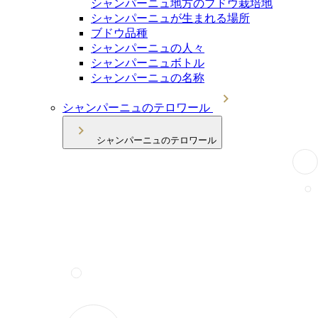
シャンパーニュ地方のブドウ栽培地
シャンパーニュが生まれる場所
ブドウ品種
シャンパーニュの人々
シャンパーニュボトル
シャンパーニュの名称
シャンパーニュのテロワール
シャンパーニュのテロワール