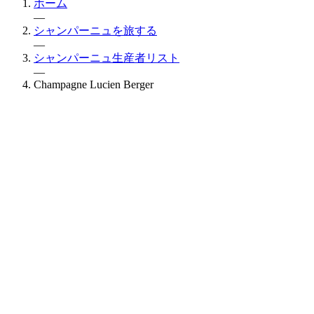
ホーム
—
シャンパーニュを旅する
—
シャンパーニュ生産者リスト
—
Champagne Lucien Berger