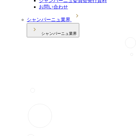
シャンパーニュ委員会発行資料
お問い合わせ
シャンパーニュ業界
シャンパーニュ業界