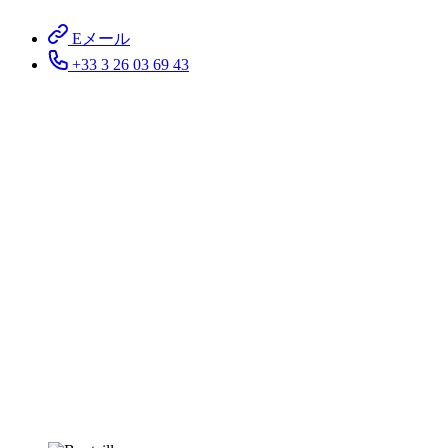
Eメール
+33 3 26 03 69 43