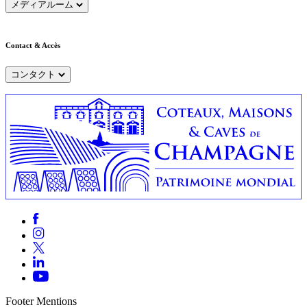
メディアルーム
Contact & Accès
コンタクト
Footer Mentions