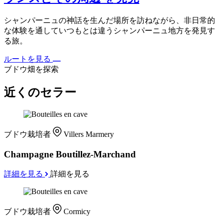
シャンパーニュの神話を生んだ場所を訪ねながら、非日常的
な体験を通していつもとは違うシャンパーニュ地方を発見す
る旅。
ルートを見る
ブドウ畑を探索
近くのセラー
ブドウ栽培者
Villers Marmery
Champagne Boutillez-Marchand
詳細を見る
詳細を見る
ブドウ栽培者
Cormicy