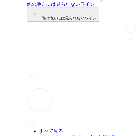
他の地方には見られないワイン
他の地方には見られないワイン
すべて見る