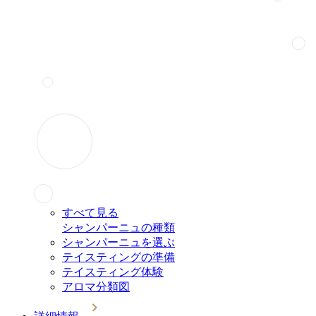
すべて見る
シャンパーニュの種類
シャンパーニュを選ぶ
テイスティングの準備
テイスティング体験
アロマ分類図