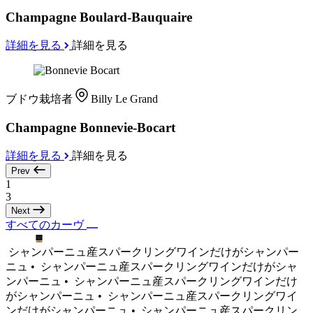
Champagne Boulard-Bauquaire
詳細を見る
詳細を見る
ブドウ栽培者
Billy Le Grand
Champagne Bonnevie-Bocart
詳細を見る
詳細を見る
Prev
1
3
Next
すべてのカーヴ
シャンパーニュ産スパークリングワインだけがシャンパー
ニュ •
シャンパーニュ産スパークリングワインだけがシャ
ンパーニュ •
シャンパーニュ産スパークリングワインだけ
がシャンパーニュ •
シャンパーニュ産スパークリングワイ
ンだけがシャンパーニュ •
シャンパーニュ産スパークリン