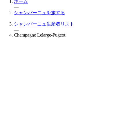
ホーム
—
シャンパーニュを旅する
—
シャンパーニュ生産者リスト
—
Champagne Lelarge-Pugeot