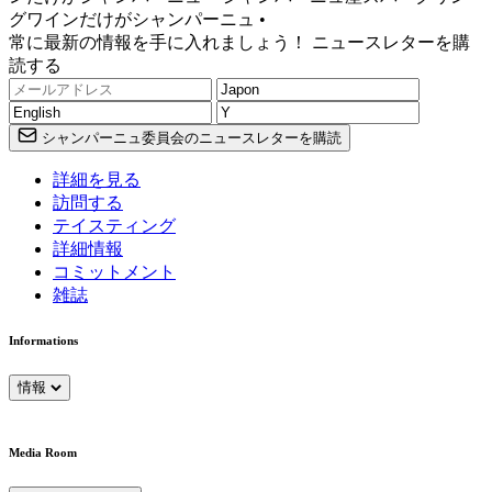
グワインだけがシャンパーニュ •
常に最新の情報を手に入れましょう！ ニュースレターを購
読する
シャンパーニュ委員会のニュースレターを購読
詳細を見る
訪問する
テイスティング
詳細情報
コミットメント
雑誌
Informations
情報
Media Room