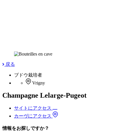
戻る
ブドウ栽培者
Vrigny
Champagne Lelarge-Pugeot
サイトにアクセス
カーヴにアクセス
情報をお探しですか？