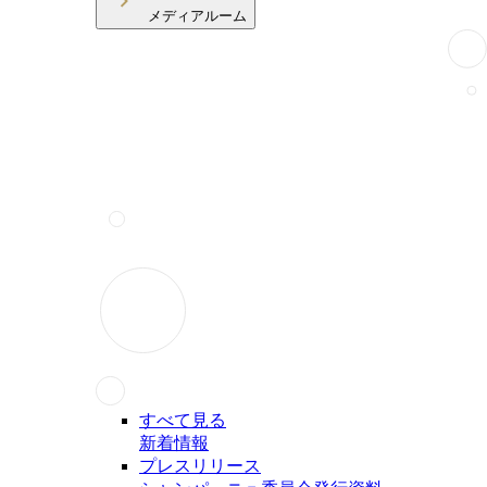
メディアルーム
すべて見る
新着情報
プレスリリース