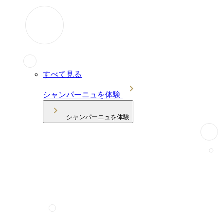
すべて見る
シャンパーニュを体験
シャンパーニュを体験