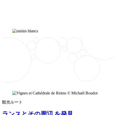
観光ルート
ランスとその周辺 を発見