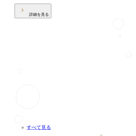
詳細を見る
すべて見る