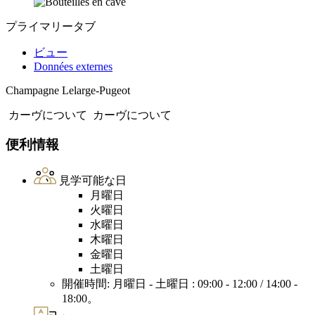
プライマリータブ
ビュー
Données externes
Champagne Lelarge-Pugeot
カーヴについて
カーヴについて
便利情報
見学可能な日
月曜日
火曜日
水曜日
木曜日
金曜日
土曜日
開催時間: 月曜日 - 土曜日 : 09:00 - 12:00 / 14:00 -
18:00。