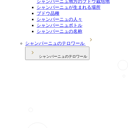
シャンパーニュ地方のブドウ栽培地
シャンパーニュが生まれる場所
ブドウ品種
シャンパーニュの人々
シャンパーニュボトル
シャンパーニュの名称
シャンパーニュのテロワール
シャンパーニュのテロワール