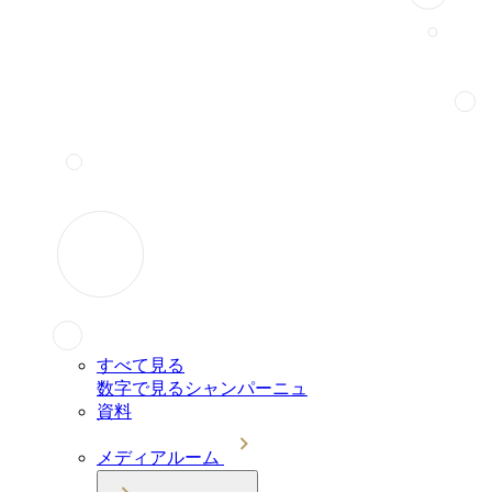
すべて見る
数字で見るシャンパーニュ
資料
メディアルーム