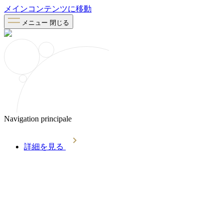
メインコンテンツに移動
メニュー
閉じる
Navigation principale
詳細を見る