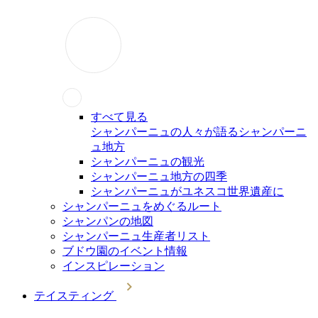
すべて見る
シャンパーニュの人々が語るシャンパーニ
ュ地方
シャンパーニュの観光
シャンパーニュ地方の四季
シャンパーニュがユネスコ世界遺産に
シャンパーニュをめぐるルート
シャンパンの地図
シャンパーニュ生産者リスト
ブドウ園のイベント情報
インスピレーション
テイスティング