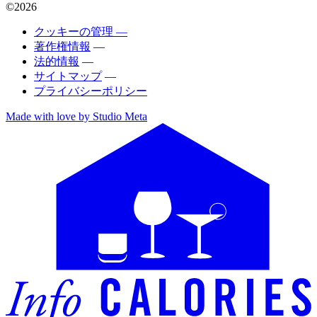
©2026
クッキーの管理 —
著作権情報
—
法的情報
—
サイトマップ
—
プライバシーポリシー
Made with love by Studio Meta