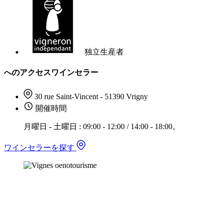
独立生産者
へのアクセスワインセラー
30 rue Saint-Vincent - 51390 Vrigny
開催時間
月曜日 - 土曜日 : 09:00 - 12:00 / 14:00 - 18:00。
ワインセラーを探す