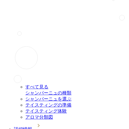
すべて見る
シャンパーニュの種類
シャンパーニュを選ぶ
テイスティングの準備
テイスティング体験
アロマ分類図