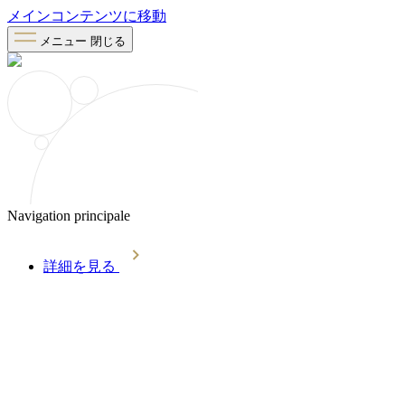
メインコンテンツに移動
メニュー
閉じる
Navigation principale
詳細を見る