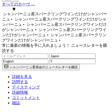
すべてのカーヴ
シャンパーニュ産スパークリングワインだけがシャンパー
ニュ •
シャンパーニュ産スパークリングワインだけがシャ
ンパーニュ •
シャンパーニュ産スパークリングワインだけ
がシャンパーニュ •
シャンパーニュ産スパークリングワイ
ンだけがシャンパーニュ •
シャンパーニュ産スパークリン
グワインだけがシャンパーニュ •
常に最新の情報を手に入れましょう！ ニュースレターを購
読する
シャンパーニュ委員会のニュースレターを購読
詳細を見る
訪問する
テイスティング
詳細情報
コミットメント
雑誌