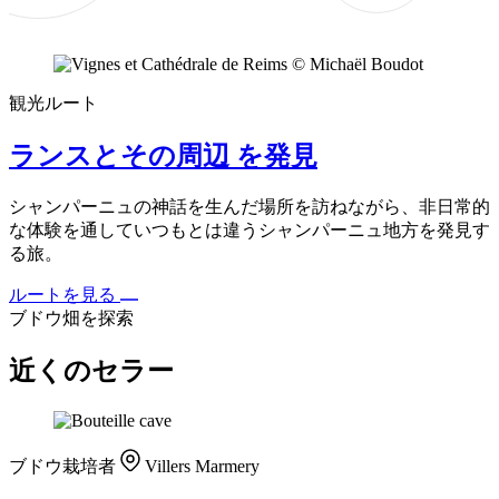
観光ルート
ランスとその周辺 を発見
シャンパーニュの神話を生んだ場所を訪ねながら、非日常的
な体験を通していつもとは違うシャンパーニュ地方を発見す
る旅。
ルートを見る
ブドウ畑を探索
近くのセラー
ブドウ栽培者
Villers Marmery