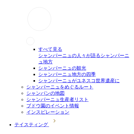
すべて見る
シャンパーニュの人々が語るシャンパーニ
ュ地方
シャンパーニュの観光
シャンパーニュ地方の四季
シャンパーニュがユネスコ世界遺産に
シャンパーニュをめぐるルート
シャンパンの地図
シャンパーニュ生産者リスト
ブドウ園のイベント情報
インスピレーション
テイスティング