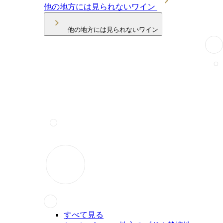
他の地方には見られないワイン
他の地方には見られないワイン
すべて見る