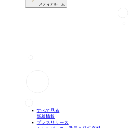
メディアルーム
すべて見る
新着情報
プレスリリース