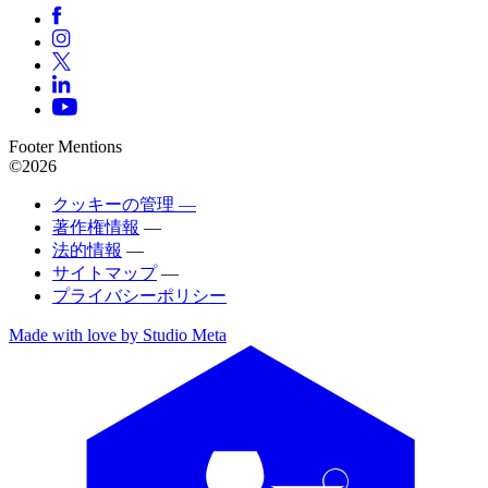
Footer Mentions
©2026
クッキーの管理 —
著作権情報
—
法的情報
—
サイトマップ
—
プライバシーポリシー
Made with love by Studio Meta