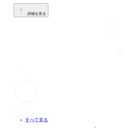
詳細を見る
すべて見る