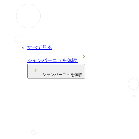
すべて見る
シャンパーニュを体験
シャンパーニュを体験