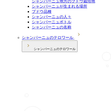
シャンパーニュ地方のブドウ栽培地
シャンパーニュが生まれる場所
ブドウ品種
シャンパーニュの人々
シャンパーニュボトル
シャンパーニュの名称
シャンパーニュのテロワール
シャンパーニュのテロワール