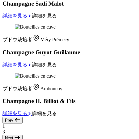
Champagne Sadi Malot
詳細を見る
詳細を見る
ブドウ栽培者
Méry Prémecy
Champagne Guyot-Guillaume
詳細を見る
詳細を見る
ブドウ栽培者
Ambonnay
Champagne H. Billiot & Fils
詳細を見る
詳細を見る
Prev
1
3
Next