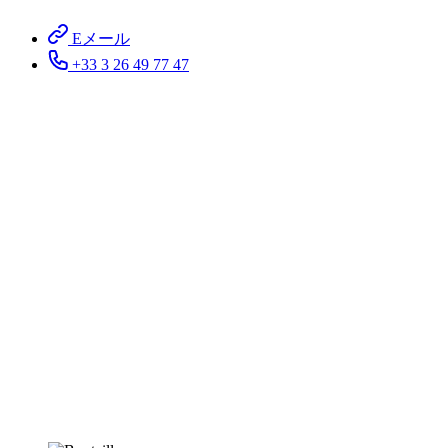
Eメール
+33 3 26 49 77 47