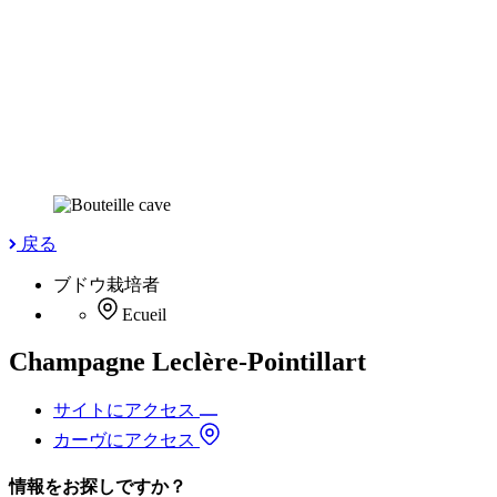
戻る
ブドウ栽培者
Ecueil
Champagne Leclère-Pointillart
サイトにアクセス
カーヴにアクセス
情報をお探しですか？