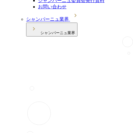
シャンパーニュ委員会発行資料
お問い合わせ
シャンパーニュ業界
シャンパーニュ業界