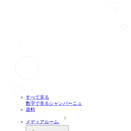
すべて見る
数字で見るシャンパーニュ
資料
メディアルーム