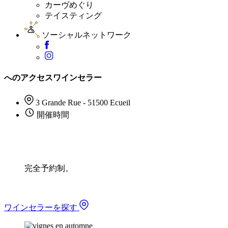
カーヴめぐり
テイスティング
ソーシャルネットワーク
へのアクセスワインセラー
3 Grande Rue - 51500 Ecueil
開催時間
完全予約制。
ワインセラーを探す