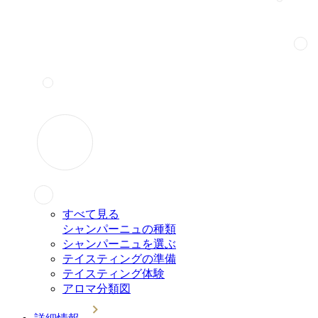
すべて見る
シャンパーニュの種類
シャンパーニュを選ぶ
テイスティングの準備
テイスティング体験
アロマ分類図