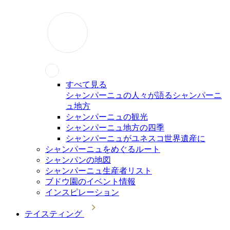
すべて見る
シャンパーニュの人々が語るシャンパーニ
ュ地方
シャンパーニュの観光
シャンパーニュ地方の四季
シャンパーニュがユネスコ世界遺産に
シャンパーニュをめぐるルート
シャンパンの地図
シャンパーニュ生産者リスト
ブドウ園のイベント情報
インスピレーション
テイスティング