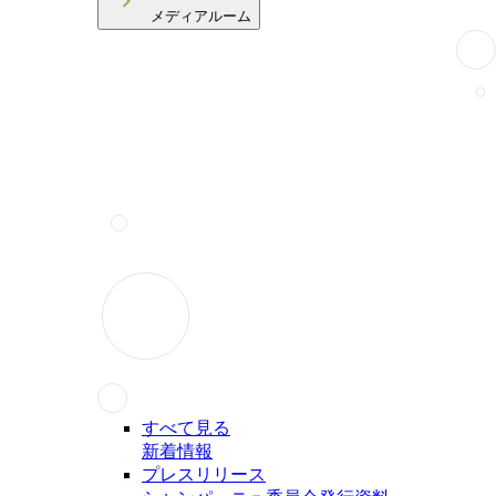
メディアルーム
すべて見る
新着情報
プレスリリース