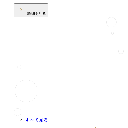
詳細を見る
すべて見る