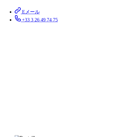
Eメール
+33 3 26 49 74 75