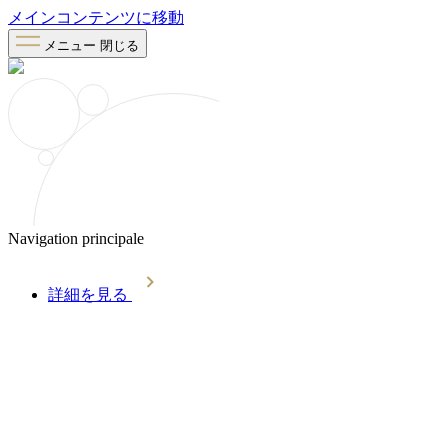
メインコンテンツに移動
メニュー
閉じる
Navigation principale
詳細を見る