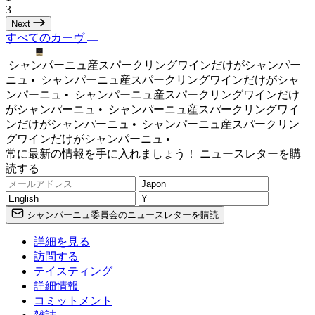
3
Next
すべてのカーヴ
シャンパーニュ産スパークリングワインだけがシャンパー
ニュ •
シャンパーニュ産スパークリングワインだけがシャ
ンパーニュ •
シャンパーニュ産スパークリングワインだけ
がシャンパーニュ •
シャンパーニュ産スパークリングワイ
ンだけがシャンパーニュ •
シャンパーニュ産スパークリン
グワインだけがシャンパーニュ •
常に最新の情報を手に入れましょう！ ニュースレターを購
読する
シャンパーニュ委員会のニュースレターを購読
詳細を見る
訪問する
テイスティング
詳細情報
コミットメント