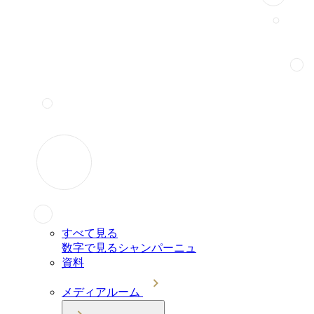
すべて見る
数字で見るシャンパーニュ
資料
メディアルーム