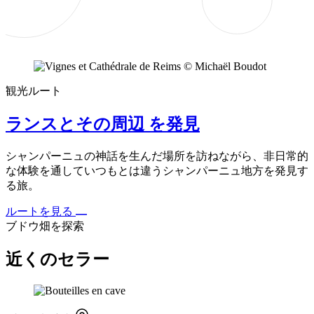
観光ルート
ランスとその周辺 を発見
シャンパーニュの神話を生んだ場所を訪ねながら、非日常的
な体験を通していつもとは違うシャンパーニュ地方を発見す
る旅。
ルートを見る
ブドウ畑を探索
近くのセラー