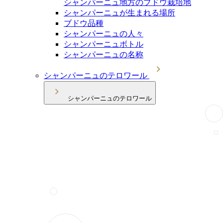
シャンパーニュ地方のブドウ栽培地
シャンパーニュが生まれる場所
ブドウ品種
シャンパーニュの人々
シャンパーニュボトル
シャンパーニュの名称
シャンパーニュのテロワール
シャンパーニュのテロワール