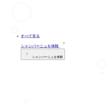
すべて見る
シャンパーニュを体験
シャンパーニュを体験