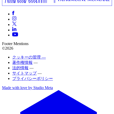
Footer Mentions
©2026
クッキーの管理 —
著作権情報
—
法的情報
—
サイトマップ
—
プライバシーポリシー
Made with love by Studio Meta