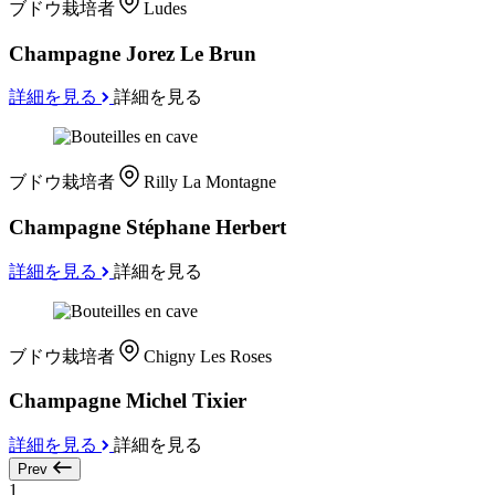
ブドウ栽培者
Ludes
Champagne Jorez Le Brun
詳細を見る
詳細を見る
ブドウ栽培者
Rilly La Montagne
Champagne Stéphane Herbert
詳細を見る
詳細を見る
ブドウ栽培者
Chigny Les Roses
Champagne Michel Tixier
詳細を見る
詳細を見る
Prev
1