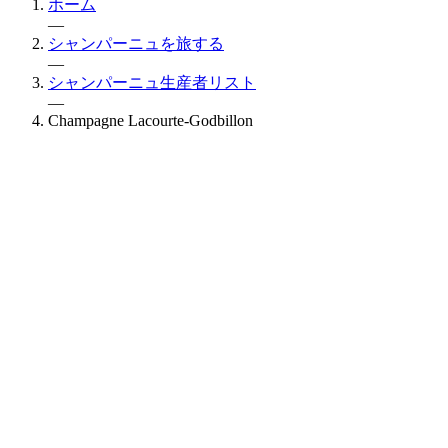
ホーム
—
シャンパーニュを旅する
—
シャンパーニュ生産者リスト
—
Champagne Lacourte-Godbillon