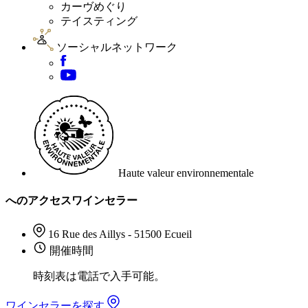
カーヴめぐり
テイスティング
ソーシャルネットワーク
Haute valeur environnementale
へのアクセスワインセラー
16 Rue des Aillys - 51500 Ecueil
開催時間
時刻表は電話で入手可能。
ワインセラーを探す