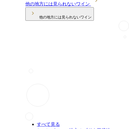
他の地方には見られないワイン
他の地方には見られないワイン
すべて見る