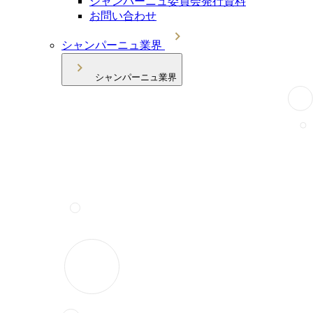
シャンパーニュ委員会発行資料
お問い合わせ
シャンパーニュ業界
シャンパーニュ業界