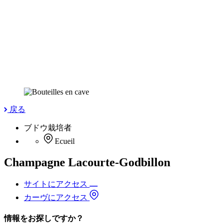
戻る
ブドウ栽培者
Ecueil
Champagne Lacourte-Godbillon
サイトにアクセス
カーヴにアクセス
情報をお探しですか？