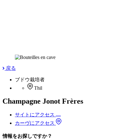
戻る
ブドウ栽培者
Thil
Champagne Jonot Frères
サイトにアクセス
カーヴにアクセス
情報をお探しですか？