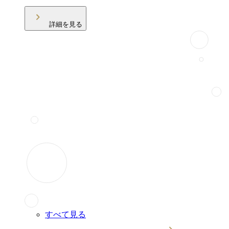
詳細を見る
すべて見る