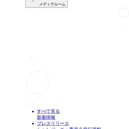
メディアルーム
すべて見る
新着情報
プレスリリース