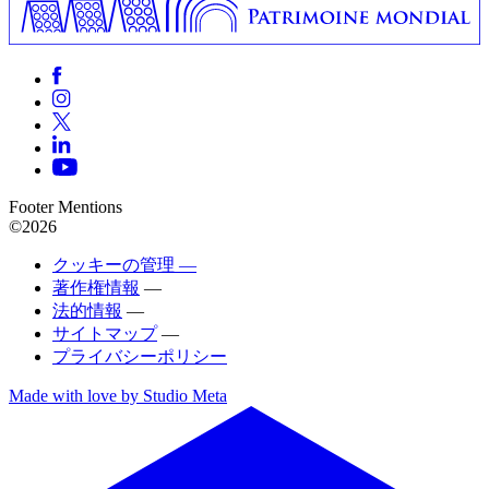
Footer Mentions
©2026
クッキーの管理 —
著作権情報
—
法的情報
—
サイトマップ
—
プライバシーポリシー
Made with love by Studio Meta