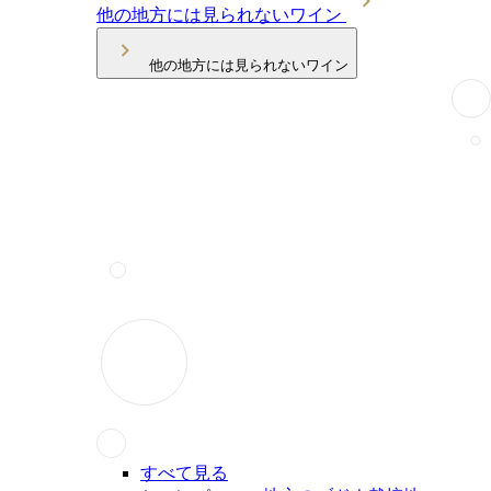
他の地方には見られないワイン
他の地方には見られないワイン
すべて見る