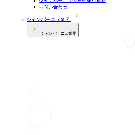
シャンパーニュ委員会発行資料
お問い合わせ
シャンパーニュ業界
シャンパーニュ業界