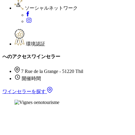
ソーシャルネットワーク
環境認証
へのアクセスワインセラー
7 Rue de la Grange - 51220 Thil
開催時間
ワインセラーを探す