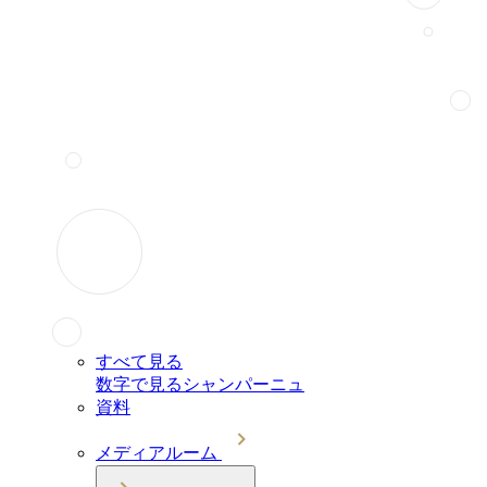
すべて見る
数字で見るシャンパーニュ
資料
メディアルーム