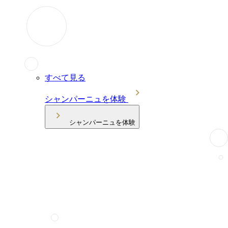
すべて見る
シャンパーニュを体験
シャンパーニュを体験