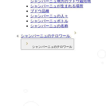
シャンパーニュ地方のブドウ栽培地
シャンパーニュが生まれる場所
ブドウ品種
シャンパーニュの人々
シャンパーニュボトル
シャンパーニュの名称
シャンパーニュのテロワール
シャンパーニュのテロワール