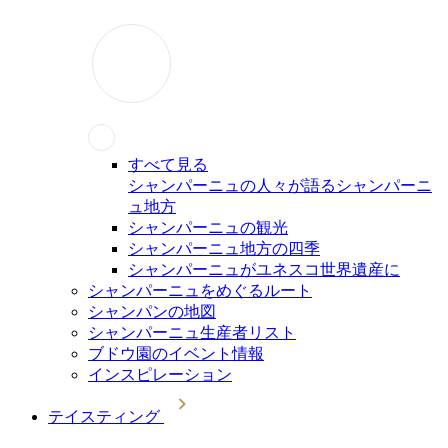
すべて見る
シャンパーニュの人々が語るシャンパーニ
ュ地方
シャンパーニュの観光
シャンパーニュ地方の四季
シャンパーニュがユネスコ世界遺産に
シャンパーニュをめぐるルート
シャンパンの地図
シャンパーニュ生産者リスト
ブドウ園のイベント情報
インスピレーション
テイスティング