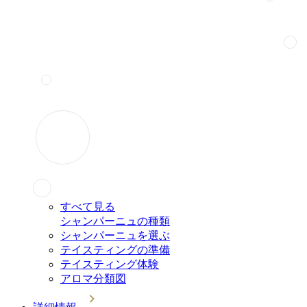
すべて見る
シャンパーニュの種類
シャンパーニュを選ぶ
テイスティングの準備
テイスティング体験
アロマ分類図