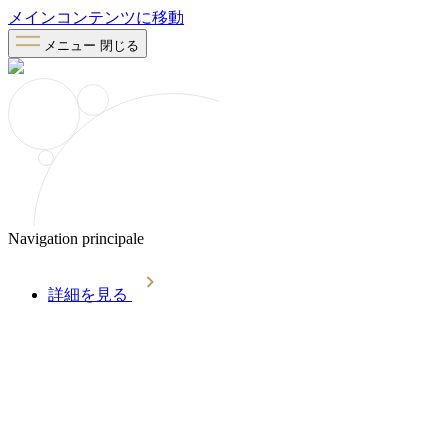
メインコンテンツに移動
メニュー
閉じる
Navigation principale
詳細を見る