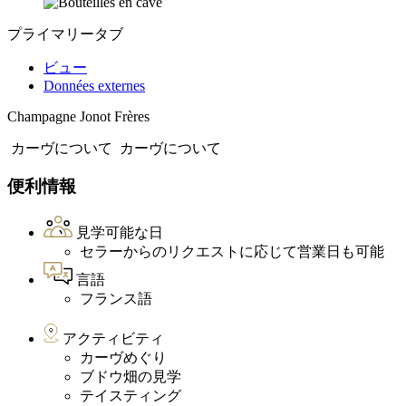
プライマリータブ
ビュー
Données externes
Champagne Jonot Frères
カーヴについて
カーヴについて
便利情報
見学可能な日
セラーからのリクエストに応じて営業日も可能
言語
フランス語
アクティビティ
カーヴめぐり
ブドウ畑の見学
テイスティング