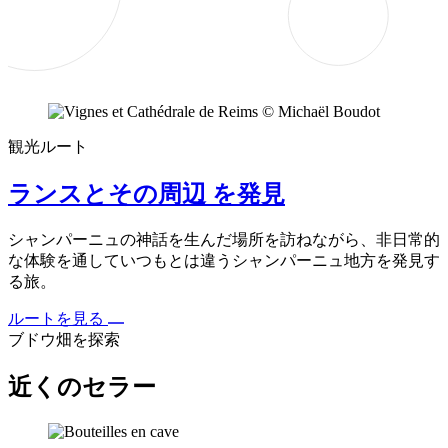
観光ルート
ランスとその周辺 を発見
シャンパーニュの神話を生んだ場所を訪ねながら、非日常的
な体験を通していつもとは違うシャンパーニュ地方を発見す
る旅。
ルートを見る
ブドウ畑を探索
近くのセラー