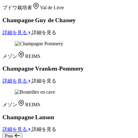
ブドウ栽培者
Val de Livre
Champagne Guy de Chassey
詳細を見る
詳細を見る
メゾン
REIMS
Champagne Vranken-Pommery
詳細を見る
詳細を見る
メゾン
REIMS
Champagne Lanson
詳細を見る
詳細を見る
Prev