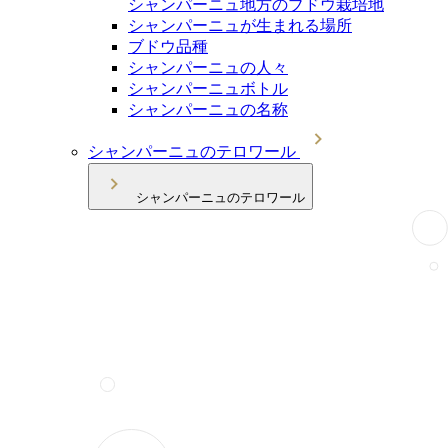
シャンパーニュ地方のブドウ栽培地
シャンパーニュが生まれる場所
ブドウ品種
シャンパーニュの人々
シャンパーニュボトル
シャンパーニュの名称
シャンパーニュのテロワール
シャンパーニュのテロワール