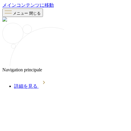
メインコンテンツに移動
メニュー
閉じる
Navigation principale
詳細を見る