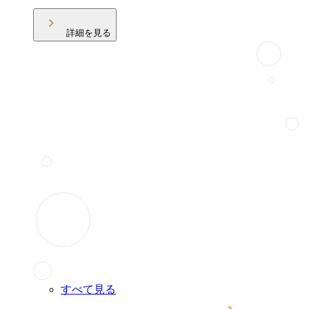
詳細を見る
すべて見る