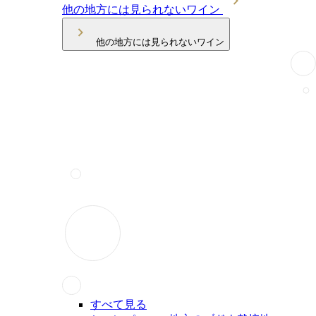
他の地方には見られないワイン
他の地方には見られないワイン
すべて見る