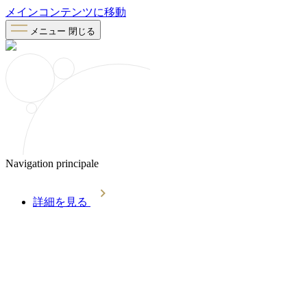
メインコンテンツに移動
メニュー
閉じる
Navigation principale
詳細を見る