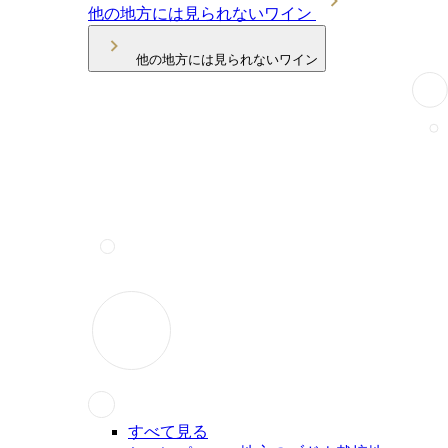
他の地方には見られないワイン
他の地方には見られないワイン
すべて見る