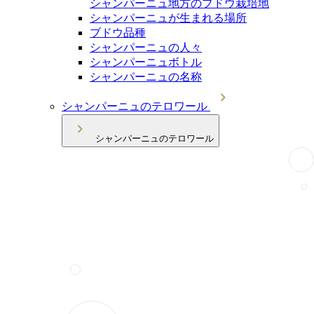
シャンパーニュ地方のブドウ栽培地
シャンパーニュが生まれる場所
ブドウ品種
シャンパーニュの人々
シャンパーニュボトル
シャンパーニュの名称
シャンパーニュのテロワール
シャンパーニュのテロワール