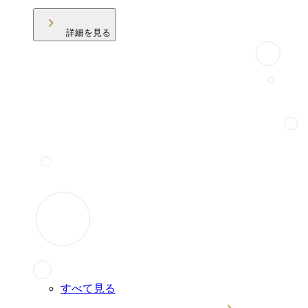
詳細を見る
すべて見る