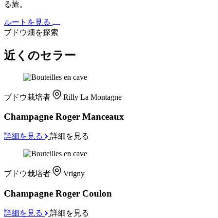
る旅。
ルートを見る
ブドウ畑を探索
近くのセラー
ブドウ栽培者
Rilly La Montagne
Champagne Roger Manceaux
詳細を見る
詳細を見る
ブドウ栽培者
Vrigny
Champagne Roger Coulon
詳細を見る
詳細を見る