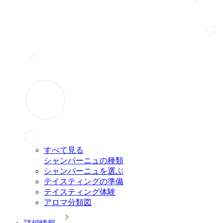
すべて見る
シャンパーニュの種類
シャンパーニュを選ぶ
テイスティングの準備
テイスティング体験
アロマ分類図