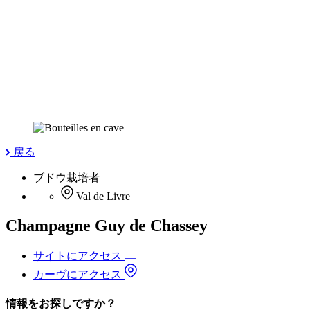
戻る
ブドウ栽培者
Val de Livre
Champagne Guy de Chassey
サイトにアクセス
カーヴにアクセス
情報をお探しですか？