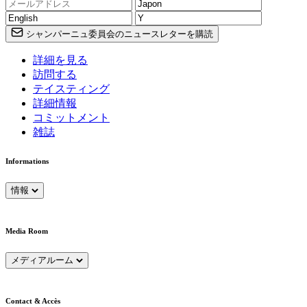
シャンパーニュ委員会のニュースレターを購読
詳細を見る
訪問する
テイスティング
詳細情報
コミットメント
雑誌
Informations
情報
Media Room
メディアルーム
Contact & Accès