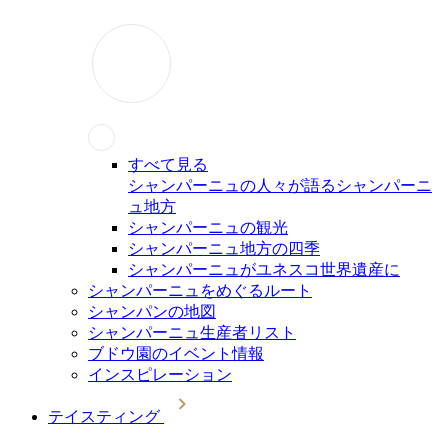
すべて見る
シャンパーニュの人々が語るシャンパーニ
ュ地方
シャンパーニュの観光
シャンパーニュ地方の四季
シャンパーニュがユネスコ世界遺産に
シャンパーニュをめぐるルート
シャンパンの地図
シャンパーニュ生産者リスト
ブドウ園のイベント情報
インスピレーション
テイスティング