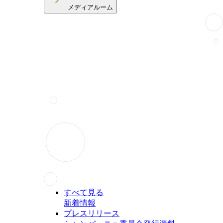
メディアルーム
すべて見る
新着情報
プレスリリース