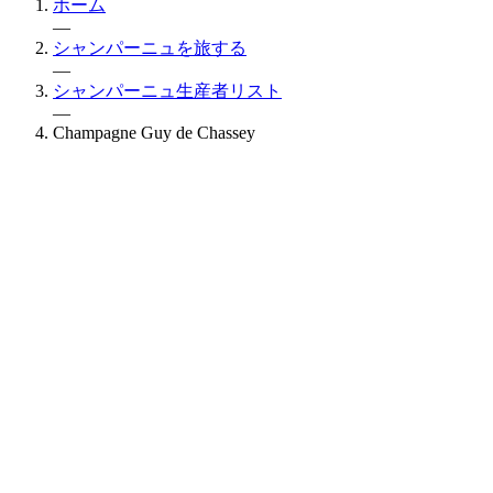
ホーム
—
シャンパーニュを旅する
—
シャンパーニュ生産者リスト
—
Champagne Guy de Chassey