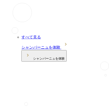
すべて見る
シャンパーニュを体験
シャンパーニュを体験