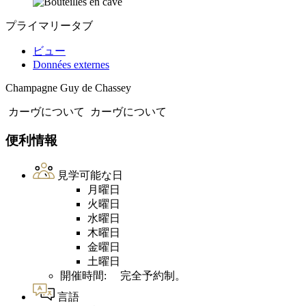
プライマリータブ
ビュー
Données externes
Champagne Guy de Chassey
カーヴについて
カーヴについて
便利情報
見学可能な日
月曜日
火曜日
水曜日
木曜日
金曜日
土曜日
開催時間: 完全予約制。
言語