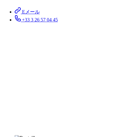
Eメール
+33 3 26 57 04 45