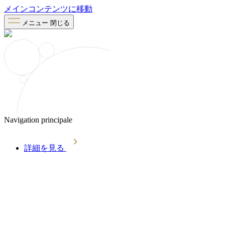
メインコンテンツに移動
メニュー
閉じる
Navigation principale
詳細を見る