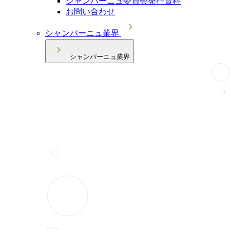
シャンパーニュ委員会発行資料
お問い合わせ
シャンパーニュ業界
シャンパーニュ業界