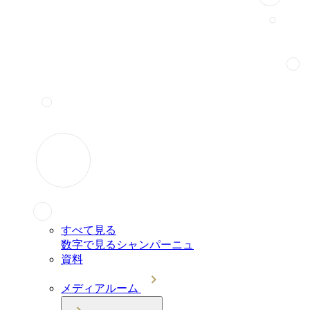
すべて見る
数字で見るシャンパーニュ
資料
メディアルーム