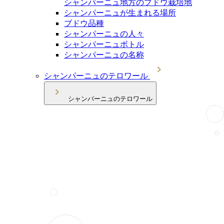
シャンパーニュ地方のブドウ栽培地
シャンパーニュが生まれる場所
ブドウ品種
シャンパーニュの人々
シャンパーニュボトル
シャンパーニュの名称
シャンパーニュのテロワール
シャンパーニュのテロワール