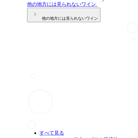
他の地方には見られないワイン
他の地方には見られないワイン
すべて見る