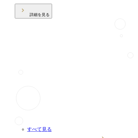
詳細を見る
すべて見る