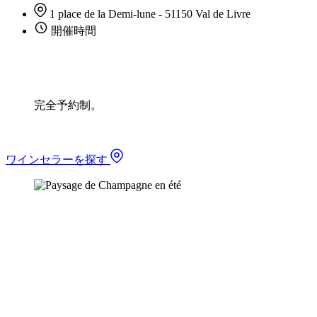
1 place de la Demi-lune - 51150 Val de Livre
開催時間
完全予約制。
ワインセラーを探す