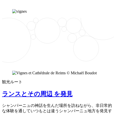
観光ルート
ランスとその周辺 を発見
シャンパーニュの神話を生んだ場所を訪ねながら、非日常的
な体験を通していつもとは違うシャンパーニュ地方を発見す