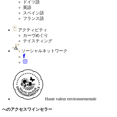
ドイツ語
英語
スペイン語
フランス語
アクティビティ
カーヴめぐり
テイスティング
ソーシャルネットワーク
Haute valeur environnementale
へのアクセスワインセラー