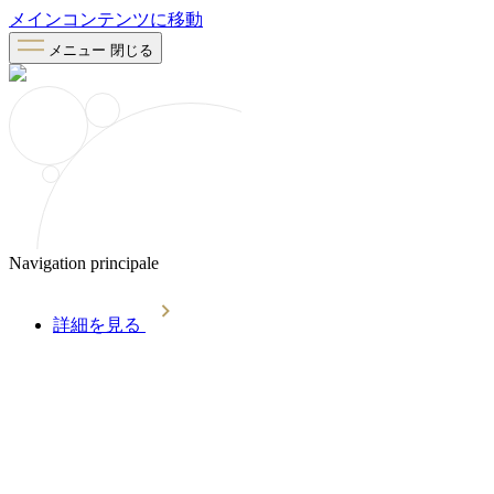
メインコンテンツに移動
メニュー
閉じる
Navigation principale
詳細を見る