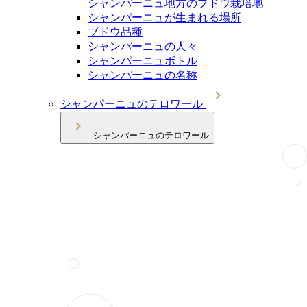
シャンパーニュ地方のブドウ栽培地
シャンパーニュが生まれる場所
ブドウ品種
シャンパーニュの人々
シャンパーニュボトル
シャンパーニュの名称
シャンパーニュのテロワール
シャンパーニュのテロワール