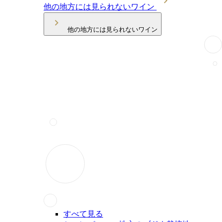
他の地方には見られないワイン
他の地方には見られないワイン
すべて見る