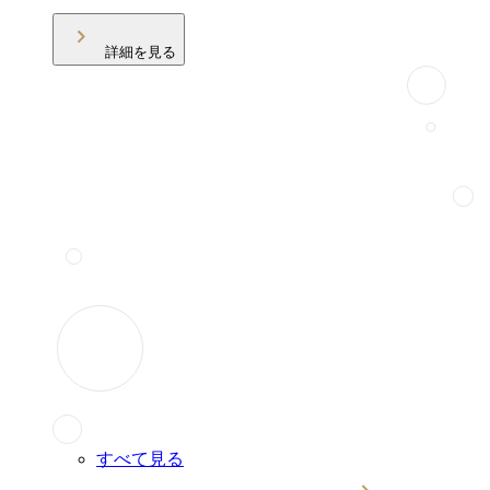
詳細を見る
すべて見る