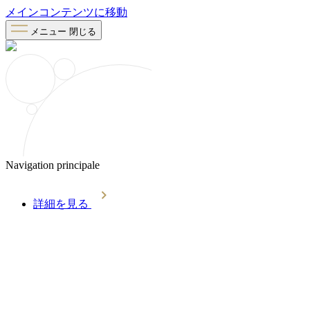
メインコンテンツに移動
メニュー
閉じる
Navigation principale
詳細を見る