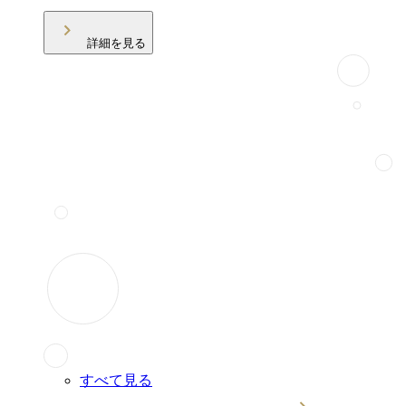
詳細を見る
すべて見る