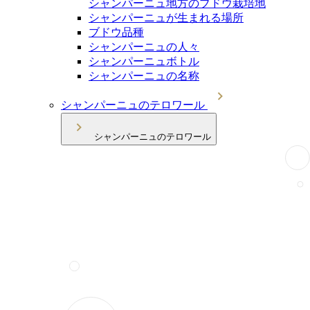
シャンパーニュ地方のブドウ栽培地
シャンパーニュが生まれる場所
ブドウ品種
シャンパーニュの人々
シャンパーニュボトル
シャンパーニュの名称
シャンパーニュのテロワール
シャンパーニュのテロワール