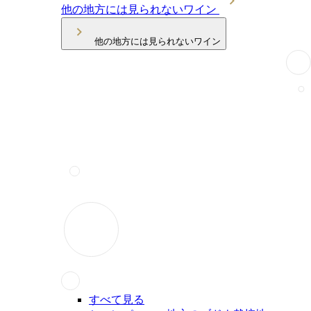
他の地方には見られないワイン
他の地方には見られないワイン
すべて見る