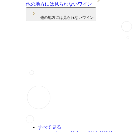
他の地方には見られないワイン
他の地方には見られないワイン
すべて見る