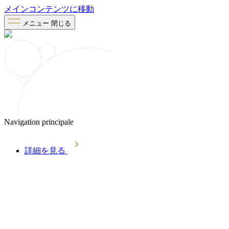
メインコンテンツに移動
メニュー
閉じる
Navigation principale
詳細を見る