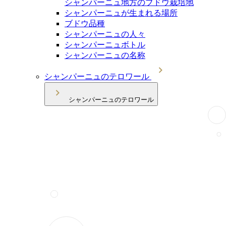
シャンパーニュ地方のブドウ栽培地
シャンパーニュが生まれる場所
ブドウ品種
シャンパーニュの人々
シャンパーニュボトル
シャンパーニュの名称
シャンパーニュのテロワール
シャンパーニュのテロワール