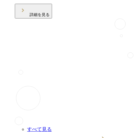
詳細を見る
すべて見る