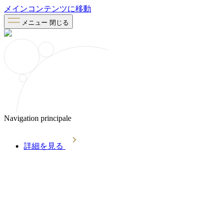
メインコンテンツに移動
メニュー
閉じる
Navigation principale
詳細を見る