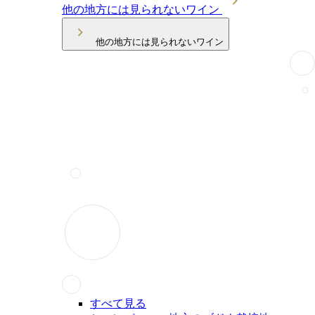
他の地方には見られないワイン
他の地方には見られないワイン
すべて見る