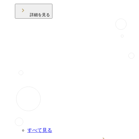
詳細を見る
すべて見る