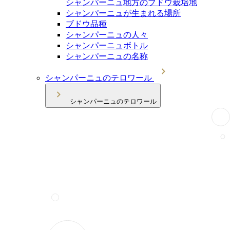
シャンパーニュ地方のブドウ栽培地
シャンパーニュが生まれる場所
ブドウ品種
シャンパーニュの人々
シャンパーニュボトル
シャンパーニュの名称
シャンパーニュのテロワール
シャンパーニュのテロワール