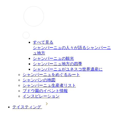
すべて見る
シャンパーニュの人々が語るシャンパーニ
ュ地方
シャンパーニュの観光
シャンパーニュ地方の四季
シャンパーニュがユネスコ世界遺産に
シャンパーニュをめぐるルート
シャンパンの地図
シャンパーニュ生産者リスト
ブドウ園のイベント情報
インスピレーション
テイスティング