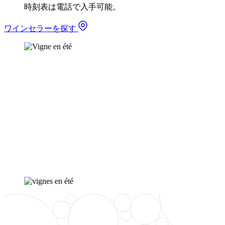
時刻表は電話で入手可能。
ワインセラーを探す