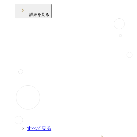
詳細を見る
すべて見る