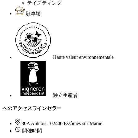
テイスティング
駐車場
Haute valeur environnementale
独立生産者
へのアクセスワインセラー
30A Aulnois - 02400 Essômes-sur-Marne
開催時間