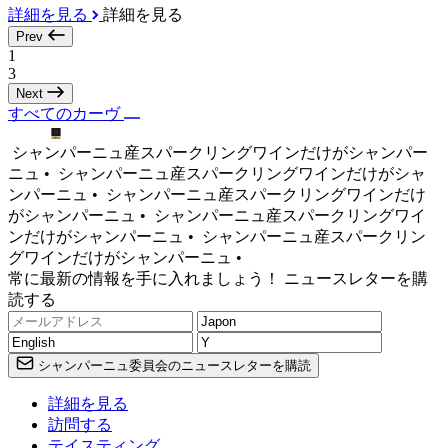
詳細を見る
詳細を見る
Prev
1
3
Next
すべてのカーヴ
シャンパーニュ産スパークリングワインだけがシャンパー
ニュ •
シャンパーニュ産スパークリングワインだけがシャ
ンパーニュ •
シャンパーニュ産スパークリングワインだけ
がシャンパーニュ •
シャンパーニュ産スパークリングワイ
ンだけがシャンパーニュ •
シャンパーニュ産スパークリン
グワインだけがシャンパーニュ •
常に最新の情報を手に入れましょう！ ニュースレターを購
読する
シャンパーニュ委員会のニュースレターを購読
詳細を見る
訪問する
テイスティング