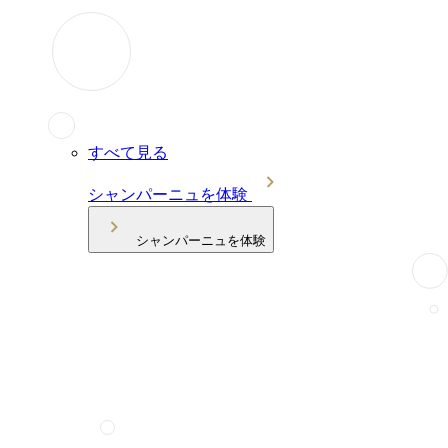
すべて見る
シャンパーニュを体験
シャンパーニュを体験