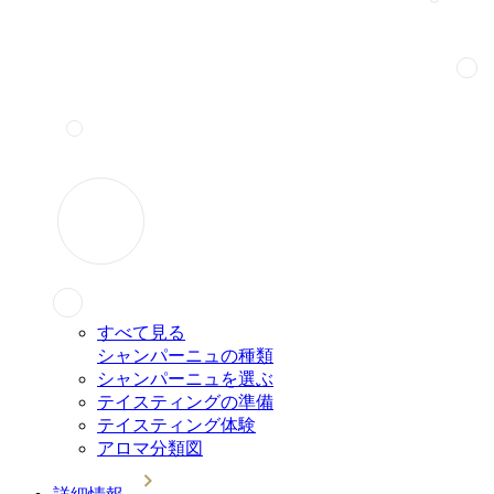
すべて見る
シャンパーニュの種類
シャンパーニュを選ぶ
テイスティングの準備
テイスティング体験
アロマ分類図