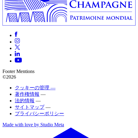
Footer Mentions
©2026
クッキーの管理 —
著作権情報
—
法的情報
—
サイトマップ
—
プライバシーポリシー
Made with love by Studio Meta