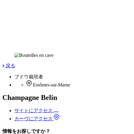
戻る
ブドウ栽培者
Essômes-sur-Marne
Champagne Belin
サイトにアクセス
カーヴにアクセス
情報をお探しですか？