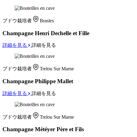
ブドウ栽培者
Brasles
Champagne Henri Dechelle et Fille
詳細を見る
詳細を見る
ブドウ栽培者
Trelou Sur Marne
Champagne Philippe Mallet
詳細を見る
詳細を見る
ブドウ栽培者
Trelou Sur Marne
Champagne Météyer Père et Fils