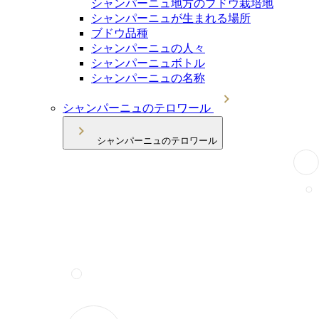
シャンパーニュ地方のブドウ栽培地
シャンパーニュが生まれる場所
ブドウ品種
シャンパーニュの人々
シャンパーニュボトル
シャンパーニュの名称
シャンパーニュのテロワール
シャンパーニュのテロワール