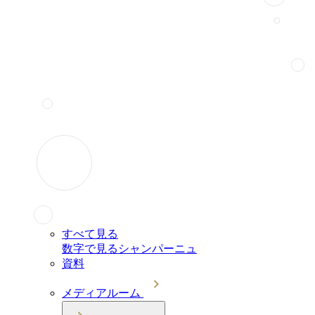
すべて見る
数字で見るシャンパーニュ
資料
メディアルーム