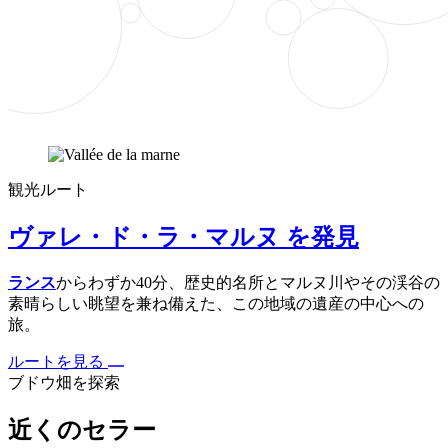
観光ルート
ヴァレ・ド・ラ・マルヌ を発見
ランス
からわずか40分、歴史的名所とマルヌ川やその渓谷の
素晴らしい眺望を兼ね備えた、この地域の遺産の中心への
旅。
ルートを見る
ブドウ畑を探索
近くのセラー