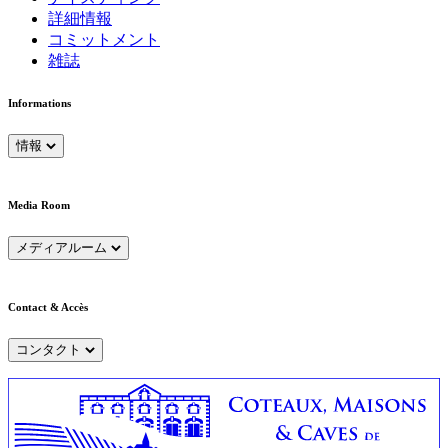
詳細情報
コミットメント
雑誌
Informations
情報
Media Room
メディアルーム
Contact & Accès
コンタクト