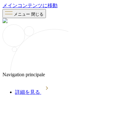
メインコンテンツに移動
メニュー
閉じる
Navigation principale
詳細を見る