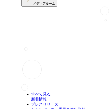
メディアルーム
すべて見る
新着情報
プレスリリース