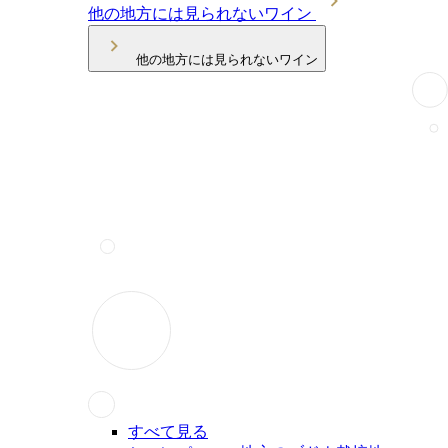
他の地方には見られないワイン
他の地方には見られないワイン
すべて見る