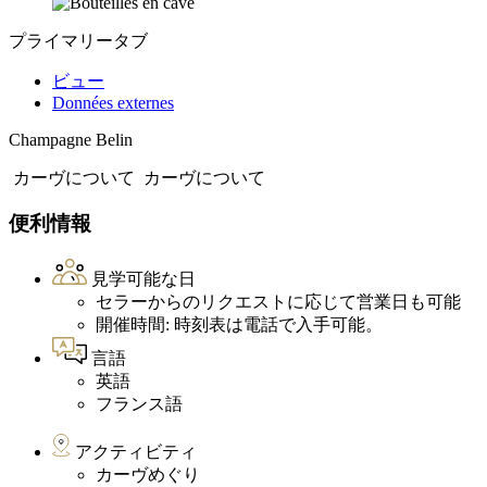
プライマリータブ
ビュー
Données externes
Champagne Belin
カーヴについて
カーヴについて
便利情報
見学可能な日
セラーからのリクエストに応じて営業日も可能
開催時間: 時刻表は電話で入手可能。
言語
英語
フランス語
アクティビティ
カーヴめぐり