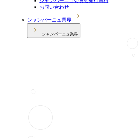
シャンパーニュ委員会発行資料
お問い合わせ
シャンパーニュ業界
シャンパーニュ業界